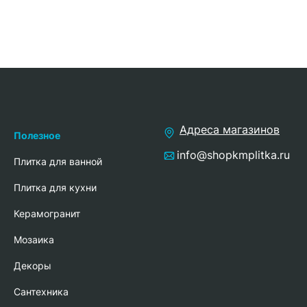
Адреса магазинов
Полезное
info@shopkmplitka.ru
Плитка для ванной
Плитка для кухни
Керамогранит
Мозаика
Декоры
Сантехника