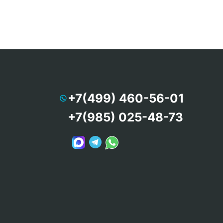
+7(499) 460-56-01
+7(985) 025-48-73