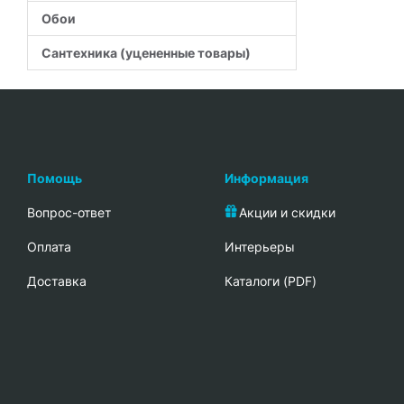
Обои
Сантехника (уцененные товары)
Помощь
Информация
Вопрос-ответ
Акции и скидки
Oплата
Интерьеры
Доставка
Каталоги (PDF)