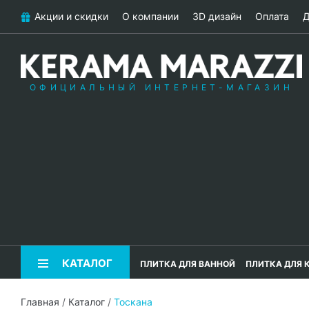
Акции и скидки
О компании
3D дизайн
Оплата
Д
ОФИЦИАЛЬНЫЙ ИНТЕРНЕТ-МАГАЗИН
КАТАЛОГ
ПЛИТКА ДЛЯ ВАННОЙ
ПЛИТКА ДЛЯ 
Главная
/
Каталог
/
Тоскана