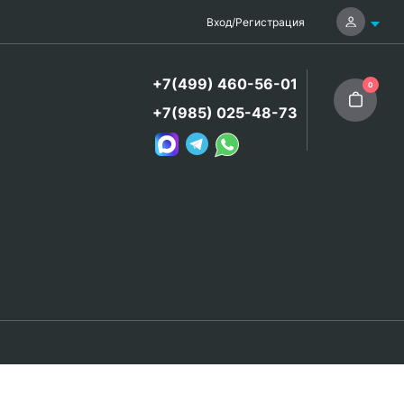
Вход
/
Регистрация
+7(499) 460-56-01
0
+7(985) 025-48-73