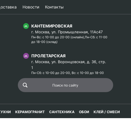
оставка
Новости
Контакты
КАНТЕМИРОВСКАЯ
г. Москва, ул. Промышленная, 11Ас47
Пн-Вс: с 10-00 до 20-00 (онлайн),Пн-Сб: с 11-00
до 18-00 (склад)
ПРОЛЕТАРСКАЯ
г. Москва, ул. Воронцовская, д. 36, стр.
1
Пн-Сб: с 10-00 до 20-00, Вс: с 10-00 до 18-00
КУХНИ
КЕРАМОГРАНИТ
САНТЕХНИКА
ОБОИ
КЛЕЙ / СМЕСИ