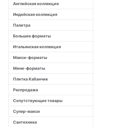
Английская коллекция
Индийская коллекция
Палитра
Большие форматы
Итальянская коллекция
Макси-форматы
Мини-форматы
Плитка Кабанчик
Распродажа
Сопутствующие товары
Супер-макси
Сантехника