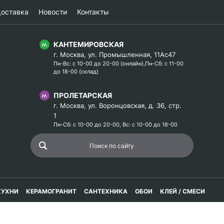
оставка
Новости
Контакты
КАНТЕМИРОВСКАЯ
г. Москва, ул. Промышленная, 11Ас47
Пн-Вс: с 10-00 до 20-00 (онлайн),Пн-Сб: с 11-00
до 18-00 (склад)
ПРОЛЕТАРСКАЯ
г. Москва, ул. Воронцовская, д. 36, стр.
1
Пн-Сб: с 10-00 до 20-00, Вс: с 10-00 до 18-00
КУХНИ
КЕРАМОГРАНИТ
САНТЕХНИКА
ОБОИ
КЛЕЙ / СМЕСИ