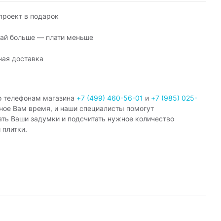
роект в подарок
ай больше — плати меньше
ная доставка
о телефонам магазина
+7 (499) 460-56-01
и
+7 (985) 025-
ное Вам время, и наши специалисты помогут
ать Ваши задумки и подсчитать нужное количество
 плитки.