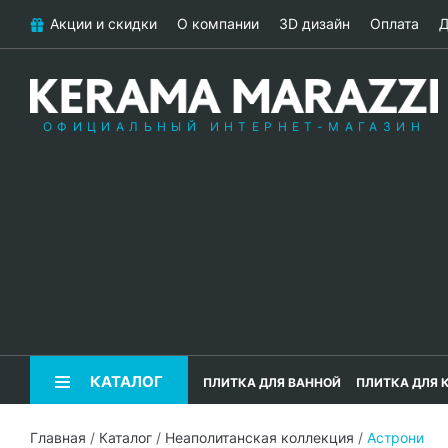
Акции и скидки
О компании
3D дизайн
Оплата
Д
ОФИЦИАЛЬНЫЙ ИНТЕРНЕТ-МАГАЗИН
КАТАЛОГ
ПЛИТКА ДЛЯ ВАННОЙ
ПЛИТКА ДЛЯ 
Главная
/
Каталог
/
Неаполитанская коллекция
/
Астрони