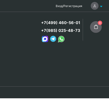
Вход
/
Регистрация
+7(499) 460-56-01
0
+7(985) 025-48-73