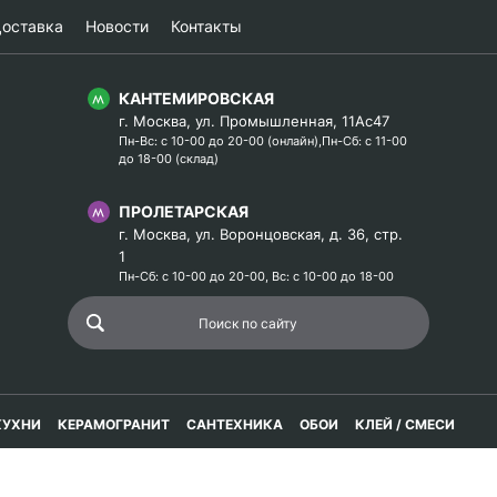
оставка
Новости
Контакты
КАНТЕМИРОВСКАЯ
г. Москва, ул. Промышленная, 11Ас47
Пн-Вс: с 10-00 до 20-00 (онлайн),Пн-Сб: с 11-00
до 18-00 (склад)
ПРОЛЕТАРСКАЯ
г. Москва, ул. Воронцовская, д. 36, стр.
1
Пн-Сб: с 10-00 до 20-00, Вс: с 10-00 до 18-00
КУХНИ
КЕРАМОГРАНИТ
САНТЕХНИКА
ОБОИ
КЛЕЙ / СМЕСИ