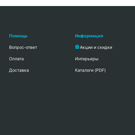
Помощь
Информация
Вопрос-ответ
Акции и скидки
Oплата
Интерьеры
Доставка
Каталоги (PDF)