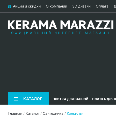
Акции и скидки
О компании
3D дизайн
Оплата
Д
ОФИЦИАЛЬНЫЙ ИНТЕРНЕТ-МАГАЗИН
КАТАЛОГ
ПЛИТКА ДЛЯ ВАННОЙ
ПЛИТКА ДЛЯ 
Главная
/
Каталог
/
Сантехника
/
Конкилья