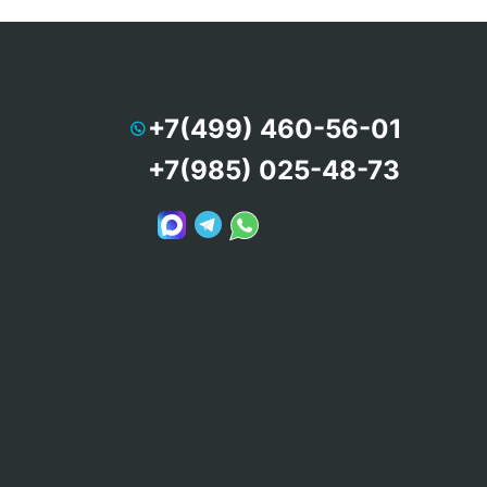
+7(499) 460-56-01
+7(985) 025-48-73