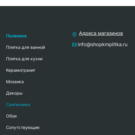
Адреса магазинов
Полезное
info@shopkmplitka.ru
Плитка для ванной
Плитка для кухни
Керамогранит
Мозаика
Декоры
Сантехника
Обои
Сопутствующие