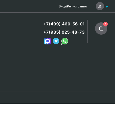
Вход
/
Регистрация
+7(499) 460-56-01
0
+7(985) 025-48-73