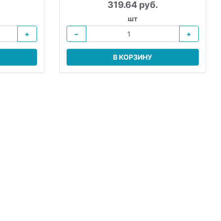
319.64 руб.
шт
+
−
+
В КОРЗИНУ