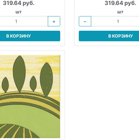
319.64 руб.
319.64 руб.
шт
шт
+
−
В КОРЗИНУ
В КОРЗИНУ