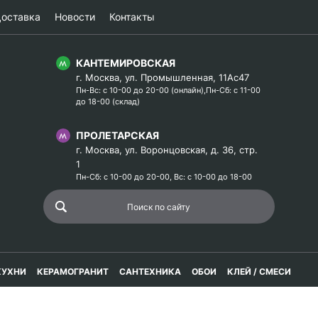
оставка
Новости
Контакты
КАНТЕМИРОВСКАЯ
г. Москва, ул. Промышленная, 11Ас47
Пн-Вс: с 10-00 до 20-00 (онлайн),Пн-Сб: с 11-00
до 18-00 (склад)
ПРОЛЕТАРСКАЯ
г. Москва, ул. Воронцовская, д. 36, стр.
1
Пн-Сб: с 10-00 до 20-00, Вс: с 10-00 до 18-00
КУХНИ
КЕРАМОГРАНИТ
САНТЕХНИКА
ОБОИ
КЛЕЙ / СМЕСИ