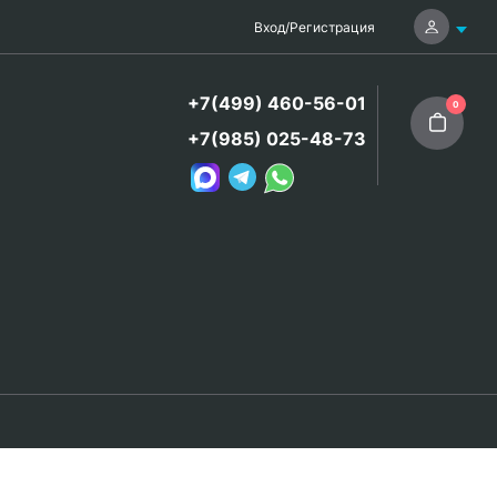
Вход
/
Регистрация
+7(499) 460-56-01
0
+7(985) 025-48-73