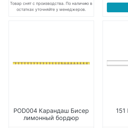
Товар снят с производства. По наличию в
остатках уточняйте у менеджеров.
POD004 Карандаш Бисер
151
лимонный бордюр