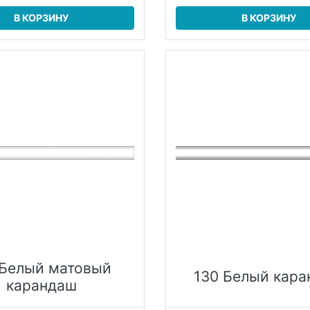
В КОРЗИНУ
В КОРЗИНУ
 Белый матовый
130 Белый кар
карандаш