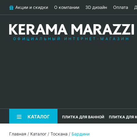
Акции и скидки
О компании
3D дизайн
Оплата
Д
ОФИЦИАЛЬНЫЙ ИНТЕРНЕТ-МАГАЗИН
КАТАЛОГ
ПЛИТКА ДЛЯ ВАННОЙ
ПЛИТКА ДЛЯ 
Главная
/
Каталог
/
Тоскана
/
Бардини