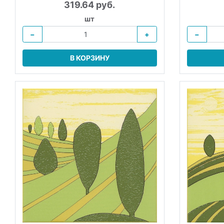
319.64 руб.
шт
−
+
−
В КОРЗИНУ