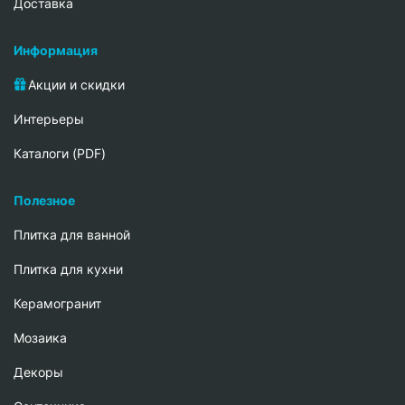
Доставка
Информация
Акции и скидки
Интерьеры
Каталоги (PDF)
Полезное
Плитка для ванной
Плитка для кухни
Керамогранит
Мозаика
Декоры