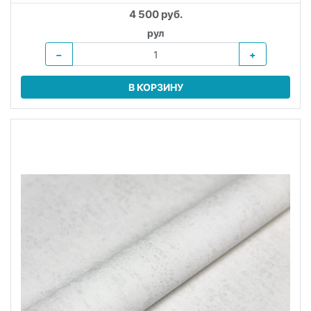
4 500 руб.
рул
−
+
В КОРЗИНУ