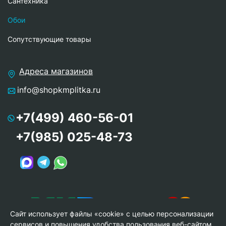
Сантехника
Обои
Сопутствующие товары
Адреса магазинов
info@shopkmplitka.ru
+7(499) 460-56-01
+7(985) 025-48-73
Сайт использует файлы «cookie» с целью персонализации
сервисов и повышения удобства пользования веб-сайтом.