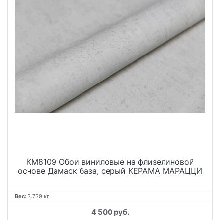
KM8109 Обои виниловые на флизелиновой
основе Дамаск база, серый KЕРАМА МАРАЦЦИ
Вес:
3.739 кг
4 500 руб.