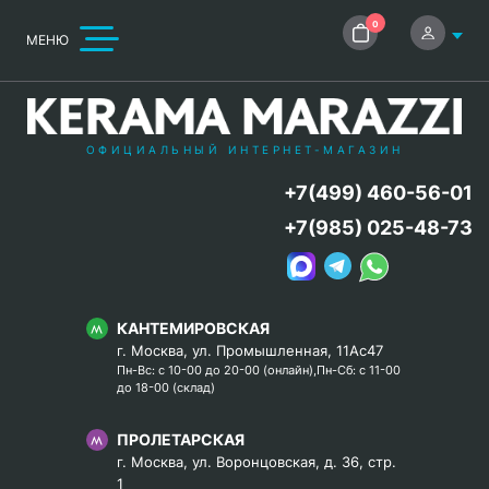
0
МЕНЮ
ОФИЦИАЛЬНЫЙ ИНТЕРНЕТ-МАГАЗИН
+7(499) 460-56-01
+7(985) 025-48-73
КАНТЕМИРОВСКАЯ
г. Москва, ул. Промышленная, 11Ас47
Пн-Вс: с 10-00 до 20-00 (онлайн),Пн-Сб: с 11-00
до 18-00 (склад)
ПРОЛЕТАРСКАЯ
г. Москва, ул. Воронцовская, д. 36, стр.
1