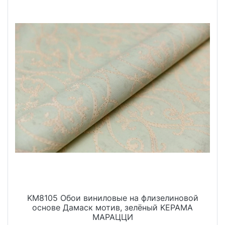
KM8105 Обои виниловые на флизелиновой
основе Дамаск мотив, зелёный KЕРАМА
МАРАЦЦИ