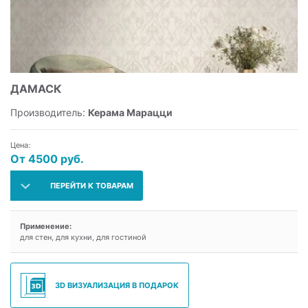
ДАМАСК
Производитель:
Керама Марацци
Цена:
От 4500 руб.
ПЕРЕЙТИ К ТОВАРАМ
Применение:
для стен, для кухни, для гостиной
3D ВИЗУАЛИЗАЦИЯ В ПОДАРОК