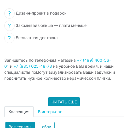
Дизайн-проект в подарок
Заказывай больше — плати меньше
Бесплатная доставка
Запишитесь по телефонам магазина
+7 (499) 460-56-
01
и
+7 (985) 025-48-73
на удобное Вам время, и наши
специалисты помогут визуализировать Ваши задумки и
подсчитать нужное количество керамической плитки.
ЧИТАТЬ ЕЩЕ
Коллекция
В интерьере
Все товары
обои