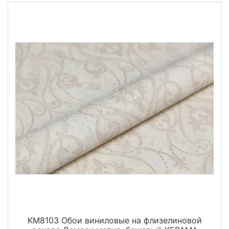
KM8103 Обои виниловые на флизелиновой