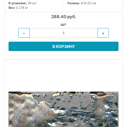
В упаковке:
38 шт
Размер:
9.9*20 см
Вес:
0.274 кг
268.40 руб.
шт
−
+
В КОРЗИНУ