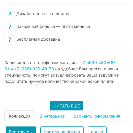
Дизайн-проект в подарок
Заказывай больше — плати меньше
Бесплатная доставка
Запишитесь по телефонам магазина
+7 (499) 460-56-
01
и
+7 (985) 025-48-73
на удобное Вам время, и наши
специалисты помогут визуализировать Ваши задумки и
подсчитать нужное количество керамической плитки.
ЧИТАТЬ ЕЩЕ
Коллекция
В интерьере
Варианты оформления
Все товары
Настенная плитка
панно