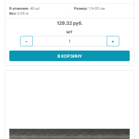
В упаковке:
40 шт
Размер:
1.5*20 см
Вес:
0.05 кг
129.32 руб.
шт
−
+
В КОРЗИНУ