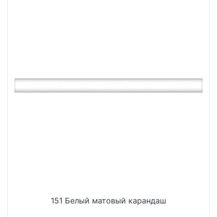
151 Белый матовый карандаш