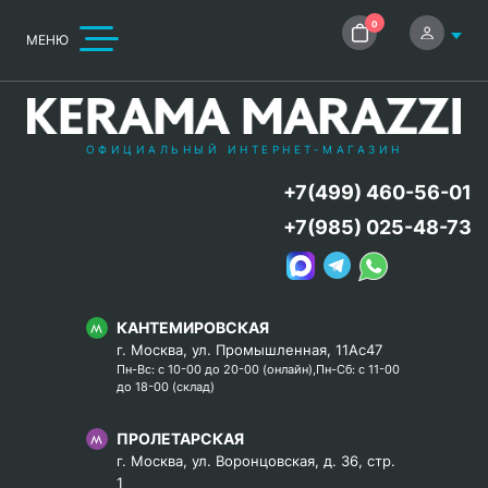
0
МЕНЮ
ОФИЦИАЛЬНЫЙ ИНТЕРНЕТ-МАГАЗИН
+7(499) 460-56-01
+7(985) 025-48-73
КАНТЕМИРОВСКАЯ
г. Москва, ул. Промышленная, 11Ас47
Пн-Вс: с 10-00 до 20-00 (онлайн),Пн-Сб: с 11-00
до 18-00 (склад)
ПРОЛЕТАРСКАЯ
г. Москва, ул. Воронцовская, д. 36, стр.
1