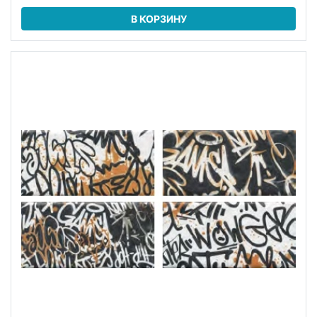
В КОРЗИНУ