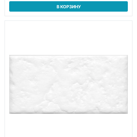
В КОРЗИНУ