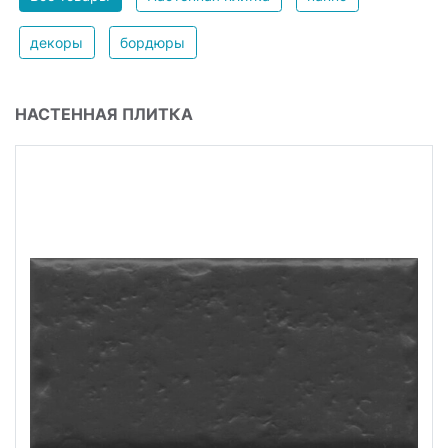
декоры
бордюры
НАСТЕННАЯ ПЛИТКА