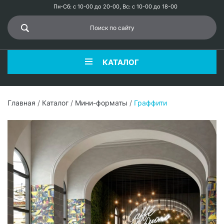
Пн-Сб: с 10-00 до 20-00, Вс: с 10-00 до 18-00
КАТАЛОГ
Главная
/
Каталог
/
Мини-форматы
/
Граффити