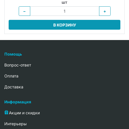
шт
−
+
В КОРЗИНУ
Помощь
Вопрос-ответ
Oплата
Доставка
Информация
Акции и скидки
Интерьеры