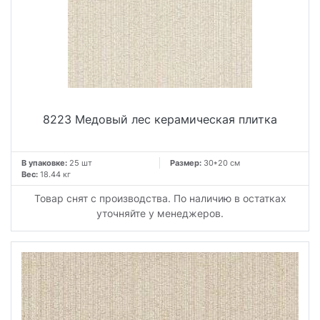
8223 Медовый лес керамическая плитка
В упаковке:
25 шт
Размер:
30*20 см
Вес:
18.44 кг
Товар снят с производства. По наличию в остатках
уточняйте у менеджеров.