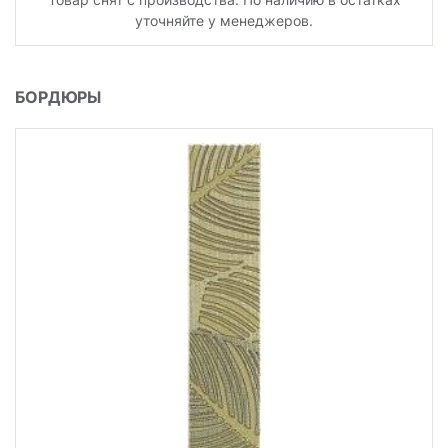
уточняйте у менеджеров.
БОРДЮРЫ