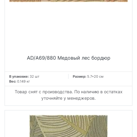
AD/A69/880 Медовый лес бордюр
В упаковке:
32 шт
Размер:
5.7*20 см
Вес:
0.149 кг
Товар снят с производства. По наличию в остатках
уточняйте у менеджеров.