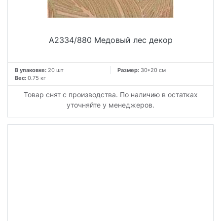
A2334/880 Медовый лес декор
В упаковке:
20 шт
Размер:
30*20 см
Вес:
0.75 кг
Товар снят с производства. По наличию в остатках
уточняйте у менеджеров.