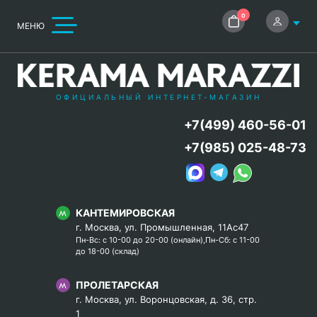
0
МЕНЮ
ОФИЦИАЛЬНЫЙ ИНТЕРНЕТ-МАГАЗИН
+7(499) 460-56-01
+7(985) 025-48-73
КАНТЕМИРОВСКАЯ
г. Москва, ул. Промышленная, 11Ас47
Пн-Вс: с 10-00 до 20-00 (онлайн),Пн-Сб: с 11-00
до 18-00 (склад)
ПРОЛЕТАРСКАЯ
г. Москва, ул. Воронцовская, д. 36, стр.
1