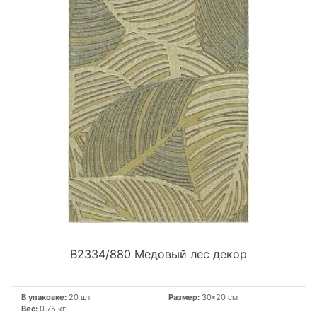
B2334/880 Медовый лес декор
В упаковке:
20 шт
Размер:
30*20 см
Вес:
0.75 кг