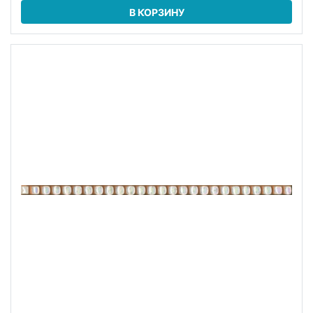
В КОРЗИНУ