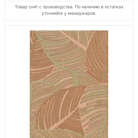
Товар снят с производства. По наличию в остатках
уточняйте у менеджеров.