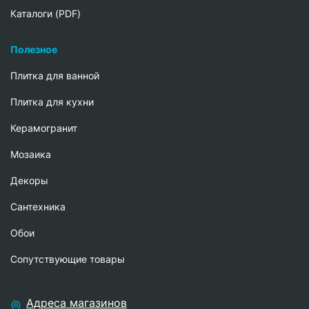
Каталоги (PDF)
Полезное
Плитка для ванной
Плитка для кухни
Керамогранит
Мозаика
Декоры
Сантехника
Обои
Сопутствующие товары
Адреса магазинов