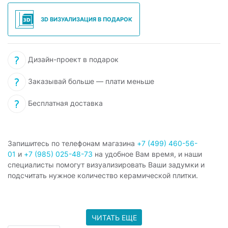
3D ВИЗУАЛИЗАЦИЯ В ПОДАРОК
Дизайн-проект в подарок
Заказывай больше — плати меньше
Бесплатная доставка
Запишитесь по телефонам магазина
+7 (499) 460-56-
01
и
+7 (985) 025-48-73
на удобное Вам время, и наши
специалисты помогут визуализировать Ваши задумки и
подсчитать нужное количество керамической плитки.
ЧИТАТЬ ЕЩЕ