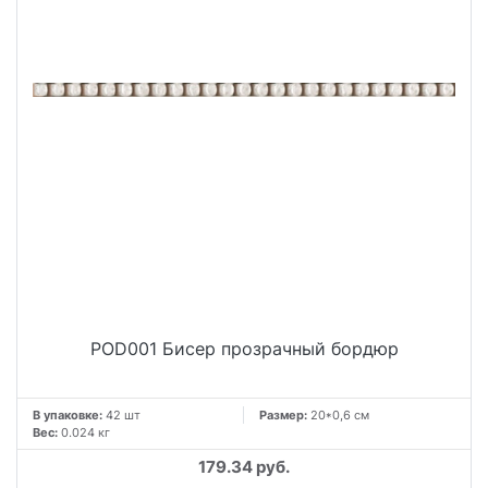
POD001 Бисер прозрачный бордюр
В упаковке:
42 шт
Размер:
20*0,6 см
Вес:
0.024 кг
179.34 руб.