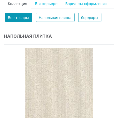
Коллекция
В интерьере
Варианты оформления
Все товары
Напольная плитка
бордюры
НАПОЛЬНАЯ ПЛИТКА