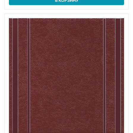
В КОРЗИНУ