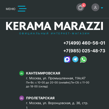
0
МЕНЮ
ОФИЦИАЛЬНЫЙ ИНТЕРНЕТ-МАГАЗИН
+7(499) 460-56-01
+7(985) 025-48-73
КАНТЕМИРОВСКАЯ
г. Москва, ул. Промышленная, 11Ас47
Пн-Вс: с 10-00 до 20-00 (онлайн),Пн-Сб: с 11-00
до 18-00 (склад)
ПРОЛЕТАРСКАЯ
г. Москва, ул. Воронцовская, д. 36, стр.
1