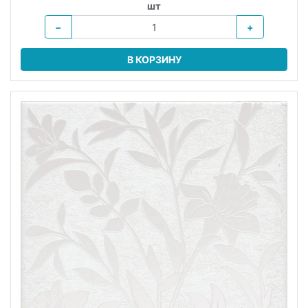
шт
−
+
В КОРЗИНУ