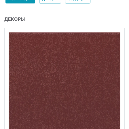
ДЕКОРЫ