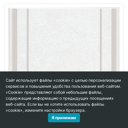
Сайт использует файлы «cookie» с целью персонализации
сервисов и повышения удобства пользования веб-сайтом.
«Cookie» представляют собой небольшие файлы,
содержащие информацию о предыдущих посещениях
веб-сайта. Если вы не хотите использовать файлы
«cookie», измените настройки браузера.
Я принимаю