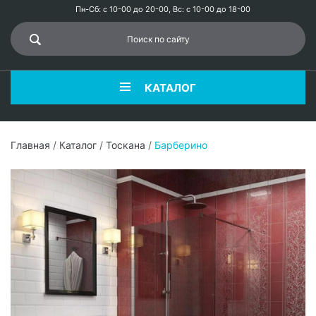
Пн-Сб: с 10-00 до 20-00, Вс: с 10-00 до 18-00
КАТАЛОГ
Главная
/
Каталог
/
Тоскана
/
Барберино