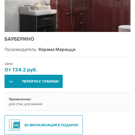
БАРБЕРИНО
Производитель:
Керама Марацци
Цена:
От 134.2 руб.
ПЕРЕЙТИ К ТОВАРАМ
Применение:
для стен, для ванной
3D ВИЗУАЛИЗАЦИЯ В ПОДАРОК