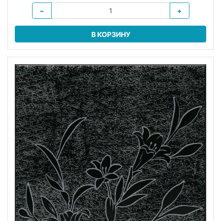
−
+
В КОРЗИНУ