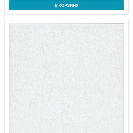
В КОРЗИНУ