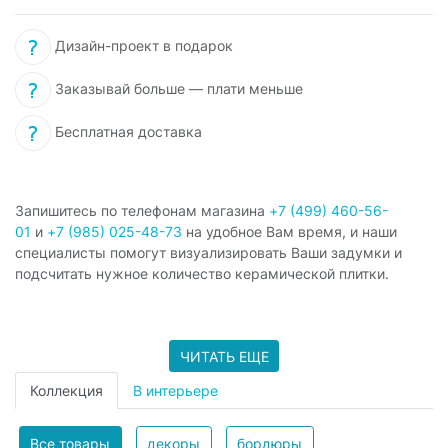
Дизайн-проект в подарок
Заказывай больше — плати меньше
Бесплатная доставка
Запишитесь по телефонам магазина
+7 (499) 460-56-
01
и
+7 (985) 025-48-73
на удобное Вам время, и наши
специалисты помогут визуализировать Ваши задумки и
подсчитать нужное количество керамической плитки.
ЧИТАТЬ ЕЩЕ
Коллекция
В интерьере
Все товары
декоры
бордюры