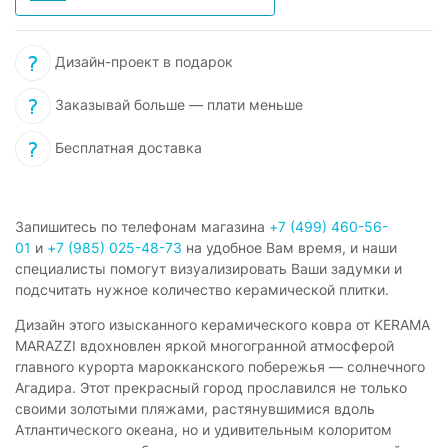
Дизайн-проект в подарок
Заказывай больше — плати меньше
Бесплатная доставка
Запишитесь по телефонам магазина
+7 (499) 460-56-
01
и
+7 (985) 025-48-73
на удобное Вам время, и наши
специалисты помогут визуализировать Ваши задумки и
подсчитать нужное количество керамической плитки.
Дизайн этого изысканного керамического ковра от KERAMA
MARAZZI вдохновлен яркой многогранной атмосферой
главного курорта марокканского побережья — солнечного
Агадира. Этот прекрасный город прославился не только
своими золотыми пляжами, растянувшимися вдоль
Атлантического океана, но и удивительным колоритом