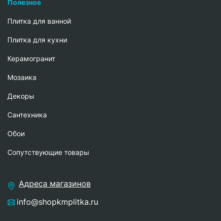
Полезное
Плитка для ванной
Плитка для кухни
Керамогранит
Мозаика
Декоры
Сантехника
Обои
Сопутствующие товары
Адреса магазинов
info@shopkmplitka.ru