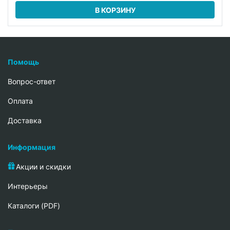
В КОРЗИНУ
Помощь
Вопрос-ответ
Oплата
Доставка
Информация
Акции и скидки
Интерьеры
Каталоги (PDF)