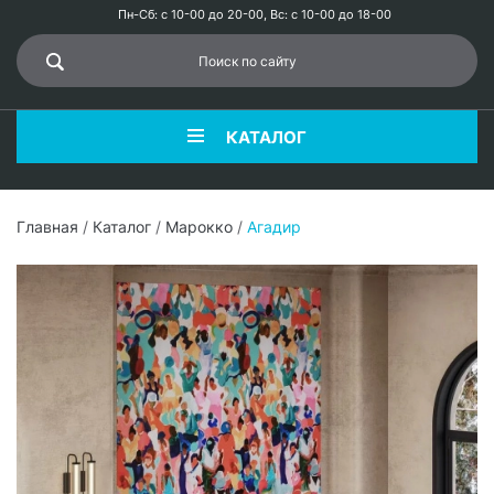
Пн-Сб: с 10-00 до 20-00, Вс: с 10-00 до 18-00
КАТАЛОГ
Главная
/
Каталог
/
Марокко
/
Агадир