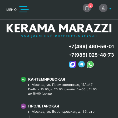
0
МЕНЮ
ОФИЦИАЛЬНЫЙ ИНТЕРНЕТ-МАГАЗИН
+7(499) 460-56-01
+7(985) 025-48-73
КАНТЕМИРОВСКАЯ
г. Москва, ул. Промышленная, 11Ас47
Пн-Вс: с 10-00 до 20-00 (онлайн),Пн-Сб: с 11-00
до 18-00 (склад)
ПРОЛЕТАРСКАЯ
г. Москва, ул. Воронцовская, д. 36, стр.
1