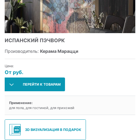
ИСПАНСКИЙ ПЭЧВОРК
Производитель:
Керама Марацци
Цена:
От руб.
ПЕРЕЙТИ К ТОВАРАМ
Применение:
для пола, для гостиной, для прихожей
3D ВИЗУАЛИЗАЦИЯ В ПОДАРОК