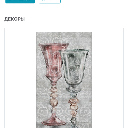
ДЕКОРЫ