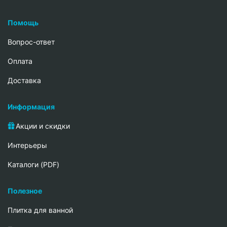
Помощь
Вопрос-ответ
Oплата
Доставка
Информация
Акции и скидки
Интерьеры
Каталоги (PDF)
Полезное
Плитка для ванной