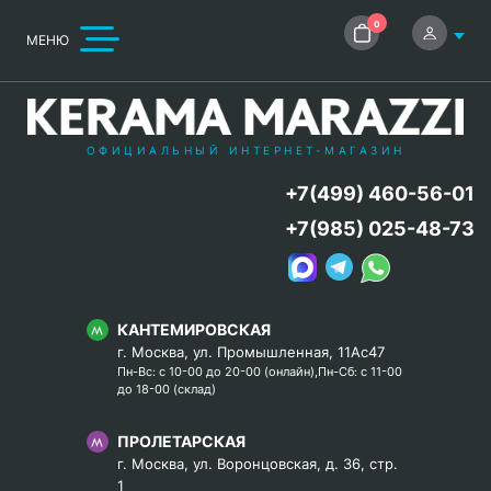
0
МЕНЮ
ОФИЦИАЛЬНЫЙ ИНТЕРНЕТ-МАГАЗИН
+7(499) 460-56-01
+7(985) 025-48-73
КАНТЕМИРОВСКАЯ
г. Москва, ул. Промышленная, 11Ас47
Пн-Вс: с 10-00 до 20-00 (онлайн),Пн-Сб: с 11-00
до 18-00 (склад)
ПРОЛЕТАРСКАЯ
г. Москва, ул. Воронцовская, д. 36, стр.
1