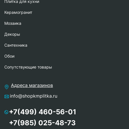
Плитка для кухни
Керамогранит
Мозаика
Декоры
Сантехника
Обои
Сопутствующие товары
Адреса магазинов
info@shopkmplitka.ru
+7(499) 460-56-01
+7(985) 025-48-73