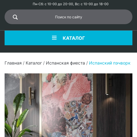
Пн-Сб: с 10-00 до 20-00, Вс: с 10-00 до 18-00
КАТАЛОГ
Главная
/
Каталог
/
Испанская фиеста
/
Испанский пэчворк