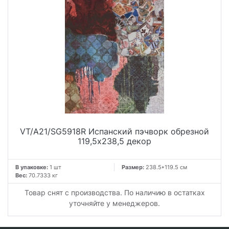
VT/A21/SG5918R Испанский пэчворк обрезной
119,5x238,5 декор
В упаковке:
1 шт
Размер:
238.5*119.5 см
Вес:
70.7333 кг
Товар снят с производства. По наличию в остатках
уточняйте у менеджеров.