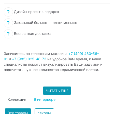
Дизайн-проект в подарок
Заказывай больше — плати меньше
Бесплатная доставка
Запишитесь по телефонам магазина
+7 (499) 460-56-
01
и
+7 (985) 025-48-73
на удобное Вам время, и наши
специалисты помогут визуализировать Ваши задумки и
подсчитать нужное количество керамической плитки.
ЧИТАТЬ ЕЩЕ
Коллекция
В интерьере
Все товары
декоры