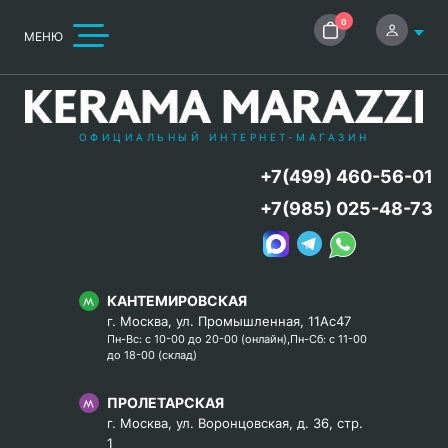
0
МЕНЮ
ОФИЦИАЛЬНЫЙ ИНТЕРНЕТ-МАГАЗИН
+7(499) 460-56-01
+7(985) 025-48-73
КАНТЕМИРОВСКАЯ
г. Москва, ул. Промышленная, 11Ас47
Пн-Вс: с 10-00 до 20-00 (онлайн),Пн-Сб: с 11-00
до 18-00 (склад)
ПРОЛЕТАРСКАЯ
г. Москва, ул. Воронцовская, д. 36, стр.
1