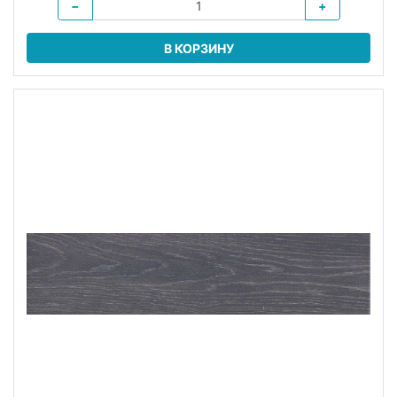
−
+
В КОРЗИНУ