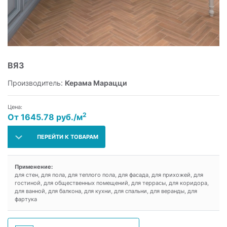
ВЯЗ
Производитель:
Керама Марацци
Цена:
2
От 1645.78 руб./м
ПЕРЕЙТИ К ТОВАРАМ
Применение:
для стен, для пола, для теплого пола, для фасада, для прихожей, для
гостиной, для общественных помещений, для террасы, для коридора,
для ванной, для балкона, для кухни, для спальни, для веранды, для
фартука