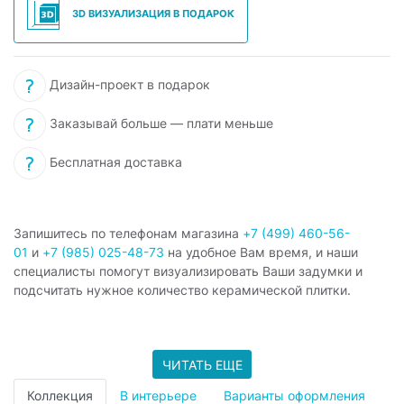
3D ВИЗУАЛИЗАЦИЯ В ПОДАРОК
Дизайн-проект в подарок
Заказывай больше — плати меньше
Бесплатная доставка
Запишитесь по телефонам магазина
+7 (499) 460-56-
01
и
+7 (985) 025-48-73
на удобное Вам время, и наши
специалисты помогут визуализировать Ваши задумки и
подсчитать нужное количество керамической плитки.
ЧИТАТЬ ЕЩЕ
Коллекция
В интерьере
Варианты оформления