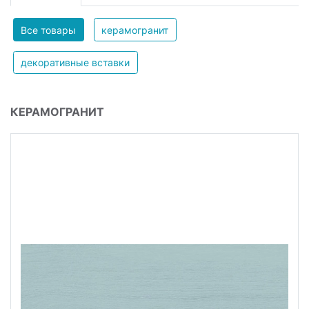
Все товары
керамогранит
декоративные вставки
КЕРАМОГРАНИТ