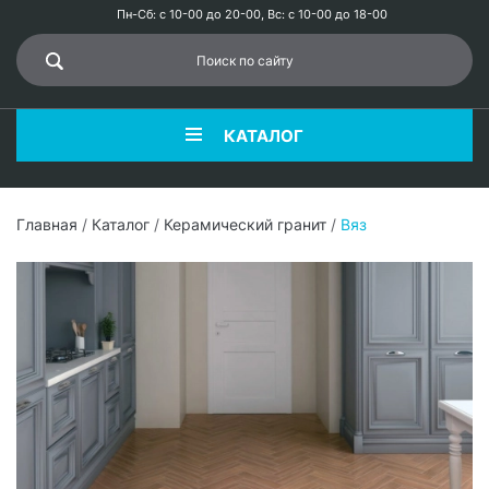
Пн-Сб: с 10-00 до 20-00, Вс: с 10-00 до 18-00
КАТАЛОГ
Главная
/
Каталог
/
Керамический гранит
/
Вяз