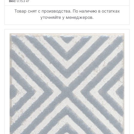
Вес:
0.153 кг
Товар снят с производства. По наличию в остатках
уточняйте у менеджеров.