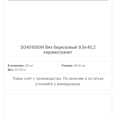
SG401000N Вяз бирюзовый 9,9x40,2
керамогранит
В упаковке:
28 шт
Размер:
40*9 см
Вес:
20.56 кг
Товар снят с производства. По наличию в остатках
уточняйте у менеджеров.