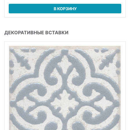
В КОРЗИНУ
ДЕКОРАТИВНЫЕ ВСТАВКИ