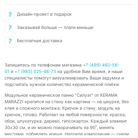
Дизайн-проект в подарок
Заказывай больше — плати меньше
Бесплатная доставка
Запишитесь по телефонам магазина
+7 (499) 460-56-
01
и
+7 (985) 025-48-73
на удобное Вам время, и наши
специалисты помогут визуализировать Ваши задумки и
подсчитать нужное количество керамической плитки.
Модульное керамическое панно "Силуэт" от KERAMA
MARAZZI крепится на стену как картина — на шнурке, без
клея и сложного монтажа. Крючок в стену, модуль на
крючок, готово. Работает на любой поверхности: краска,
обои, штукатурка, дерево, гипсокартон. Каждый элемент
30x30 см, и их можно поворачивать на 90˚, менять
местами, добавлять новые. Надоела композиция — сняли,