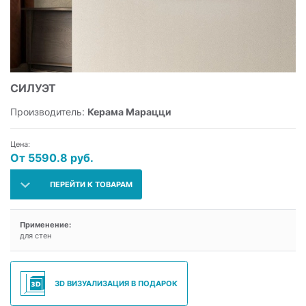
СИЛУЭТ
Производитель:
Керама Марацци
Цена:
От 5590.8 руб.
ПЕРЕЙТИ К ТОВАРАМ
Применение:
для стен
3D ВИЗУАЛИЗАЦИЯ В ПОДАРОК