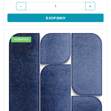
−
+
В КОРЗИНУ
НОВИНКА