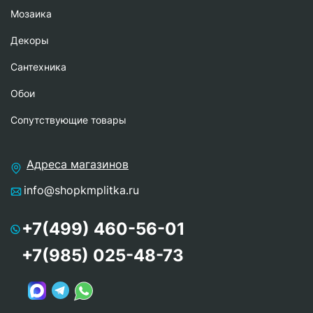
Мозаика
Декоры
Сантехника
Обои
Сопутствующие товары
Адреса магазинов
info@shopkmplitka.ru
+7(499) 460-56-01
+7(985) 025-48-73