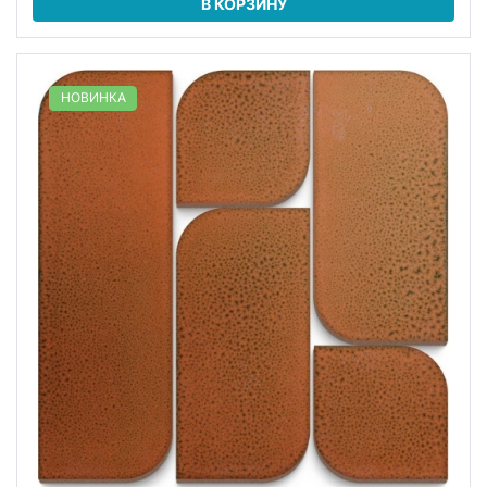
В КОРЗИНУ
НОВИНКА