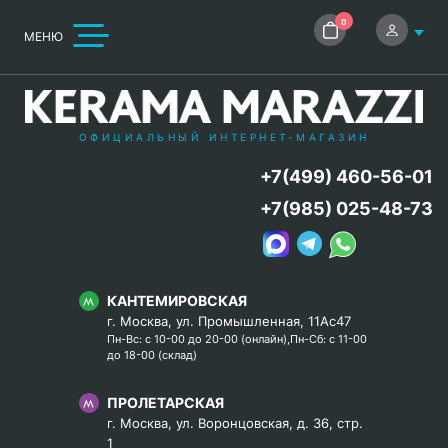
0
МЕНЮ
ОФИЦИАЛЬНЫЙ ИНТЕРНЕТ-МАГАЗИН
+7(499) 460-56-01
+7(985) 025-48-73
КАНТЕМИРОВСКАЯ
г. Москва, ул. Промышленная, 11Ас47
Пн-Вс: с 10-00 до 20-00 (онлайн),Пн-Сб: с 11-00
до 18-00 (склад)
ПРОЛЕТАРСКАЯ
г. Москва, ул. Воронцовская, д. 36, стр.
1