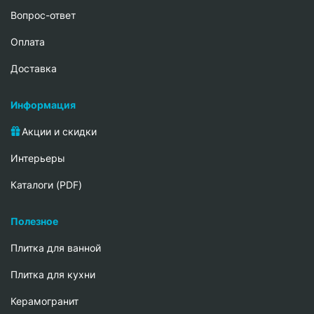
Вопрос-ответ
Oплата
Доставка
Информация
Акции и скидки
Интерьеры
Каталоги (PDF)
Полезное
Плитка для ванной
Плитка для кухни
Керамогранит