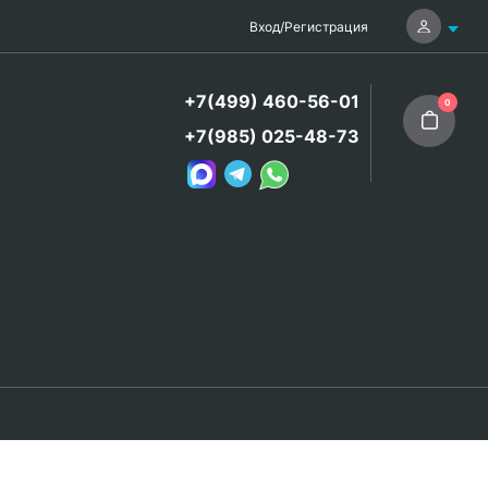
Вход
/
Регистрация
+7(499) 460-56-01
0
+7(985) 025-48-73