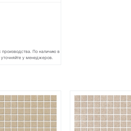
с производства. По наличию в
 уточняйте у менеджеров.