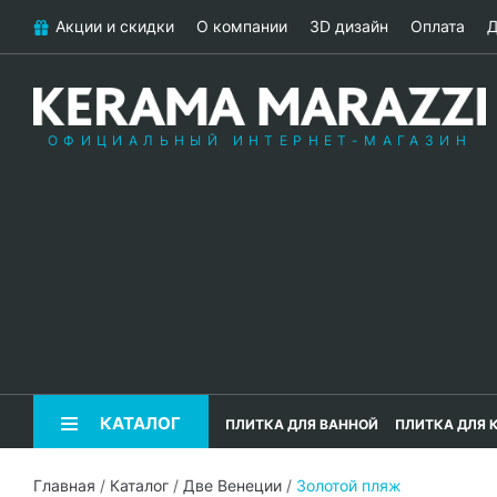
Акции и скидки
О компании
3D дизайн
Оплата
Д
ОФИЦИАЛЬНЫЙ ИНТЕРНЕТ-МАГАЗИН
КАТАЛОГ
ПЛИТКА ДЛЯ ВАННОЙ
ПЛИТКА ДЛЯ 
Главная
/
Каталог
/
Две Венеции
/
Золотой пляж