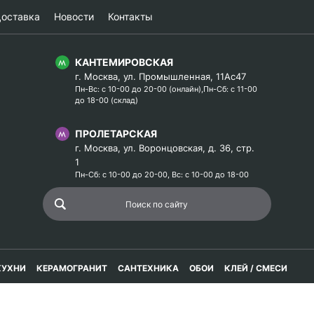
оставка
Новости
Контакты
КАНТЕМИРОВСКАЯ
г. Москва, ул. Промышленная, 11Ас47
Пн-Вс: с 10-00 до 20-00 (онлайн),Пн-Сб: с 11-00
до 18-00 (склад)
ПРОЛЕТАРСКАЯ
г. Москва, ул. Воронцовская, д. 36, стр.
1
Пн-Сб: с 10-00 до 20-00, Вс: с 10-00 до 18-00
КУХНИ
КЕРАМОГРАНИТ
САНТЕХНИКА
ОБОИ
КЛЕЙ / СМЕСИ