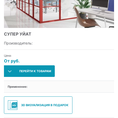
СУПЕР УЙАТ
Производитель:
Цена:
От руб.
ПЕРЕЙТИ К ТОВАРАМ
Применение:
3D ВИЗУАЛИЗАЦИЯ В ПОДАРОК