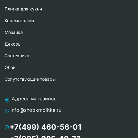
Плитка для кухни
Керамогранит
Мозаика
Декоры
Сантехника
Обои
Сопутствующие товары
Адреса магазинов
info@shopkmplitka.ru
+7(499) 460-56-01