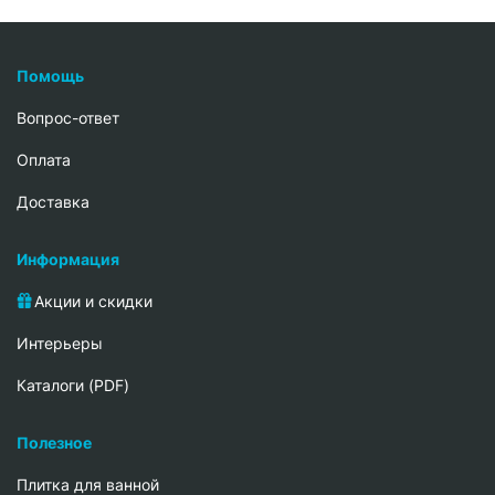
Помощь
Вопрос-ответ
Oплата
Доставка
Информация
Акции и скидки
Интерьеры
Каталоги (PDF)
Полезное
Плитка для ванной