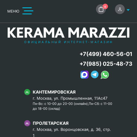
0
МЕНЮ
ОФИЦИАЛЬНЫЙ ИНТЕРНЕТ-МАГАЗИН
+7(499) 460-56-01
+7(985) 025-48-73
КАНТЕМИРОВСКАЯ
г. Москва, ул. Промышленная, 11Ас47
Пн-Вс: с 10-00 до 20-00 (онлайн),Пн-Сб: с 11-00
до 18-00 (склад)
ПРОЛЕТАРСКАЯ
г. Москва, ул. Воронцовская, д. 36, стр.
1