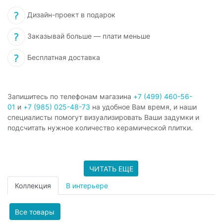
Дизайн-проект в подарок
Заказывай больше — плати меньше
Бесплатная доставка
Запишитесь по телефонам магазина
+7 (499) 460-56-
01
и
+7 (985) 025-48-73
на удобное Вам время, и наши
специалисты помогут визуализировать Ваши задумки и
подсчитать нужное количество керамической плитки.
ЧИТАТЬ ЕЩЕ
Коллекция
В интерьере
Все товары