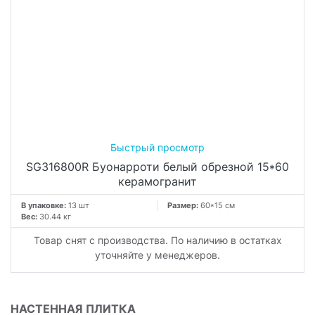
SG316800R Буонарроти белый обрезной 15*60
керамогранит
В упаковке:
13 шт
Размер:
60*15 см
Вес:
30.44 кг
Товар снят с производства. По наличию в остатках
уточняйте у менеджеров.
НАСТЕННАЯ ПЛИТКА