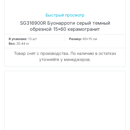
SG316900R Буонарроти серый темный
обрезной 15*60 керамогранит
В упаковке:
13 шт
Размер:
60*15 см
Вес:
30.44 кг
Товар снят с производства. По наличию в остатках
уточняйте у менеджеров.