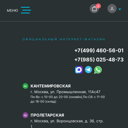
0
МЕНЮ
ОФИЦИАЛЬНЫЙ ИНТЕРНЕТ-МАГАЗИН
+7(499) 460-56-01
+7(985) 025-48-73
КАНТЕМИРОВСКАЯ
г. Москва, ул. Промышленная, 11Ас47
Пн-Вс: с 10-00 до 20-00 (онлайн),Пн-Сб: с 11-00
до 18-00 (склад)
ПРОЛЕТАРСКАЯ
г. Москва, ул. Воронцовская, д. 36, стр.
1