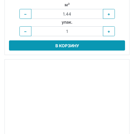
В КОРЗИНУ