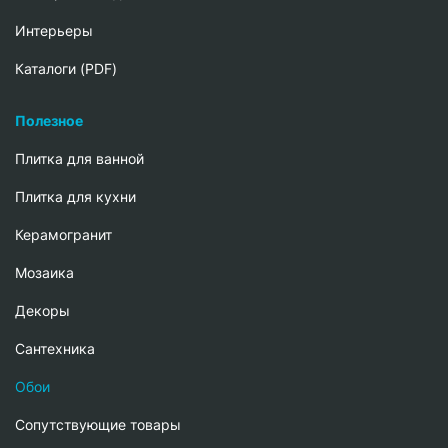
Интерьеры
Каталоги (PDF)
Полезное
Плитка для ванной
Плитка для кухни
Керамогранит
Мозаика
Декоры
Сантехника
Обои
Сопутствующие товары