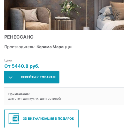
РЕНЕССАНС
Производитель:
Керама Марацци
Цена:
От 5440.8 руб.
ПЕРЕЙТИ К ТОВАРАМ
Применение:
для стен, для кухни, для гостиной
3D ВИЗУАЛИЗАЦИЯ В ПОДАРОК