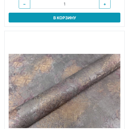
−
+
В КОРЗИНУ