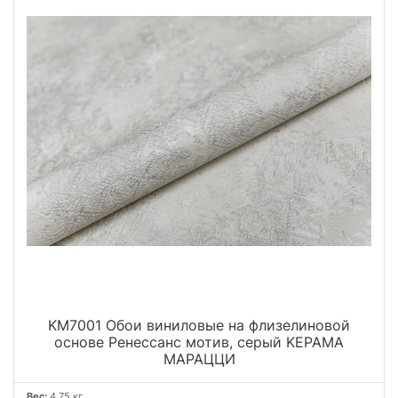
KM7001 Обои виниловые на флизелиновой
основе Ренессанс мотив, серый KЕРАМА
МАРАЦЦИ
Вес:
4.75 кг