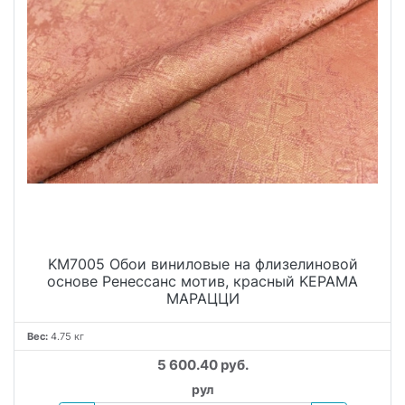
KM7005 Обои виниловые на флизелиновой
основе Ренессанс мотив, красный KЕРАМА
МАРАЦЦИ
Вес:
4.75 кг
5 600.40 руб.
рул