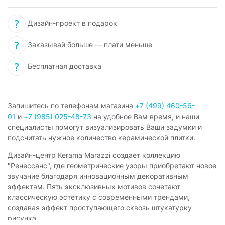
Дизайн-проект в подарок
Заказывай больше — плати меньше
Бесплатная доставка
Запишитесь по телефонам магазина
+7 (499) 460-56-
01
и
+7 (985) 025-48-73
на удобное Вам время, и наши
специалисты помогут визуализировать Ваши задумки и
подсчитать нужное количество керамической плитки.
Дизайн-центр Kerama Marazzi создает коллекцию
"Ренессанс", где геометрические узоры приобретают новое
звучание благодаря инновационным декоративным
эффектам. Пять эксклюзивных мотивов сочетают
классическую эстетику с современными трендами,
создавая эффект проступающего сквозь штукатурку
рисунка.