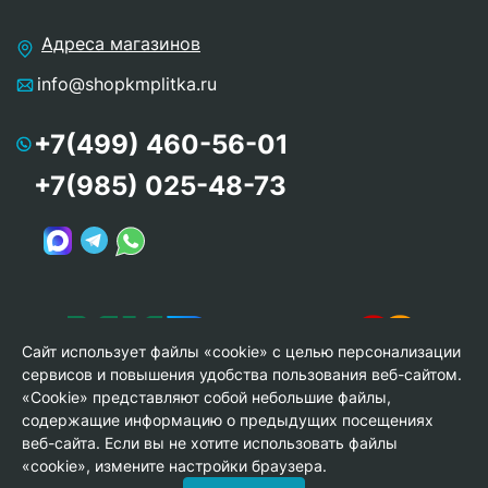
Адреса магазинов
info@shopkmplitka.ru
+7(499) 460-56-01
+7(985) 025-48-73
Сайт использует файлы «cookie» с целью персонализации
сервисов и повышения удобства пользования веб-сайтом.
«Cookie» представляют собой небольшие файлы,
содержащие информацию о предыдущих посещениях
веб-сайта. Если вы не хотите использовать файлы
© Copyright 2013-2026 KERAMA MARAZZI, ООО «Гамма
«cookie», измените настройки браузера.
Керамика»