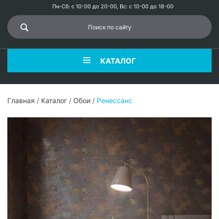
Пн-Сб: с 10-00 до 20-00, Вс: с 10-00 до 18-00
КАТАЛОГ
Главная
/
Каталог
/
Обои
/
Ренессанс