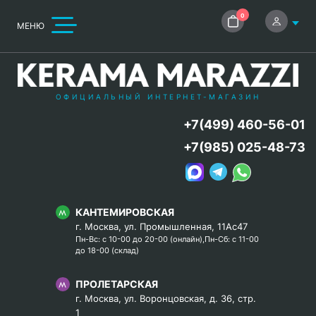
0
МЕНЮ
ОФИЦИАЛЬНЫЙ ИНТЕРНЕТ-МАГАЗИН
+7(499) 460-56-01
+7(985) 025-48-73
КАНТЕМИРОВСКАЯ
г. Москва, ул. Промышленная, 11Ас47
Пн-Вс: с 10-00 до 20-00 (онлайн),Пн-Сб: с 11-00
до 18-00 (склад)
ПРОЛЕТАРСКАЯ
г. Москва, ул. Воронцовская, д. 36, стр.
1