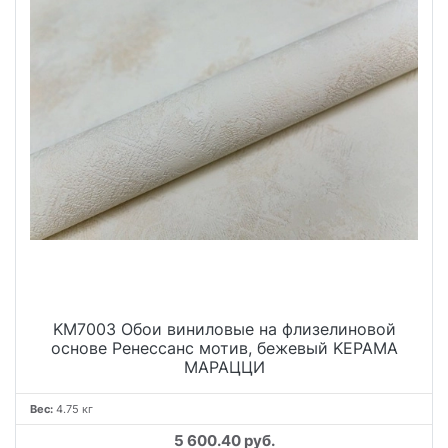
KM7003 Обои виниловые на флизелиновой
основе Ренессанс мотив, бежевый KЕРАМА
МАРАЦЦИ
Вес:
4.75 кг
5 600.40 руб.