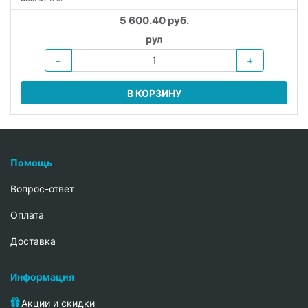
5 600.40 руб.
рул
−
+
В КОРЗИНУ
Помощь
Вопрос-ответ
Oплата
Доставка
Информация
Акции и скидки