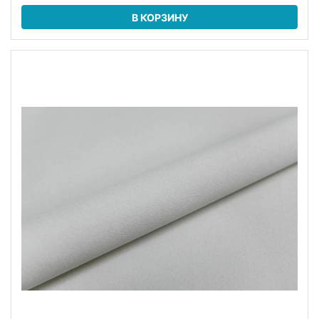
В КОРЗИНУ