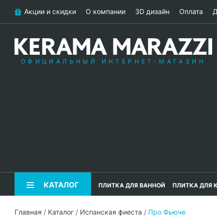
Акции и скидки
О компании
3D дизайн
Оплата
Д
ОФИЦИАЛЬНЫЙ ИНТЕРНЕТ-МАГАЗИН
КАТАЛОГ
ПЛИТКА ДЛЯ ВАННОЙ
ПЛИТКА ДЛЯ 
Главная
/
Каталог
/
Испанская фиеста
/
Про Фьюче