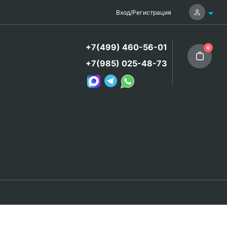
Вход
/
Регистрация
+7(499) 460-56-01
0
+7(985) 025-48-73