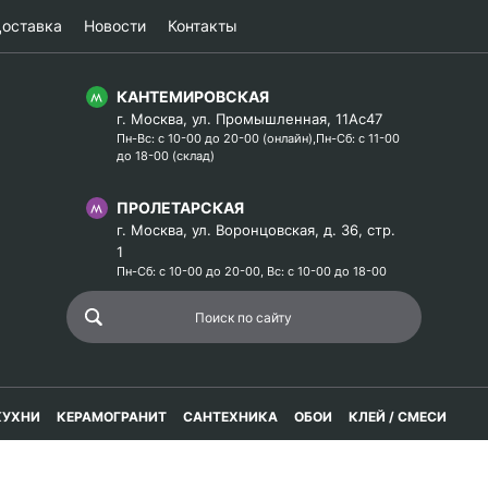
оставка
Новости
Контакты
КАНТЕМИРОВСКАЯ
г. Москва, ул. Промышленная, 11Ас47
Пн-Вс: с 10-00 до 20-00 (онлайн),Пн-Сб: с 11-00
до 18-00 (склад)
ПРОЛЕТАРСКАЯ
г. Москва, ул. Воронцовская, д. 36, стр.
1
Пн-Сб: с 10-00 до 20-00, Вс: с 10-00 до 18-00
КУХНИ
КЕРАМОГРАНИТ
САНТЕХНИКА
ОБОИ
КЛЕЙ / СМЕСИ