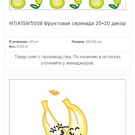
NT/A159/5009 Фруктовая серенада 20*20 декор
В упаковке:
30 шт
Размер:
20*20 см
Вес:
0.52 кг
Товар снят с производства. По наличию в остатках
уточняйте у менеджеров.