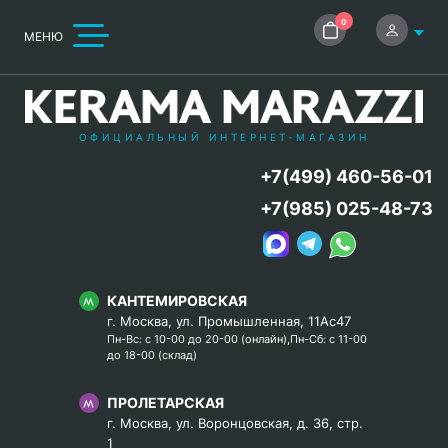
0
МЕНЮ
ОФИЦИАЛЬНЫЙ ИНТЕРНЕТ-МАГАЗИН
+7(499) 460-56-01
+7(985) 025-48-73
КАНТЕМИРОВСКАЯ
г. Москва, ул. Промышленная, 11Ас47
Пн-Вс: с 10-00 до 20-00 (онлайн),Пн-Сб: с 11-00
до 18-00 (склад)
ПРОЛЕТАРСКАЯ
г. Москва, ул. Воронцовская, д. 36, стр.
1