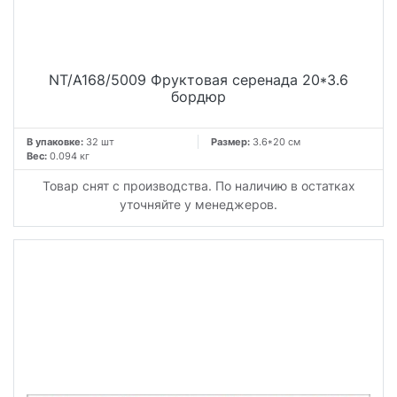
NT/A168/5009 Фруктовая серенада 20*3.6
бордюр
В упаковке:
32 шт
Размер:
3.6*20 см
Вес:
0.094 кг
Товар снят с производства. По наличию в остатках
уточняйте у менеджеров.