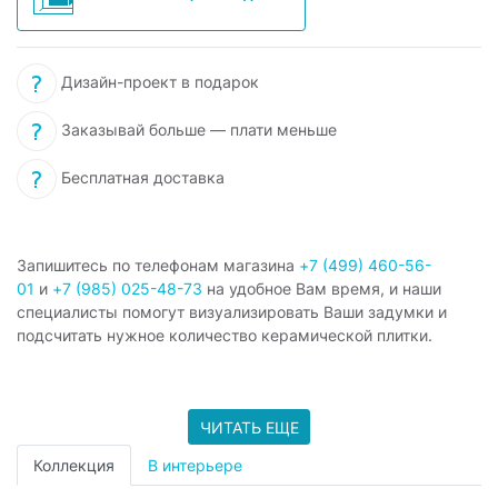
Дизайн-проект в подарок
Заказывай больше — плати меньше
Бесплатная доставка
Запишитесь по телефонам магазина
+7 (499) 460-56-
01
и
+7 (985) 025-48-73
на удобное Вам время, и наши
специалисты помогут визуализировать Ваши задумки и
подсчитать нужное количество керамической плитки.
ЧИТАТЬ ЕЩЕ
Коллекция
В интерьере