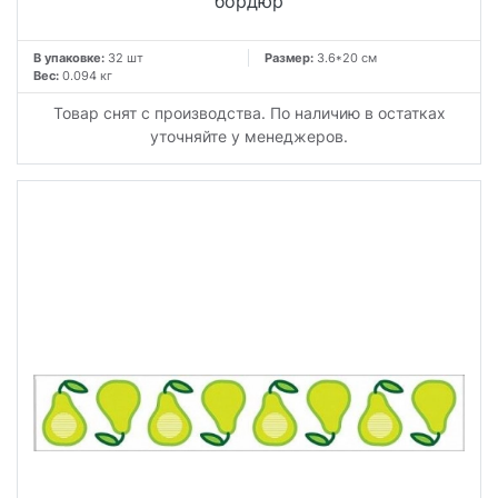
бордюр
В упаковке:
32 шт
Размер:
3.6*20 см
Вес:
0.094 кг
Товар снят с производства. По наличию в остатках
уточняйте у менеджеров.