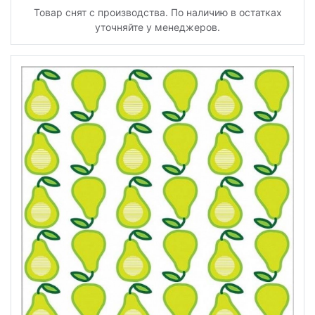
Товар снят с производства. По наличию в остатках
уточняйте у менеджеров.