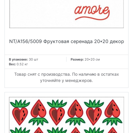
NT/A156/5009 Фруктовая серенада 20*20 декор
В упаковке:
30 шт
Размер:
20*20 см
Вес:
0.52 кг
Товар снят с производства. По наличию в остатках
уточняйте у менеджеров.