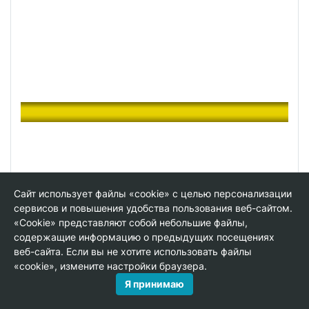
Сайт использует файлы «cookie» с целью персонализации
сервисов и повышения удобства пользования веб-сайтом.
«Cookie» представляют собой небольшие файлы,
содержащие информацию о предыдущих посещениях
веб-сайта. Если вы не хотите использовать файлы
«cookie», измените настройки браузера.
132 Желтый карандаш
Я принимаю