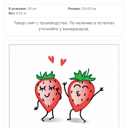
В упаковке:
30 шт
Размер:
20*20 см
Вес:
0.52 кг
Товар снят с производства. По наличию в остатках
уточняйте у менеджеров.