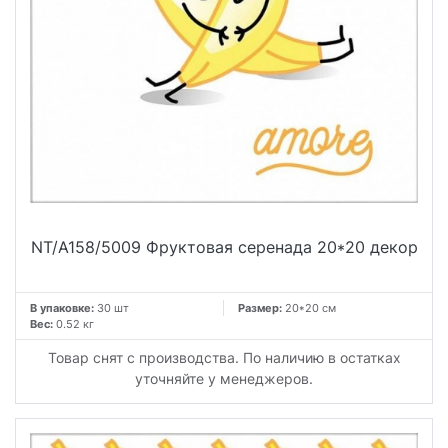
NT/A158/5009 Фруктовая серенада 20*20 декор
В упаковке:
30 шт
Размер:
20*20 см
Вес:
0.52 кг
Товар снят с производства. По наличию в остатках
уточняйте у менеджеров.