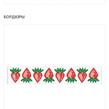
БОРДЮРЫ