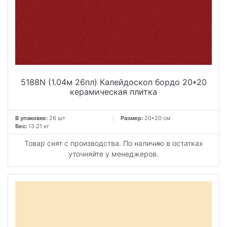
5188N (1.04м 26пл) Калейдоскоп бордо 20*20
керамическая плитка
В упаковке:
26 шт
Размер:
20*20 см
Вес:
13.21 кг
Товар снят с производства. По наличию в остатках
уточняйте у менеджеров.