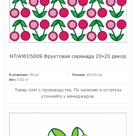
NT/A161/5009 Фруктовая серенада 20*20 декор
В упаковке:
30 шт
Размер:
20*20 см
Вес:
0.52 кг
Товар снят с производства. По наличию в остатках
уточняйте у менеджеров.