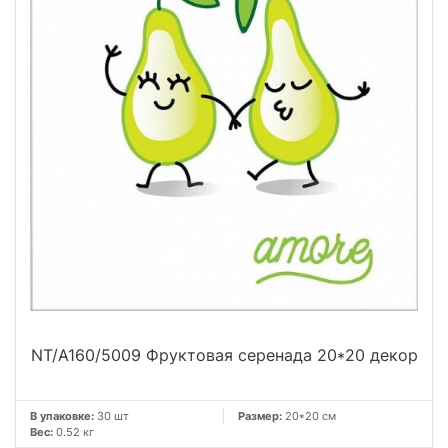
NT/A160/5009 Фруктовая серенада 20*20 декор
В упаковке:
30 шт
Размер:
20*20 см
Вес:
0.52 кг