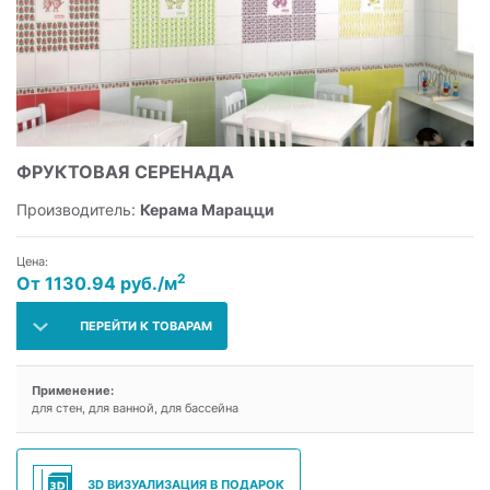
ФРУКТОВАЯ СЕРЕНАДА
Производитель:
Керама Марацци
Цена:
2
От 1130.94 руб./м
ПЕРЕЙТИ К ТОВАРАМ
Применение:
для стен, для ванной, для бассейна
3D ВИЗУАЛИЗАЦИЯ В ПОДАРОК