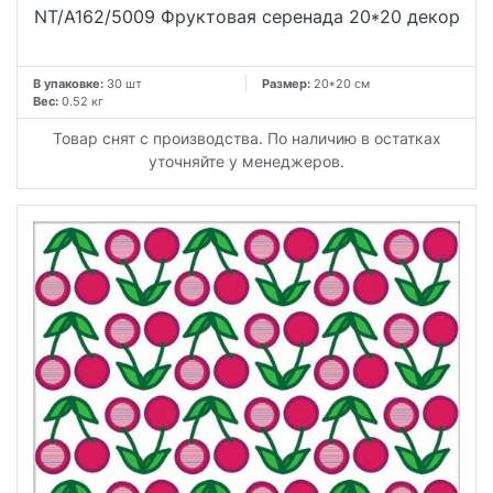
NT/A162/5009 Фруктовая серенада 20*20 декор
В упаковке:
30 шт
Размер:
20*20 см
Вес:
0.52 кг
Товар снят с производства. По наличию в остатках
уточняйте у менеджеров.