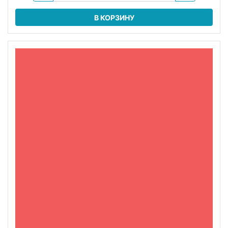
В КОРЗИНУ