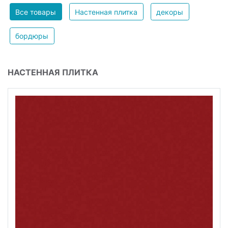
Все товары
Настенная плитка
декоры
бордюры
НАСТЕННАЯ ПЛИТКА