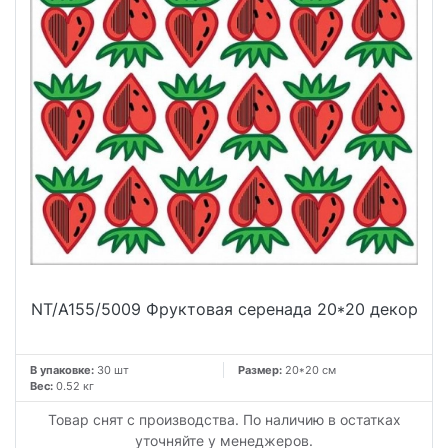
NT/A155/5009 Фруктовая серенада 20*20 декор
В упаковке:
30 шт
Размер:
20*20 см
Вес:
0.52 кг
Товар снят с производства. По наличию в остатках
уточняйте у менеджеров.