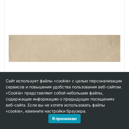
Сайт использует файлы «cookie» с целью персонализации
сервисов и повышения удобства пользования веб-сайтом.
«Cookie» представляют собой небольшие файлы,
содержащие информацию о предыдущих посещениях
веб-сайта. Если вы не хотите использовать файлы
«cookie», измените настройки браузера.
SG211500R/2 Подступенок Дайсен бежевый
Я принимаю
обрезной 60x14,5