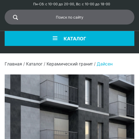
Пн-Сб: с 10-00 до 20-00, Вс: с 10-00 до 18-00
КАТАЛОГ
Главная
/
Каталог
/
Керамический гранит
/
Дайсен