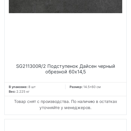
SG211300R/2 Подступенок Дайсен черный
обрезной 60x14,5
В упаковке:
8 шт
Размер:
14.5*60 см
Вес:
2.225 кг
Товар снят с производства. По наличию в остатках
уточняйте у менеджеров.