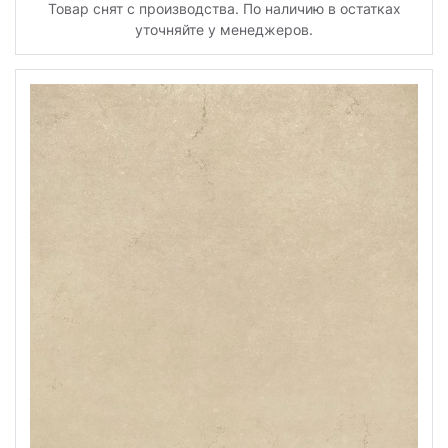
Товар снят с производства. По наличию в остатках
уточняйте у менеджеров.