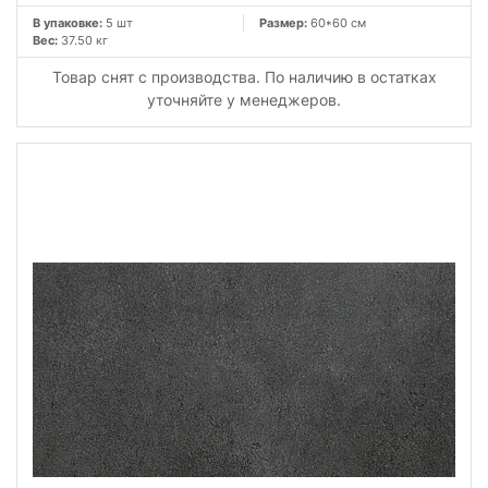
В упаковке:
5 шт
Размер:
60*60 см
Вес:
37.50 кг
Товар снят с производства. По наличию в остатках
уточняйте у менеджеров.