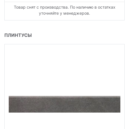
Товар снят с производства. По наличию в остатках
уточняйте у менеджеров.
ПЛИНТУСЫ