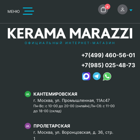
0
МЕНЮ
ОФИЦИАЛЬНЫЙ ИНТЕРНЕТ-МАГАЗИН
+7(499) 460-56-01
+7(985) 025-48-73
КАНТЕМИРОВСКАЯ
г. Москва, ул. Промышленная, 11Ас47
Пн-Вс: с 10-00 до 20-00 (онлайн),Пн-Сб: с 11-00
до 18-00 (склад)
ПРОЛЕТАРСКАЯ
г. Москва, ул. Воронцовская, д. 36, стр.
1