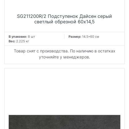
SG211200R/2 Подступенок Дайсен серый
светлый обрезной 60x14,5
В упаковке:
8 шт
Размер:
14.5*60 см
Вес:
2.225 кг
Товар снят с производства. По наличию в остатках
уточняйте у менеджеров.