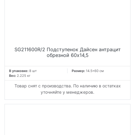
SG211600R/2 Подступенок Дайсен антрацит
обрезной 60x14,5
В упаковке:
8 шт
Размер:
14.5*60 см
Вес:
2.225 кг
Товар снят с производства. По наличию в остатках
уточняйте у менеджеров.