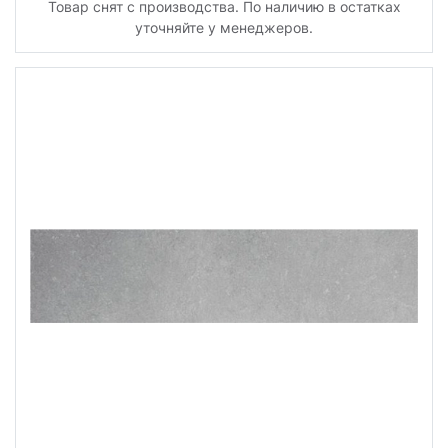
Товар снят с производства. По наличию в остатках
уточняйте у менеджеров.