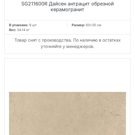
SG211600R Дайсен антрацит обрезной
керамогранит
В упаковке:
9 шт
Размер:
60*30 см
Вес:
34.14 кг
Товар снят с производства. По наличию в остатках
уточняйте у менеджеров.