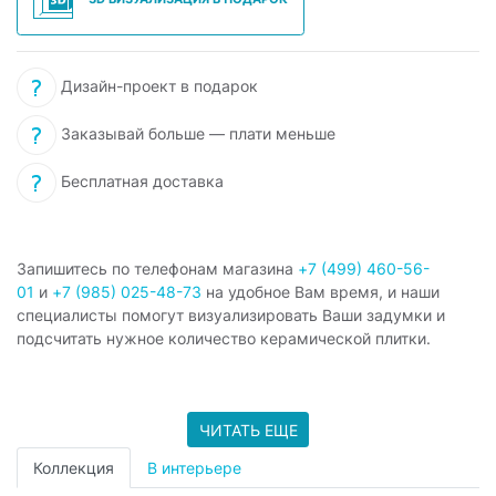
Дизайн-проект в подарок
Заказывай больше — плати меньше
Бесплатная доставка
Запишитесь по телефонам магазина
+7 (499) 460-56-
01
и
+7 (985) 025-48-73
на удобное Вам время, и наши
специалисты помогут визуализировать Ваши задумки и
подсчитать нужное количество керамической плитки.
ЧИТАТЬ ЕЩЕ
Коллекция
В интерьере