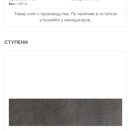
Вес:
1.197 кг
Товар снят с производства. По наличию в остатках
уточняйте у менеджеров.
СТУПЕНИ