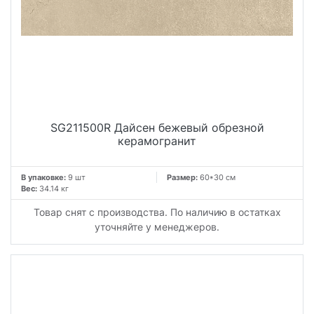
SG211500R Дайсен бежевый обрезной
керамогранит
В упаковке:
9 шт
Размер:
60*30 см
Вес:
34.14 кг
Товар снят с производства. По наличию в остатках
уточняйте у менеджеров.