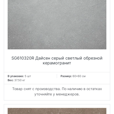
SG610320R Дайсен серый светлый обрезной
керамогранит
В упаковке:
5 шт
Размер:
60*60 см
Вес:
37.50 кг
Товар снят с производства. По наличию в остатках
уточняйте у менеджеров.