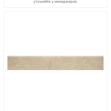
уточняйте у менеджеров.