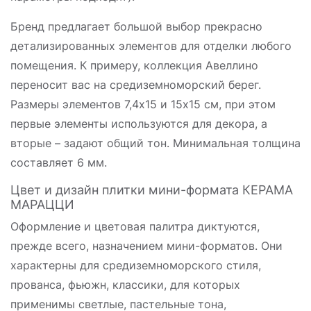
Бренд предлагает большой выбор прекрасно
детализированных элементов для отделки любого
помещения. К примеру, коллекция Авеллино
переносит вас на средиземноморский берег.
Размеры элементов 7,4х15 и 15х15 см, при этом
первые элементы используются для декора, а
вторые – задают общий тон. Минимальная толщина
составляет 6 мм.
Цвет и дизайн плитки мини-формата КЕРАМА
МАРАЦЦИ
Оформление и цветовая палитра диктуются,
прежде всего, назначением мини-форматов. Они
характерны для средиземноморского стиля,
прованса, фьюжн, классики, для которых
применимы светлые, пастельные тона,