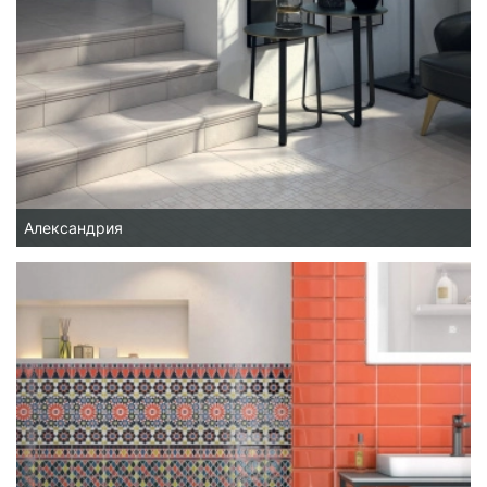
Александрия