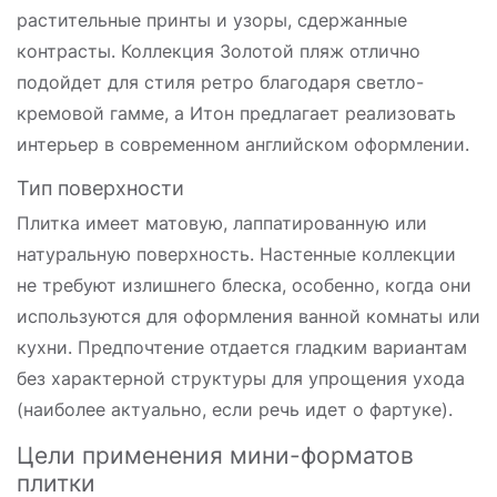
растительные принты и узоры, сдержанные
контрасты. Коллекция Золотой пляж отлично
подойдет для стиля ретро благодаря светло-
кремовой гамме, а Итон предлагает реализовать
интерьер в современном английском оформлении.
Тип поверхности
Плитка имеет матовую, лаппатированную или
натуральную поверхность. Настенные коллекции
не требуют излишнего блеска, особенно, когда они
используются для оформления ванной комнаты или
кухни. Предпочтение отдается гладким вариантам
без характерной структуры для упрощения ухода
(наиболее актуально, если речь идет о фартуке).
Цели применения мини-форматов
плитки