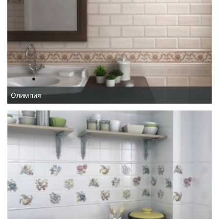
Олимпия