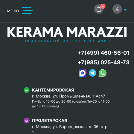
0
МЕНЮ
ОФИЦИАЛЬНЫЙ ИНТЕРНЕТ-МАГАЗИН
+7(499) 460-56-01
+7(985) 025-48-73
КАНТЕМИРОВСКАЯ
г. Москва, ул. Промышленная, 11Ас47
Пн-Вс: с 10-00 до 20-00 (онлайн),Пн-Сб: с 11-00
до 18-00 (склад)
ПРОЛЕТАРСКАЯ
г. Москва, ул. Воронцовская, д. 36, стр.
1