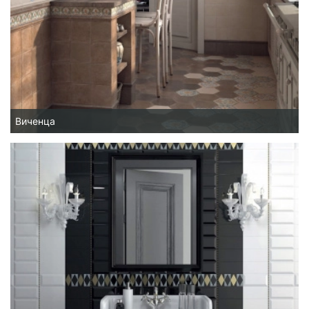
Виченца