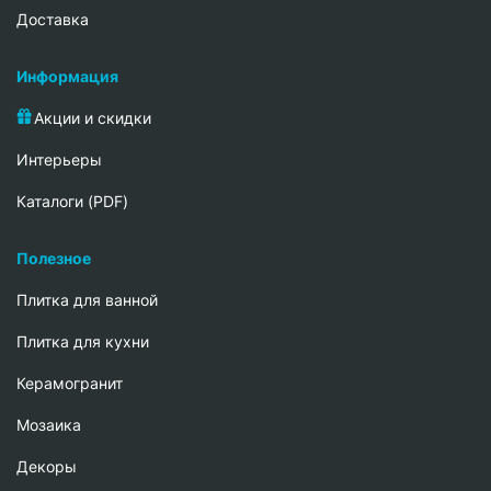
Доставка
Информация
Акции и скидки
Интерьеры
Каталоги (PDF)
Полезное
Плитка для ванной
Плитка для кухни
Керамогранит
Мозаика
Декоры