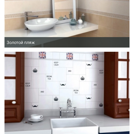
Золотой пляж