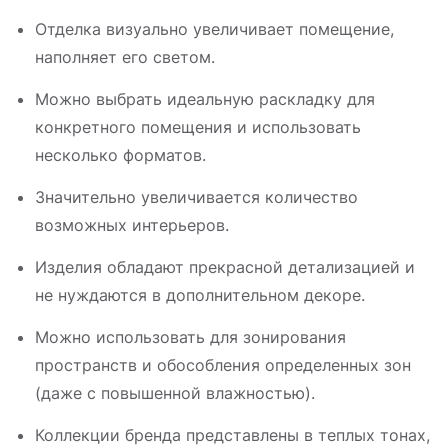
Отделка визуально увеличивает помещение,
наполняет его светом.
Можно выбрать идеальную раскладку для
конкретного помещения и использовать
несколько форматов.
Значительно увеличивается количество
возможных интерьеров.
Изделия обладают прекрасной детализацией и
не нуждаются в дополнительном декоре.
Можно использовать для зонирования
пространств и обособления определенных зон
(даже с повышенной влажностью).
Коллекции бренда представлены в теплых тонах,