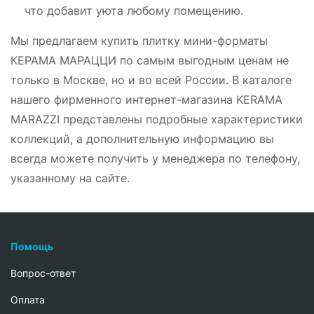
что добавит уюта любому помещению.
Мы предлагаем купить плитку мини-форматы
КЕРАМА МАРАЦЦИ по самым выгодным ценам не
только в Москве, но и во всей России. В каталоге
нашего фирменного интернет-магазина KERAMA
MARAZZI представлены подробные характеристики
коллекций, а дополнительную информацию вы
всегда можете получить у менеджера по телефону,
указанному на сайте.
Помощь
Вопрос-ответ
Oплата