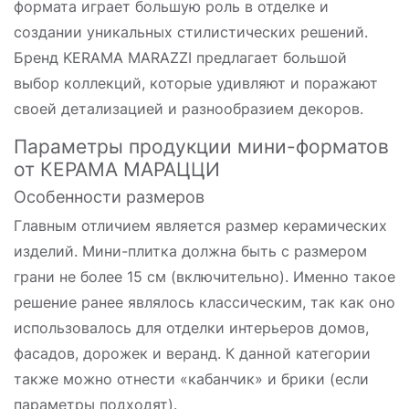
формата играет большую роль в отделке и
создании уникальных стилистических решений.
Бренд KERAMA MARAZZI предлагает большой
выбор коллекций, которые удивляют и поражают
своей детализацией и разнообразием декоров.
Параметры продукции мини-форматов
от КЕРАМА МАРАЦЦИ
Особенности размеров
Главным отличием является размер керамических
изделий. Мини-плитка должна быть с размером
грани не более 15 см (включительно). Именно такое
решение ранее являлось классическим, так как оно
использовалось для отделки интерьеров домов,
фасадов, дорожек и веранд. К данной категории
также можно отнести «кабанчик» и брики (если
параметры подходят).