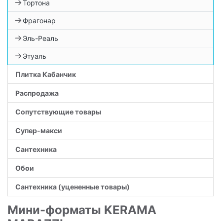
Тортона
Фрагонар
Эль-Реаль
Этуаль
Плитка Кабанчик
Распродажа
Сопутствующие товары
Супер-макси
Сантехника
Обои
Сантехника (уцененные товары)
Мини-форматы KERAMA