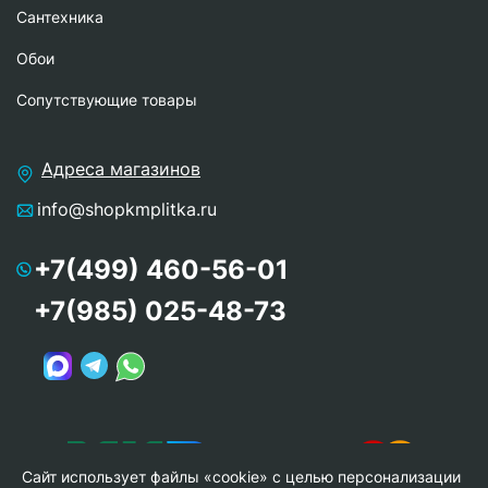
Сантехника
Обои
Сопутствующие товары
Адреса магазинов
info@shopkmplitka.ru
+7(499) 460-56-01
+7(985) 025-48-73
Сайт использует файлы «cookie» с целью персонализации