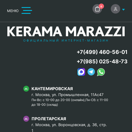
0
МЕНЮ
ОФИЦИАЛЬНЫЙ ИНТЕРНЕТ-МАГАЗИН
+7(499) 460-56-01
+7(985) 025-48-73
КАНТЕМИРОВСКАЯ
г. Москва, ул. Промышленная, 11Ас47
Пн-Вс: с 10-00 до 20-00 (онлайн),Пн-Сб: с 11-00
до 18-00 (склад)
ПРОЛЕТАРСКАЯ
г. Москва, ул. Воронцовская, д. 36, стр.
1