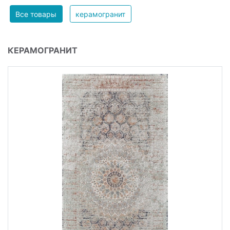
Все товары
керамогранит
КЕРАМОГРАНИТ