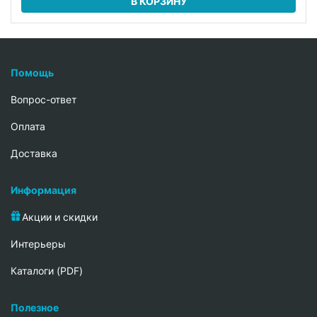
В КОРЗИНУ
Помощь
Вопрос-ответ
Oплата
Доставка
Информация
Акции и скидки
Интерьеры
Каталоги (PDF)
Полезное