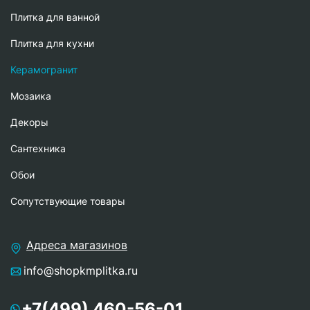
Плитка для ванной
Плитка для кухни
Керамогранит
Мозаика
Декоры
Сантехника
Обои
Сопутствующие товары
Адреса магазинов
info@shopkmplitka.ru
+7(499) 460-56-01