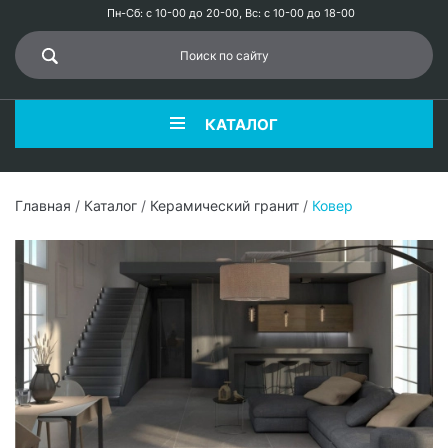
Пн-Сб: с 10-00 до 20-00, Вс: с 10-00 до 18-00
КАТАЛОГ
Главная
/
Каталог
/
Керамический гранит
/
Ковер