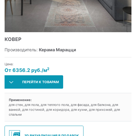
КОВЕР
Производитель:
Керама Марацци
Цена:
2
От 6356.2 руб./м
ПЕРЕЙТИ К ТОВАРАМ
Применение:
для стен, для пола, для теплого пола, для фасада, для балкона, для
ванной, для гостиной, для коридора, для кухни, для прихожей, для
спальни
3D ВИЗУАЛИЗАЦИЯ В ПОДАРОК