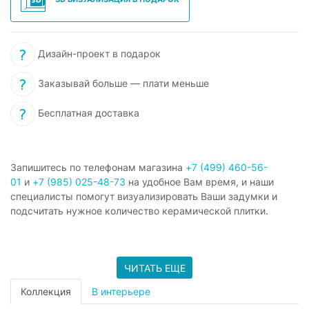
Дизайн-проект в подарок
Заказывай больше — плати меньше
Бесплатная доставка
Запишитесь по телефонам магазина
+7 (499) 460-56-
01
и
+7 (985) 025-48-73
на удобное Вам время, и наши
специалисты помогут визуализировать Ваши задумки и
подсчитать нужное количество керамической плитки.
ЧИТАТЬ ЕЩЕ
Коллекция
В интерьере