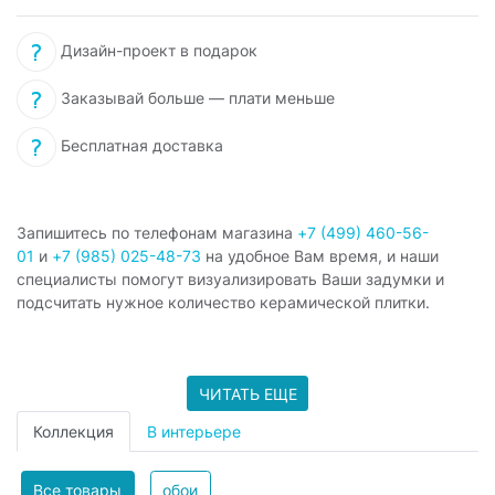
Дизайн-проект в подарок
Заказывай больше — плати меньше
Бесплатная доставка
Запишитесь по телефонам магазина
+7 (499) 460-56-
01
и
+7 (985) 025-48-73
на удобное Вам время, и наши
специалисты помогут визуализировать Ваши задумки и
подсчитать нужное количество керамической плитки.
ЧИТАТЬ ЕЩЕ
Коллекция
В интерьере
Все товары
обои