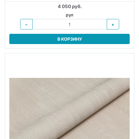
4 050 руб.
рул
−
+
В КОРЗИНУ