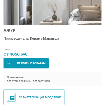
АЖУР
Производитель:
Керама Марацци
Цена:
От 4050 руб.
ПЕРЕЙТИ К ТОВАРАМ
Применение:
для стен, для кухни, для гостиной
3D ВИЗУАЛИЗАЦИЯ В ПОДАРОК