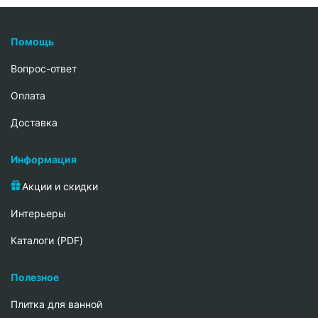
Помощь
Вопрос-ответ
Oплата
Доставка
Информация
Акции и скидки
Интерьеры
Каталоги (PDF)
Полезное
Плитка для ванной