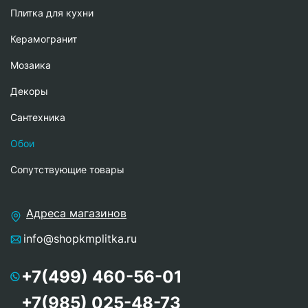
Плитка для кухни
Керамогранит
Мозаика
Декоры
Сантехника
Обои
Сопутствующие товары
Адреса магазинов
info@shopkmplitka.ru
+7(499) 460-56-01
+7(985) 025-48-73