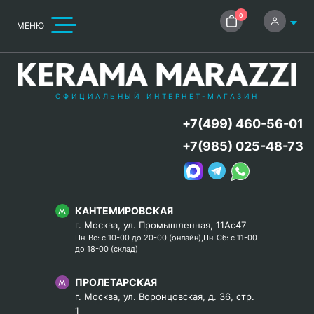
0
МЕНЮ
ОФИЦИАЛЬНЫЙ ИНТЕРНЕТ-МАГАЗИН
+7(499) 460-56-01
+7(985) 025-48-73
КАНТЕМИРОВСКАЯ
г. Москва, ул. Промышленная, 11Ас47
Пн-Вс: с 10-00 до 20-00 (онлайн),Пн-Сб: с 11-00
до 18-00 (склад)
ПРОЛЕТАРСКАЯ
г. Москва, ул. Воронцовская, д. 36, стр.
1