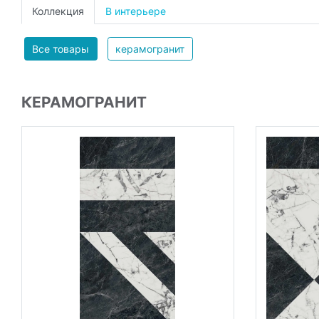
Коллекция
В интерьере
Все товары
керамогранит
КЕРАМОГРАНИТ