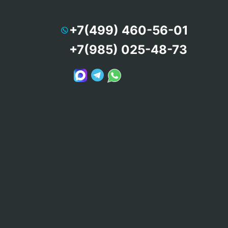
+7(499) 460-56-01
+7(985) 025-48-73