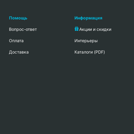
Помощь
Информация
Вопрос-ответ
Акции и скидки
Oплата
Интерьеры
Доставка
Каталоги (PDF)