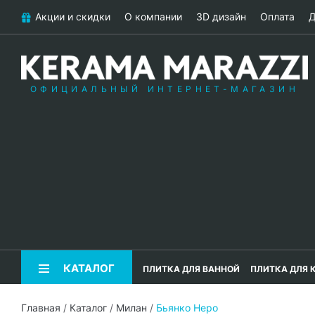
Акции и скидки
О компании
3D дизайн
Оплата
Д
ОФИЦИАЛЬНЫЙ ИНТЕРНЕТ-МАГАЗИН
КАТАЛОГ
ПЛИТКА ДЛЯ ВАННОЙ
ПЛИТКА ДЛЯ 
Главная
/
Каталог
/
Милан
/
Бьянко Неро