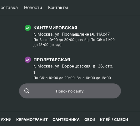
оставка
Новости
Контакты
КАНТЕМИРОВСКАЯ
г. Москва, ул. Промышленная, 11Ас47
Пн-Вс: с 10-00 до 20-00 (онлайн),Пн-Сб: с 11-00
до 18-00 (склад)
ПРОЛЕТАРСКАЯ
г. Москва, ул. Воронцовская, д. 36, стр.
1
Пн-Сб: с 10-00 до 20-00, Вс: с 10-00 до 18-00
КУХНИ
КЕРАМОГРАНИТ
САНТЕХНИКА
ОБОИ
КЛЕЙ / СМЕСИ