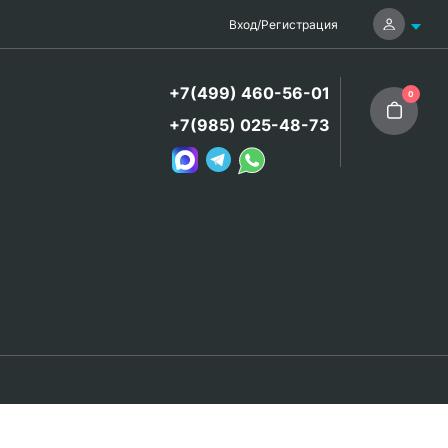
Вход
/
Регистрация
+7(499) 460-56-01
0
+7(985) 025-48-73