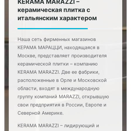
KERAMA MARAZZI –
керамическая плитка с
итальянским характером
Наша сеть фирменных магазинов
КЕРАМА МАРАЦЦИ, находящаяся в
Москве, представляет производителя
керамической плитки – компанию
KERAMA MARAZZI. Две ее фабрики,
расположенные в Орле и Московской
области, входят в международную
группу компаний MARAZZI, открывшую
свои предприятия в России, Европе и
Северной Америке.
KERAMA MARAZZI – лидирующий и