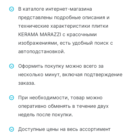
В каталоге интернет-магазина
представлены подробные описания и
технические характеристики плитки
KERAMA MARAZZI с красочными
изображениями, есть удобный поиск с
автоподстановкой.
Оформить покупку можно всего за
несколько минут, включая подтверждение
заказа.
При необходимости, товар можно
оперативно обменять в течение двух
недель после покупки.
Доступные цены на весь ассортимент