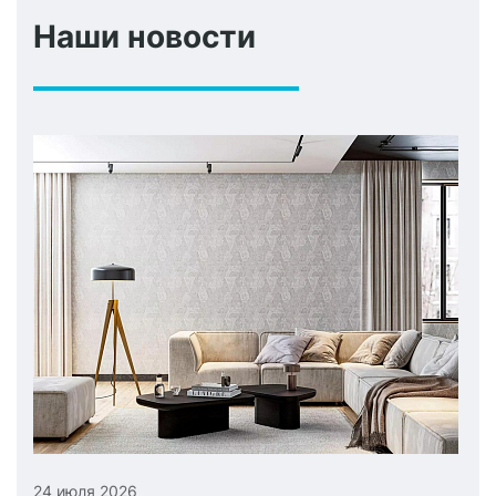
Наши новости
24 июля 2026