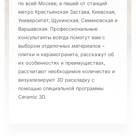
по всей Москве, в пешей от станций
метро Крестьянская Застава, Киевская,
Университет, Щукинская, Семеновская и
Варшавская. Профессиональные
консультанты всегда помогут вам с
выбором отделочных материалов –
плитки и керамогранита, расскажут об
их особенностях и преимуществах,
рассчитают необходимое количество и
визуализируют 3D раскладку с
помощью специальной программы
Ceramic 3D.