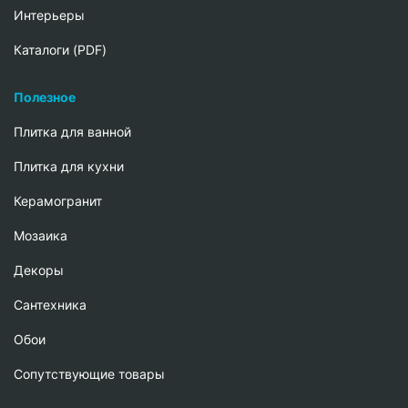
Интерьеры
Каталоги (PDF)
Полезное
Плитка для ванной
Плитка для кухни
Керамогранит
Мозаика
Декоры
Сантехника
Обои
Сопутствующие товары