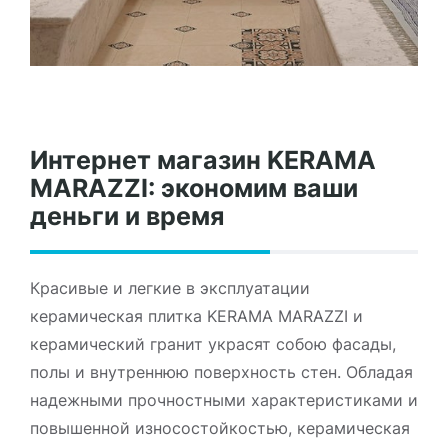
Интернет магазин KERAMA
MARAZZI: экономим ваши
деньги и время
Красивые и легкие в эксплуатации
керамическая плитка KERAMA MARAZZI и
керамический гранит украсят собою фасады,
полы и внутреннюю поверхность стен. Обладая
надежными прочностными характеристиками и
повышенной износостойкостью, керамическая