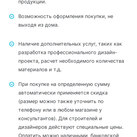
продукции.
Возможность оформления покупки, не
выходя из дома.
Наличие дополнительных услуг, таких как
разработка профессионального дизайн-
проекта, расчет необходимого количества
материалов и т.д.
При покупке на определенную сумму
автоматически применяется скидка
(размер можно также уточнить по
телефону или в любом магазине у
консультантов). Для строителей и
дизайнеров действуют специальные цены.
Оплатить можно наличными, банковской