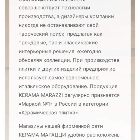
совершенствует технологии
производства, а дизайнеры компании
никогда не останавливают свой
творческий поиск, предлагая как
трендовые, так и классические
интерьерные решения, ежегодно
обновляя коллекции. При производстве
плитки и других изделий предприятие
использует самое современное
итальянское оборудование. Продукция
KERAMA MARAZZI регулярно признается
«Маркой №1» в России в категории
«Керамическая плитка».
Магазины нашей фирменной сети
КЕРАМА МАРАЦЦИ удобно расположены