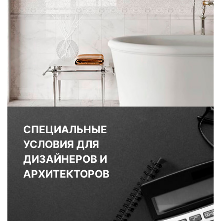
СПЕЦИАЛЬНЫЕ
УСЛОВИЯ ДЛЯ
ДИЗАЙНЕРОВ И
АРХИТЕКТОРОВ