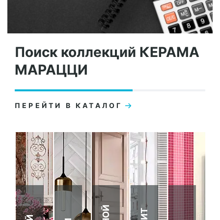
Поиск коллекций КЕРАМА
МАРАЦЦИ
ПЕРЕЙТИ В КАТАЛОГ