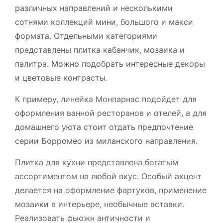
различных направлений и несколькими
сотнями коллекций мини, большого и макси
формата. Отдельными категориями
представлены плитка кабанчик, мозаика и
палитра. Можно подобрать интересные декоры
и цветовые контрасты.
К примеру, линейка Монпарнас подойдет для
оформления ванной ресторанов и отелей, а для
домашнего уюта стоит отдать предпочтение
серии Борромео из миланского направления.
Плитка для кухни представлена богатым
ассортиментом на любой вкус. Особый акцент
делается на оформление фартуков, применение
мозаики в интерьере, необычные вставки.
Реализовать фьюжн античности и