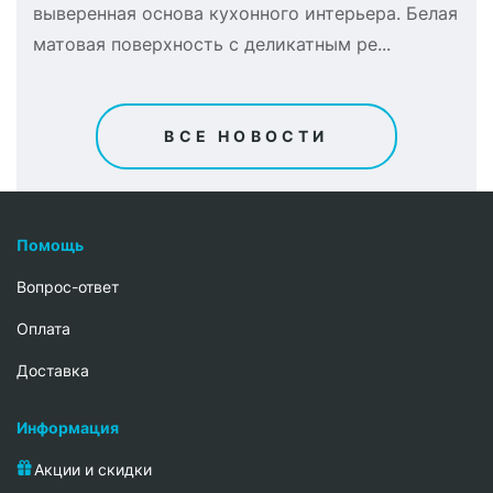
выверенная основа кухонного интерьера. Белая
матовая поверхность с деликатным ре...
ВСЕ НОВОСТИ
Помощь
Вопрос-ответ
Oплата
Доставка
Информация
Акции и скидки