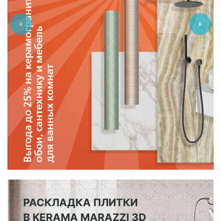
РАСКЛАДКА ПЛИТКИ
В KERAMA MARAZZI 3D