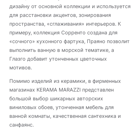
дизайну от основной коллекции и используется
для расстановки акцентов, зонирования
пространства, «сглаживания» интерьеров. К
примеру, коллекция Сорренто создана для
«сочного» кухонного фартука, Праяно позволит
выполнить ванную в морской тематике, а
Глазго добавит утонченных цветочных
мотивов.
Помимо изделий из керамики, в фирменных
магазинах KERAMA MARAZZI представлен
большой выбор шикарных авторских
виниловых обоев, утонченная мебель для
ванной комнаты, качественная сантехника и
санфаянс.