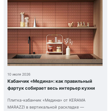
10 июля 2026
Кабанчик «Медина»: как правильный
фартук собирает весь интерьер кухни
Плитка-кабанчик «Медина» от KERAMA
MARAZZI в вертикальной раскладке —