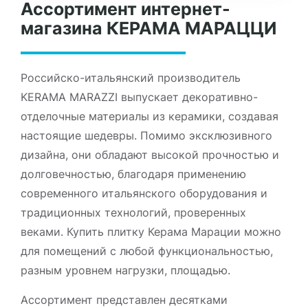
Ассортимент интернет-
магазина КЕРАМА МАРАЦЦИ
Российско-итальянский производитель
KERAMA MARAZZI выпускает декоративно-
отделочные материалы из керамики, создавая
настоящие шедевры. Помимо эксклюзивного
дизайна, они обладают высокой прочностью и
долговечностью, благодаря применению
современного итальянского оборудования и
традиционных технологий, проверенных
веками. Купить плитку Керама Марации можно
для помещений с любой функциональностью,
разным уровнем нагрузки, площадью.
Ассортимент представлен десятками