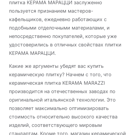
плитка КЕРАМА МАРАЦЦИ заслуженно
пользуется признанием мастеров-
кафельщиков, ежедневно работающих с
подобными отделочными материалами, и
непосредственно покупателей, которые уже
удостоверились в отличных свойствах плитки
КЕРАМА МАРАЦЦИ.
Какие же аргументы убедят вас купить
керамическую плитку? Начнем с того, что
керамическая плитка KERAMA MARAZZI
производится на отечественных заводах по
оригинальной итальянской технологии. Это
позволяет максимально оптимизировать
стоимость относительно высокого качества
изделий, соответствующего мировым
стандартам. Кроме того, магазин керамической