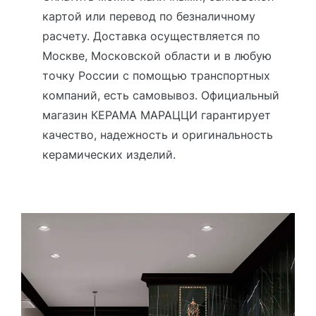
картой или перевод по безналичному
расчету. Доставка осуществляется по
Москве, Московской области и в любую
точку России с помощью транспортных
компаний, есть самовывоз. Официальный
магазин КЕРАМА МАРАЦЦИ гарантирует
качество, надежность и оригинальность
керамических изделий.