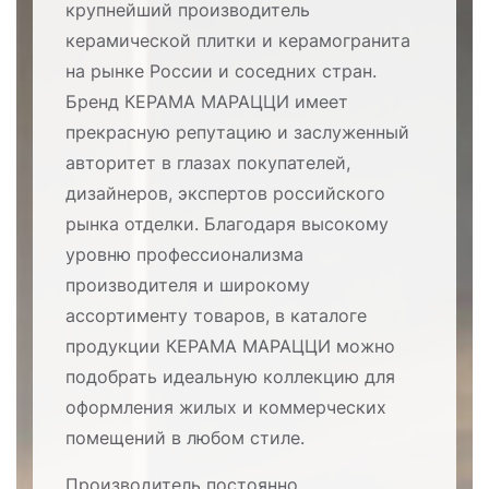
крупнейший производитель
керамической плитки и керамогранита
на рынке России и соседних стран.
Бренд КЕРАМА МАРАЦЦИ имеет
прекрасную репутацию и заслуженный
авторитет в глазах покупателей,
дизайнеров, экспертов российского
рынка отделки. Благодаря высокому
уровню профессионализма
производителя и широкому
ассортименту товаров, в каталоге
продукции КЕРАМА МАРАЦЦИ можно
подобрать идеальную коллекцию для
оформления жилых и коммерческих
помещений в любом стиле.
Производитель постоянно