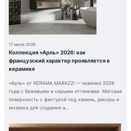
17 июля 2026
Коллекция «Арль» 2026: как
французский характер проявляется в
керамике
«Арль» от KERAMA MARAZZI — новинка 2026
года с бежевыми и серыми оттенками. Матовая
поверхность с фактурой под камень, декоры и
мозаика для создания а...