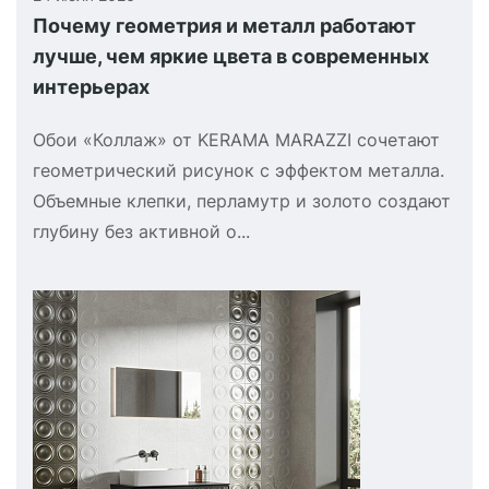
Почему геометрия и металл работают
лучше, чем яркие цвета в современных
интерьерах
Обои «Коллаж» от KERAMA MARAZZI сочетают
геометрический рисунок с эффектом металла.
Объемные клепки, перламутр и золото создают
глубину без активной о...