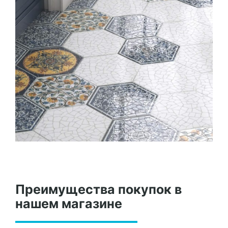
Преимущества покупок в
нашем магазине