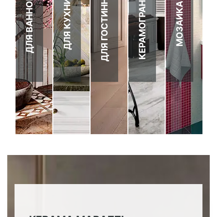
ДЛЯ ГОСТИННОЙ
КЕРАМОГРАНИТ
ДЛЯ ВАННОЙ
ДЛЯ КУХНИ
МОЗАИКА