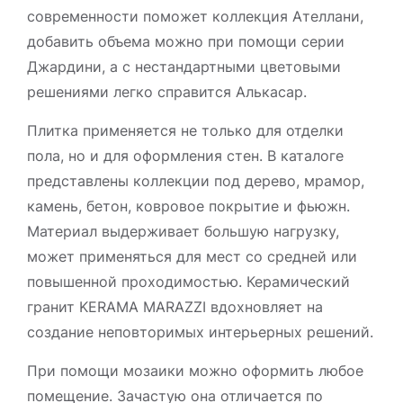
современности поможет коллекция Ателлани,
добавить объема можно при помощи серии
Джардини, а с нестандартными цветовыми
решениями легко справится Алькасар.
Плитка применяется не только для отделки
пола, но и для оформления стен. В каталоге
представлены коллекции под дерево, мрамор,
камень, бетон, ковровое покрытие и фьюжн.
Материал выдерживает большую нагрузку,
может применяться для мест со средней или
повышенной проходимостью. Керамический
гранит KERAMA MARAZZI вдохновляет на
создание неповторимых интерьерных решений.
При помощи мозаики можно оформить любое
помещение. Зачастую она отличается по