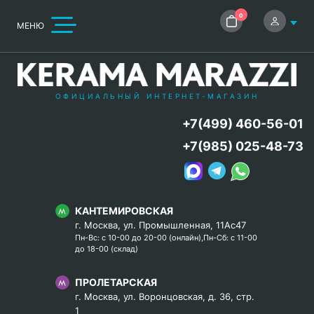
0
МЕНЮ
ОФИЦИАЛЬНЫЙ ИНТЕРНЕТ-МАГАЗИН
+7(499) 460-56-01
+7(985) 025-48-73
КАНТЕМИРОВСКАЯ
г. Москва, ул. Промышленная, 11Ас47
Пн-Вс: с 10-00 до 20-00 (онлайн),Пн-Сб: с 11-00
до 18-00 (склад)
ПРОЛЕТАРСКАЯ
г. Москва, ул. Воронцовская, д. 36, стр.
1