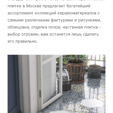
плитки в Москве предлагает богатейший
ассортимент коллекций керамоматериалов с
самыми различными фактурами и рисунками,
облицовка, отделка полов, настенная плитка -
выбор огромен, вам останется лишь сделать
его правильно.