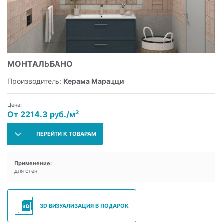
МОНТАЛЬБАНО
Производитель:
Керама Марацци
Цена:
2
От 2214.3 руб./м
ПЕРЕЙТИ К ТОВАРАМ
Применение:
для стен
3D ВИЗУАЛИЗАЦИЯ В ПОДАРОК