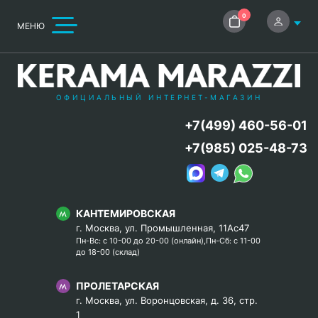
0
МЕНЮ
ОФИЦИАЛЬНЫЙ ИНТЕРНЕТ-МАГАЗИН
+7(499) 460-56-01
+7(985) 025-48-73
КАНТЕМИРОВСКАЯ
г. Москва, ул. Промышленная, 11Ас47
Пн-Вс: с 10-00 до 20-00 (онлайн),Пн-Сб: с 11-00
до 18-00 (склад)
ПРОЛЕТАРСКАЯ
г. Москва, ул. Воронцовская, д. 36, стр.
1