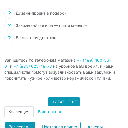
Дизайн-проект в подарок
Заказывай больше — плати меньше
Бесплатная доставка
Запишитесь по телефонам магазина
+7 (499) 460-56-
01
и
+7 (985) 025-48-73
на удобное Вам время, и наши
специалисты помогут визуализировать Ваши задумки и
подсчитать нужное количество керамической плитки.
ЧИТАТЬ ЕЩЕ
Коллекция
В интерьере
Все товары
Настенная плитка
декоры