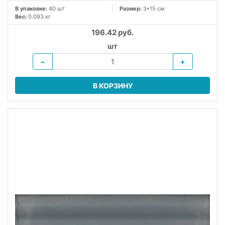
В упаковке:
40 шт
Размер:
3*15 см
Вес:
0.093 кг
196.42 руб.
шт
−
+
В КОРЗИНУ