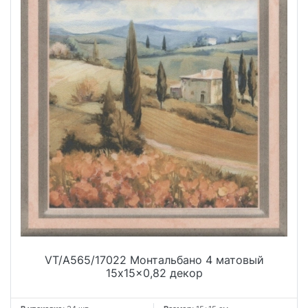
VT/A565/17022 Монтальбано 4 матовый
15x15x0,82 декор