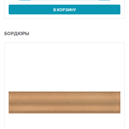
В КОРЗИНУ
БОРДЮРЫ