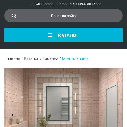
Пн-Сб: с 10-00 до 20-00, Вс: с 10-00 до 18-00
КАТАЛОГ
Главная
/
Каталог
/
Тоскана
/
Монтальбано