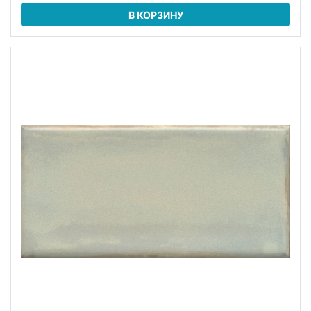
В КОРЗИНУ