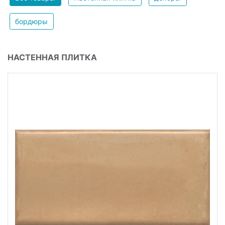
бордюры
НАСТЕННАЯ ПЛИТКА