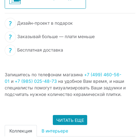
Дизайн-проект в подарок
Заказывай больше — плати меньше
Бесплатная доставка
Запишитесь по телефонам магазина
+7 (499) 460-56-
01
и
+7 (985) 025-48-73
на удобное Вам время, и наши
специалисты помогут визуализировать Ваши задумки и
подсчитать нужное количество керамической плитки.
ЧИТАТЬ ЕЩЕ
Коллекция
В интерьере