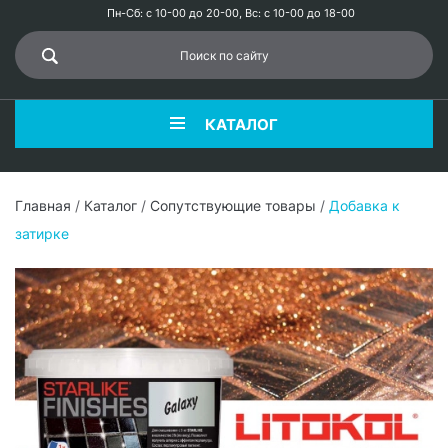
Пн-Сб: с 10-00 до 20-00, Вс: с 10-00 до 18-00
КАТАЛОГ
Главная
/
Каталог
/
Сопутствующие товары
/
Добавка к
затирке