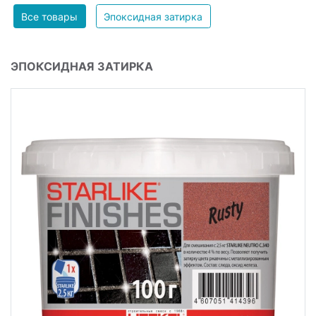
Все товары
Эпоксидная затирка
ЭПОКСИДНАЯ ЗАТИРКА