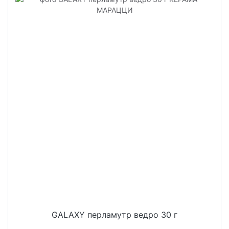
GALAXY перламутр ведро 30 г