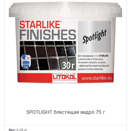
SPOTLIGHT блестящая ведро 75 г
Вес:
0.08 кг