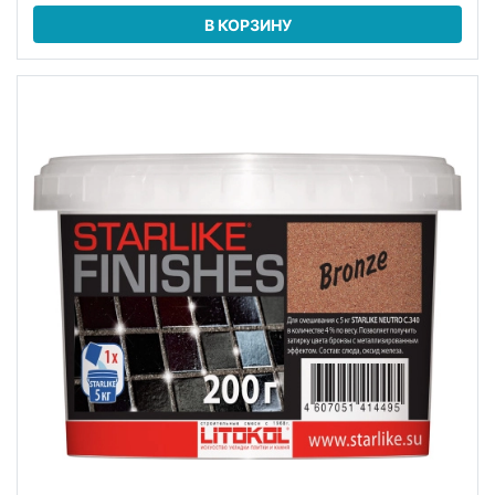
В КОРЗИНУ