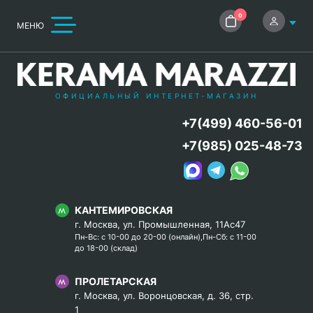
0
МЕНЮ
ОФИЦИАЛЬНЫЙ ИНТЕРНЕТ-МАГАЗИН
+7(499) 460-56-01
+7(985) 025-48-73
КАНТЕМИРОВСКАЯ
г. Москва, ул. Промышленная, 11Ас47
Пн-Вс: с 10-00 до 20-00 (онлайн),Пн-Сб: с 11-00
до 18-00 (склад)
ПРОЛЕТАРСКАЯ
г. Москва, ул. Воронцовская, д. 36, стр.
1