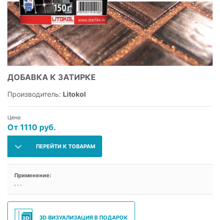
ДОБАВКА К ЗАТИРКЕ
Производитель:
Litokol
Цена:
От 1110 руб.
ПЕРЕЙТИ К ТОВАРАМ
Применение:
, , ,
3D ВИЗУАЛИЗАЦИЯ В ПОДАРОК