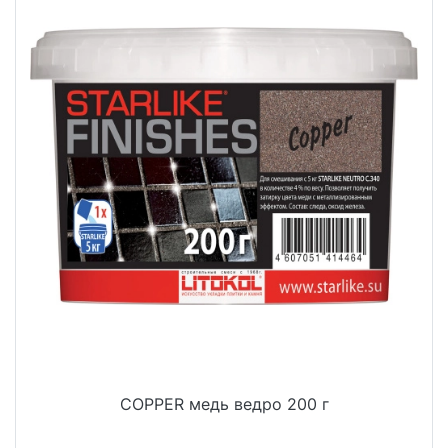
COPPER медь ведро 200 г