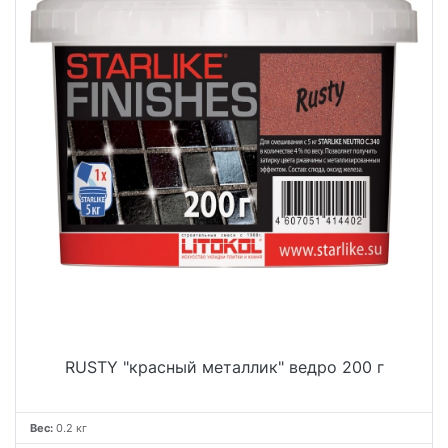
RUSTY "красный металлик" ведро 200 г
Вес:
0.2 кг