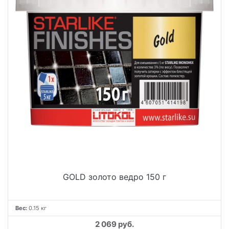
GOLD золото ведро 150 г
Вес:
0.15 кг
2 069 руб.