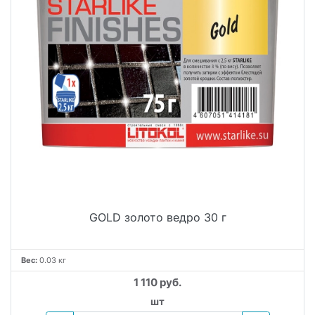
GOLD золото ведро 30 г
Вес:
0.03 кг
1 110 руб.
шт