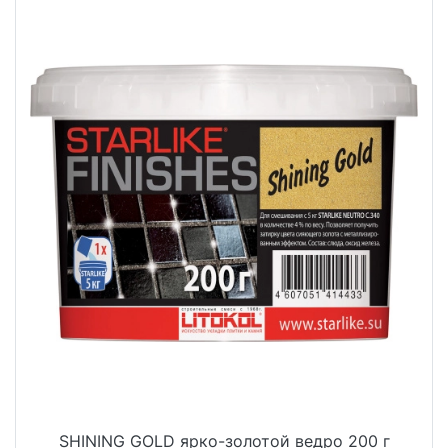
SHINING GOLD ярко-золотой ведро 200 г