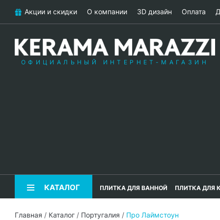
Акции и скидки
О компании
3D дизайн
Оплата
Д
ОФИЦИАЛЬНЫЙ ИНТЕРНЕТ-МАГАЗИН
КАТАЛОГ
ПЛИТКА ДЛЯ ВАННОЙ
ПЛИТКА ДЛЯ 
Главная
/
Каталог
/
Португалия
/
Про Лаймстоун