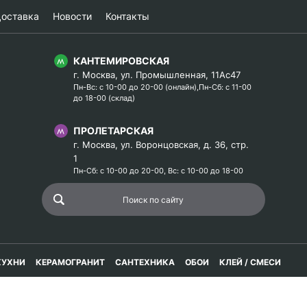
оставка
Новости
Контакты
КАНТЕМИРОВСКАЯ
г. Москва, ул. Промышленная, 11Ас47
Пн-Вс: с 10-00 до 20-00 (онлайн),Пн-Сб: с 11-00
до 18-00 (склад)
ПРОЛЕТАРСКАЯ
г. Москва, ул. Воронцовская, д. 36, стр.
1
Пн-Сб: с 10-00 до 20-00, Вс: с 10-00 до 18-00
КУХНИ
КЕРАМОГРАНИТ
САНТЕХНИКА
ОБОИ
КЛЕЙ / СМЕСИ