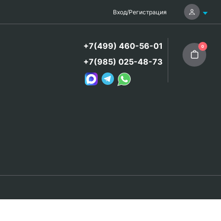
Вход
/
Регистрация
+7(499) 460-56-01
0
+7(985) 025-48-73