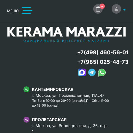
0
МЕНЮ
ОФИЦИАЛЬНЫЙ ИНТЕРНЕТ-МАГАЗИН
+7(499) 460-56-01
+7(985) 025-48-73
КАНТЕМИРОВСКАЯ
г. Москва, ул. Промышленная, 11Ас47
Пн-Вс: с 10-00 до 20-00 (онлайн),Пн-Сб: с 11-00
до 18-00 (склад)
ПРОЛЕТАРСКАЯ
г. Москва, ул. Воронцовская, д. 36, стр.
1