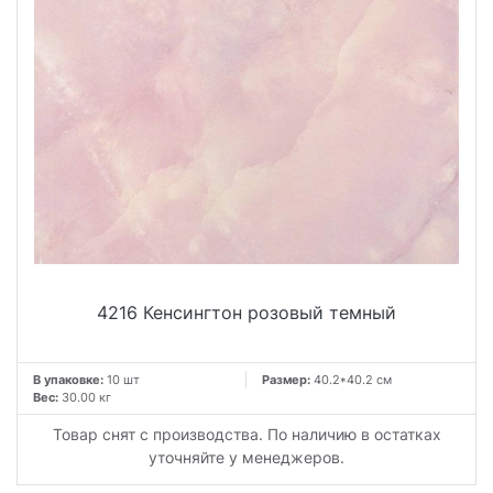
4216 Кенсингтон розовый темный
В упаковке:
10 шт
Размер:
40.2*40.2 см
Вес:
30.00 кг
Товар снят с производства. По наличию в остатках
уточняйте у менеджеров.