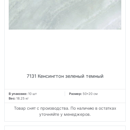
7131 Кенсингтон зеленый темный
В упаковке:
10 шт
Размер:
50*20 см
Вес:
18.25 кг
Товар снят с производства. По наличию в остатках
уточняйте у менеджеров.