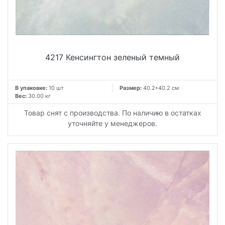
4217 Кенсингтон зеленый темный
В упаковке:
10 шт
Размер:
40.2*40.2 см
Вес:
30.00 кг
Товар снят с производства. По наличию в остатках
уточняйте у менеджеров.