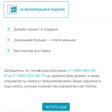
3D ВИЗУАЛИЗАЦИЯ В ПОДАРОК
Дизайн-проект в подарок
Заказывай больше — плати меньше
Бесплатная доставка
Запишитесь по телефонам магазина
+7 (499) 460-56-
01
и
+7 (985) 025-48-73
на удобное Вам время, и наши
специалисты помогут визуализировать Ваши задумки и
подсчитать нужное количество керамической плитки.
ЧИТАТЬ ЕЩЕ