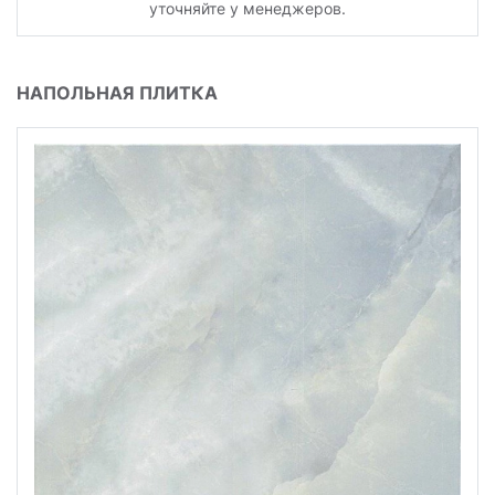
уточняйте у менеджеров.
НАПОЛЬНАЯ ПЛИТКА