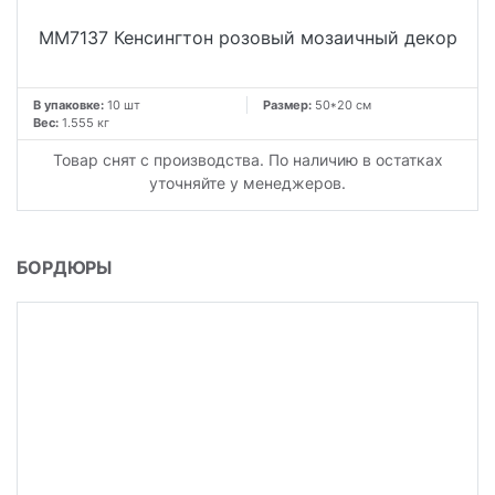
MM7137 Кенсингтон розовый мозаичный декор
В упаковке:
10 шт
Размер:
50*20 см
Вес:
1.555 кг
Товар снят с производства. По наличию в остатках
уточняйте у менеджеров.
БОРДЮРЫ