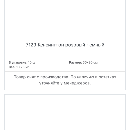
7129 Кенсингтон розовый темный
В упаковке:
10 шт
Размер:
50*20 см
Вес:
18.25 кг
Товар снят с производства. По наличию в остатках
уточняйте у менеджеров.