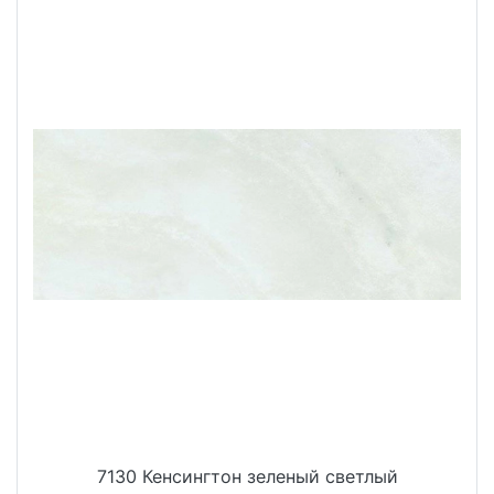
7130 Кенсингтон зеленый светлый