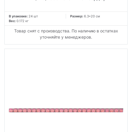
В упаковке:
24 шт
Размер:
6.3*20 см
Вес:
0.172 кг
Товар снят с производства. По наличию в остатках
уточняйте у менеджеров.