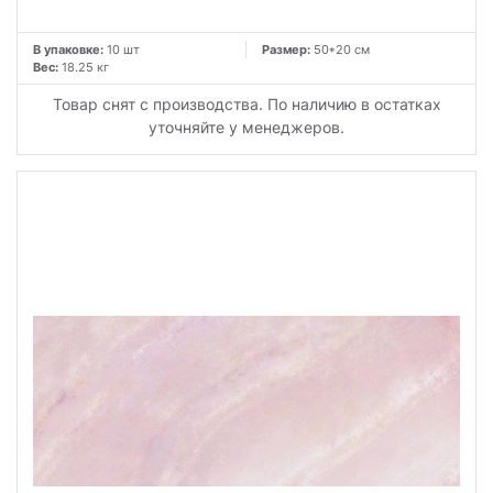
В упаковке:
10 шт
Размер:
50*20 см
Вес:
18.25 кг
Товар снят с производства. По наличию в остатках
уточняйте у менеджеров.