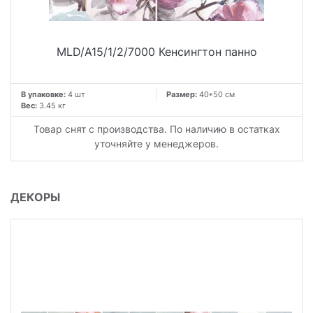
MLD/A15/1/2/7000 Кенсингтон панно
В упаковке:
4 шт
Размер:
40*50 см
Вес:
3.45 кг
Товар снят с производства. По наличию в остатках
уточняйте у менеджеров.
ДЕКОРЫ