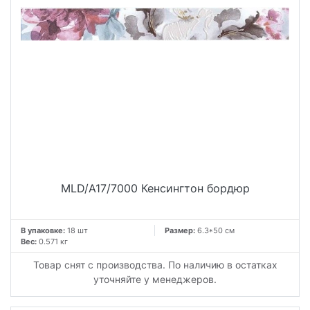
MLD/A17/7000 Кенсингтон бордюр
В упаковке:
18 шт
Размер:
6.3*50 см
Вес:
0.571 кг
Товар снят с производства. По наличию в остатках
уточняйте у менеджеров.