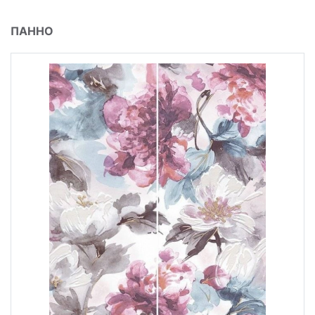
ПАННО