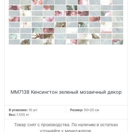
MM7138 Кенсингтон зеленый мозаичный декор
В упаковке:
10 шт
Размер:
50*20 см
Вес:
1.555 кг
Товар снят с производства. По наличию в остатках
уточняйте у менеджеров.