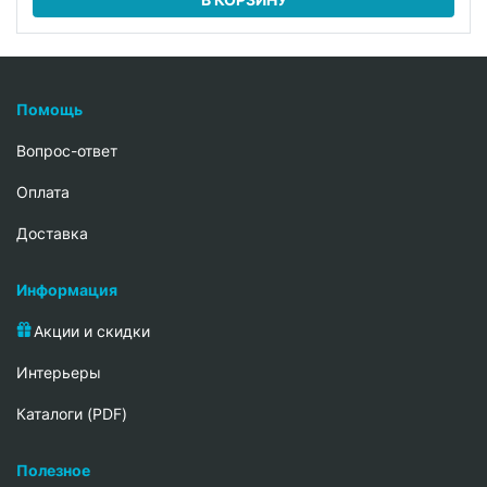
Помощь
Вопрос-ответ
Oплата
Доставка
Информация
Акции и скидки
Интерьеры
Каталоги (PDF)
Полезное