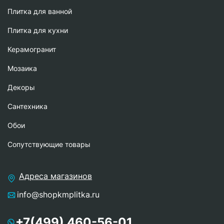
Плитка для ванной
Плитка для кухни
Керамогранит
Мозаика
Декоры
Сантехника
Обои
Сопутствующие товары
Адреса магазинов
info@shopkmplitka.ru
+7(499) 460-56-01