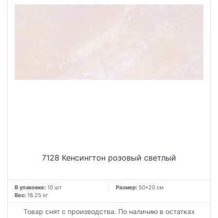
7128 Кенсингтон розовый светлый
В упаковке:
10 шт
Размер:
50*20 см
Вес:
18.25 кг
Товар снят с производства. По наличию в остатках