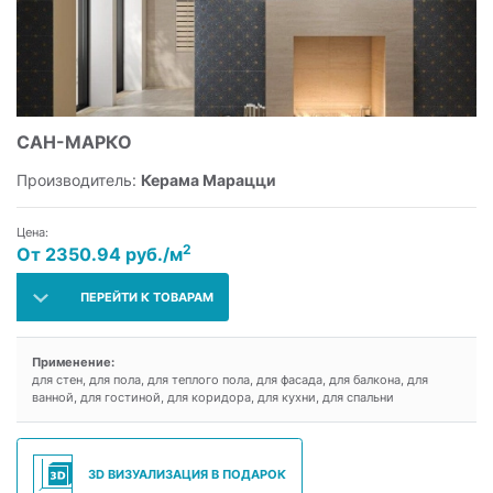
САН-МАРКО
Производитель:
Керама Марацци
Цена:
2
От 2350.94 руб./м
ПЕРЕЙТИ К ТОВАРАМ
Применение:
для стен, для пола, для теплого пола, для фасада, для балкона, для
ванной, для гостиной, для коридора, для кухни, для спальни
3D ВИЗУАЛИЗАЦИЯ В ПОДАРОК