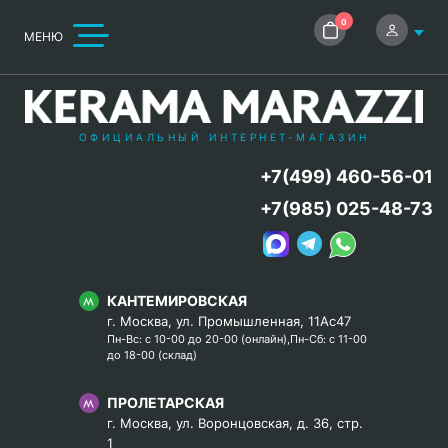
0
МЕНЮ
ОФИЦИАЛЬНЫЙ ИНТЕРНЕТ-МАГАЗИН
+7(499) 460-56-01
+7(985) 025-48-73
КАНТЕМИРОВСКАЯ
г. Москва, ул. Промышленная, 11Ас47
Пн-Вс: с 10-00 до 20-00 (онлайн),Пн-Сб: с 11-00
до 18-00 (склад)
ПРОЛЕТАРСКАЯ
г. Москва, ул. Воронцовская, д. 36, стр.
1