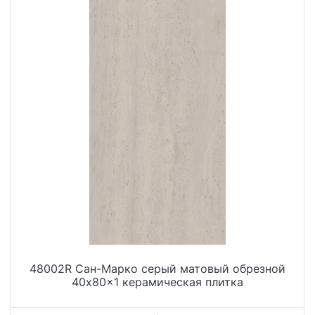
48002R Сан-Марко серый матовый обрезной
40x80x1 керамическая плитка