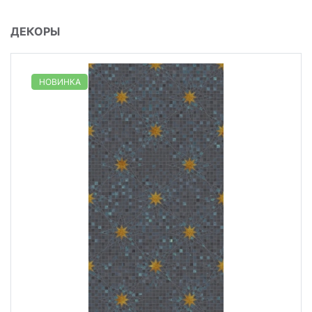
ДЕКОРЫ
НОВИНКА