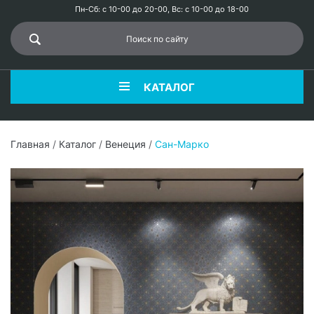
Пн-Сб: с 10-00 до 20-00, Вс: с 10-00 до 18-00
КАТАЛОГ
Главная
/
Каталог
/
Венеция
/
Сан-Марко