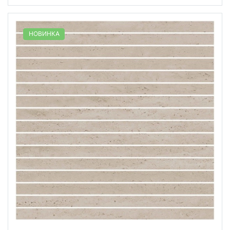
НОВИНКА