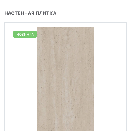
НАСТЕННАЯ ПЛИТКА
НОВИНКА