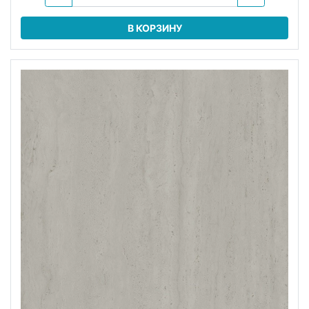
В КОРЗИНУ