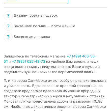
Дизайн-проект в подарок
Заказывай больше — плати меньше
Бесплатная доставка
Запишитесь по телефонам магазина
+7 (499) 460-56-
01
и
+7 (985) 025-48-73
на удобное Вам время, и наши
специалисты помогут визуализировать Ваши задумки и
подсчитать нужное количество керамической плитки.
Плитки серии Сан-Марко имеют особую привлекательность
и уникальность. Вдохновленные красотой травертина, ее
создатели предлагают идеальную имитацию природных
текстур и геометрических узоров в натуральных оттенках.
Фоновая плитка представлена удобным размером 40x80
см. Необычные декоративные решения в серии Сан-Марко