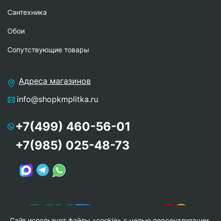
Сантехника
Обои
Сопутствующие товары
Адреса магазинов
info@shopkmplitka.ru
+7(499) 460-56-01
+7(985) 025-48-73
Сайт использует файлы «cookie» с целью персонализации