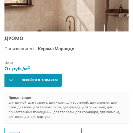
ДУОМО
Производитель:
Керама Марацци
Цена:
2
От руб./м
ПЕРЕЙТИ К ТОВАРАМ
Применение:
для ванной, для туалета, для кухни, для гостиной, для спальни, для
стен, для пола, для теплого пола, для фасада, для прихожей, для
общественных помещений, для террасы, для коридора, для балкона,
для веранды, для фартука