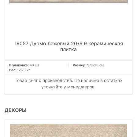
19057 Дуомо бежевый 20*9.9 керамическая
плитка
В упаковке:
46 шт
Размер:
9.9*20 см
Вес:
12.73 кг
Товар снят с производства. По наличию в остатках
уточняйте у менеджеров.
ДЕКОРЫ