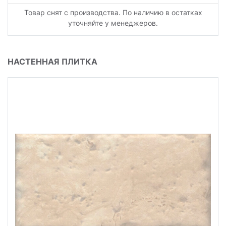
Товар снят с производства. По наличию в остатках
уточняйте у менеджеров.
НАСТЕННАЯ ПЛИТКА