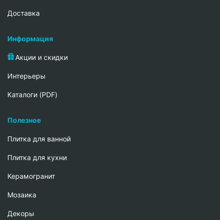
Доставка
Информация
Акции и скидки
Интерьеры
Каталоги (PDF)
Полезное
Плитка для ванной
Плитка для кухни
Керамогранит
Мозаика
Декоры