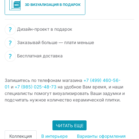
3D ВИЗУАЛИЗАЦИЯ В ПОДАРОК
Дизайн-проект в подарок
Заказывай больше — плати меньше
Бесплатная доставка
Запишитесь по телефонам магазина
+7 (499) 460-56-
01
и
+7 (985) 025-48-73
на удобное Вам время, и наши
специалисты помогут визуализировать Ваши задумки и
подсчитать нужное количество керамической плитки.
ЧИТАТЬ ЕЩЕ
Коллекция
В интерьере
Варианты оформления