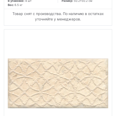
В упаковке:
4 шт
Размер:
50.2*50.2 см
Вес:
6.5 кг
Товар снят с производства. По наличию в остатках
уточняйте у менеджеров.