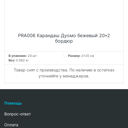
PRA006 Карандаш Дуомо бежевый 20*2
бордюр
В упаковке:
24 шт
Размер:
2*20 см
Вес:
0.082 кг
Товар снят с производства. По наличию в остатках
уточняйте у менеджеров.
Помощь
Вопрос-ответ
Oплата