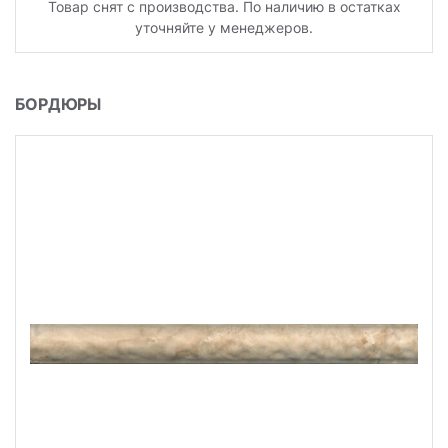
Товар снят с производства. По наличию в остатках
уточняйте у менеджеров.
БОРДЮРЫ