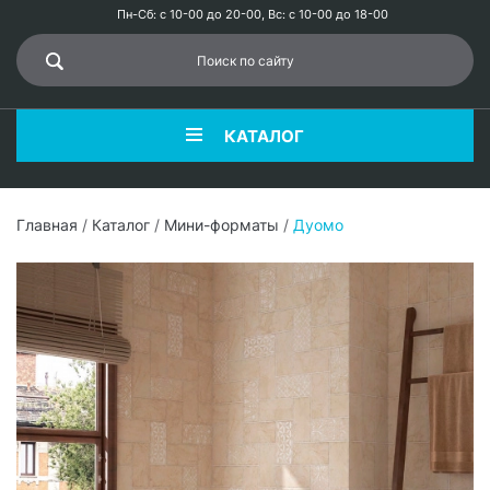
Пн-Сб: с 10-00 до 20-00, Вс: с 10-00 до 18-00
КАТАЛОГ
Главная
/
Каталог
/
Мини-форматы
/
Дуомо