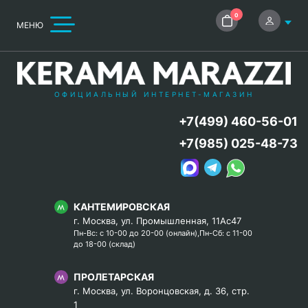
0
МЕНЮ
ОФИЦИАЛЬНЫЙ ИНТЕРНЕТ-МАГАЗИН
+7(499) 460-56-01
+7(985) 025-48-73
КАНТЕМИРОВСКАЯ
г. Москва, ул. Промышленная, 11Ас47
Пн-Вс: с 10-00 до 20-00 (онлайн),Пн-Сб: с 11-00
до 18-00 (склад)
ПРОЛЕТАРСКАЯ
г. Москва, ул. Воронцовская, д. 36, стр.
1