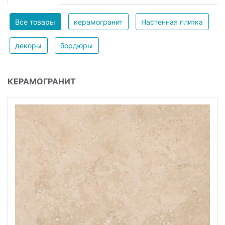
Все товары
керамогранит
Настенная плитка
декоры
бордюры
КЕРАМОГРАНИТ