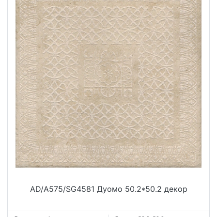
AD/A575/SG4581 Дуомо 50.2*50.2 декор