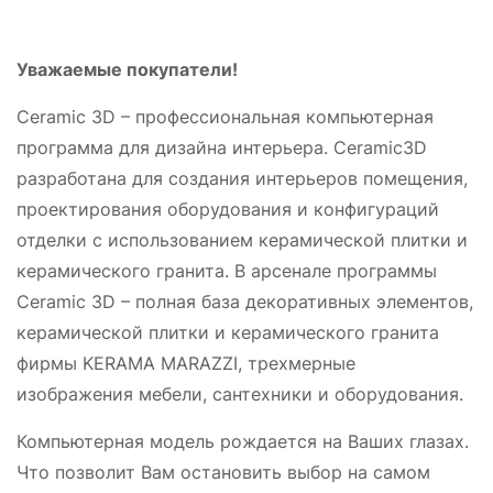
Уважаемые покупатели!
Ceramic 3D – профессиональная компьютерная
программа для дизайна интерьера. Ceramic3D
разработана для создания интерьеров помещения,
проектирования оборудования и конфигураций
отделки с использованием керамической плитки и
керамического гранита. В арсенале программы
Ceramic 3D – полная база декоративных элементов,
керамической плитки и керамического гранита
фирмы KERAMA MARAZZI, трехмерные
изображения мебели, сантехники и оборудования.
Компьютерная модель рождается на Ваших глазах.
Что позволит Вам остановить выбор на самом