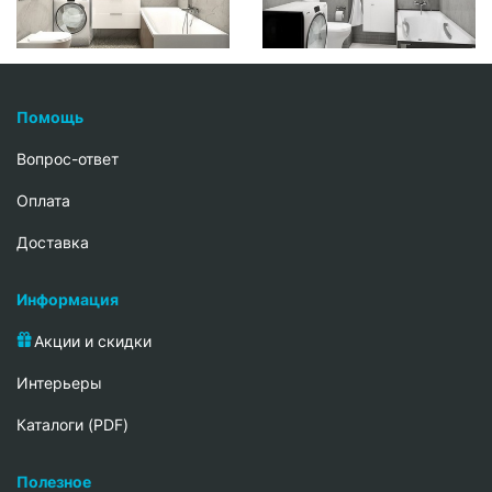
Помощь
Вопрос-ответ
Oплата
Доставка
Информация
Акции и скидки
Интерьеры
Каталоги (PDF)
Полезное