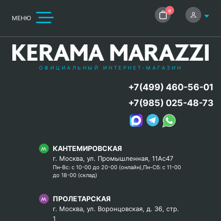
0
МЕНЮ
ОФИЦИАЛЬНЫЙ ИНТЕРНЕТ-МАГАЗИН
+7(499) 460-56-01
+7(985) 025-48-73
КАНТЕМИРОВСКАЯ
г. Москва, ул. Промышленная, 11Ас47
Пн-Вс: с 10-00 до 20-00 (онлайн),Пн-Сб: с 11-00
до 18-00 (склад)
ПРОЛЕТАРСКАЯ
г. Москва, ул. Воронцовская, д. 36, стр.
1