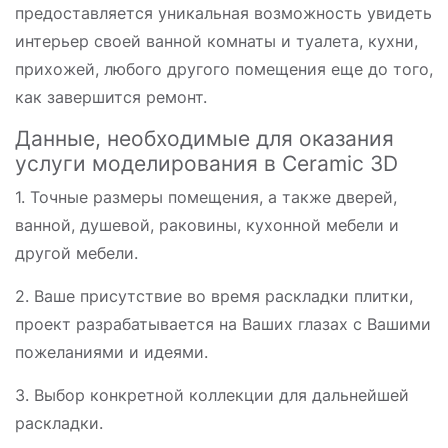
предоставляется уникальная возможность увидеть
интерьер своей ванной комнаты и туалета, кухни,
прихожей, любого другого помещения еще до того,
как завершится ремонт.
Данные, необходимые для оказания
услуги моделирования в Ceramic 3D
1. Точные размеры помещения, а также дверей,
ванной, душевой, раковины, кухонной мебели и
другой мебели.
2. Ваше присутствие во время раскладки плитки,
проект разрабатывается на Ваших глазах с Вашими
пожеланиями и идеями.
3. Выбор конкретной коллекции для дальнейшей
раскладки.