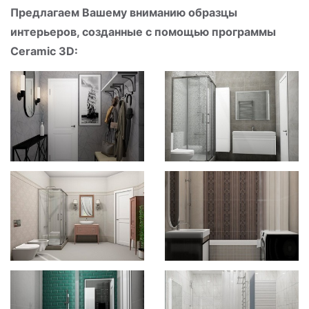
Предлагаем Вашему вниманию образцы
интерьеров, созданные с помощью программы
Ceramic 3D: