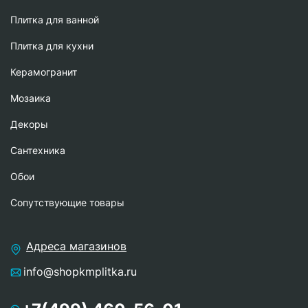
Плитка для ванной
Плитка для кухни
Керамогранит
Мозаика
Декоры
Сантехника
Обои
Сопутствующие товары
Адреса магазинов
info@shopkmplitka.ru