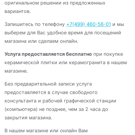
оригинальном решении из предложенных
вариантов.
Запишитесь по телефону
+7(499) 460-56-01
и мы
выберем для Вас удобное время для посещений
магазина или сделаем онлайн.
Услуга предоставляется бесплатно
при покупке
керамической плитки или керамогранита в нашем
магазине.
Без предварительной записи услуга
предоставляется в случае свободного
консультанта и рабочей графической станции
(компьютера) не позднее, чем за 2 часа до
закрытия магазина.
В нашем магазине или онлайн Вам