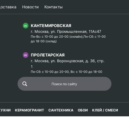
оставка
Новости
Контакты
КАНТЕМИРОВСКАЯ
г. Москва, ул. Промышленная, 11Ас47
Пн-Вс: с 10-00 до 20-00 (онлайн),Пн-Сб: с 11-00
до 18-00 (склад)
ПРОЛЕТАРСКАЯ
г. Москва, ул. Воронцовская, д. 36, стр.
1
Пн-Сб: с 10-00 до 20-00, Вс: с 10-00 до 18-00
КУХНИ
КЕРАМОГРАНИТ
САНТЕХНИКА
ОБОИ
КЛЕЙ / СМЕСИ