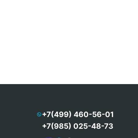
+7(499) 460-56-01
+7(985) 025-48-73