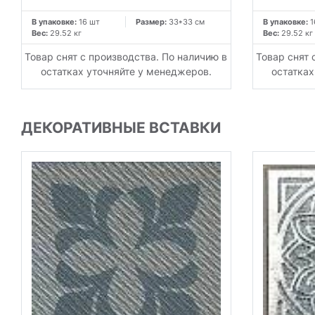
В упаковке:
16 шт
Размер:
33*33 см
В упаковке:
1
Вес:
29.52 кг
Вес:
29.52 кг
Товар снят с производства. По наличию в
Товар снят 
остатках уточняйте у менеджеров.
остатках
ДЕКОРАТИВНЫЕ ВСТАВКИ