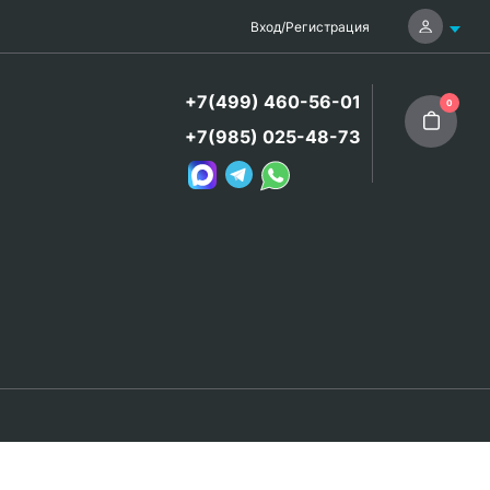
Вход
/
Регистрация
+7(499) 460-56-01
0
+7(985) 025-48-73