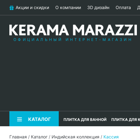
Акции и скидки
О компании
3D дизайн
Оплата
Д
ОФИЦИАЛЬНЫЙ ИНТЕРНЕТ-МАГАЗИН
КАТАЛОГ
ПЛИТКА ДЛЯ ВАННОЙ
ПЛИТКА ДЛЯ 
Главная
/
Каталог
/
Индийская коллекция
/
Кассия