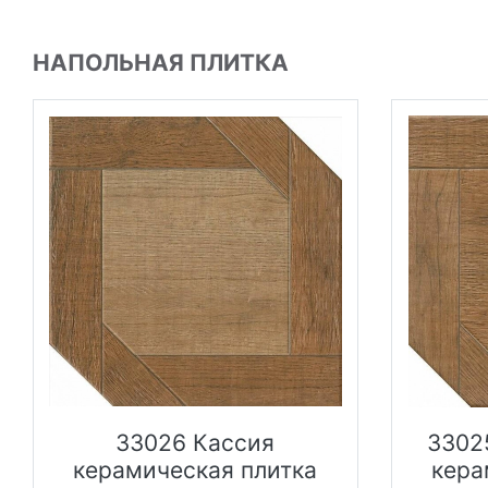
НАПОЛЬНАЯ ПЛИТКА
33026 Кассия
3302
керамическая плитка
кера