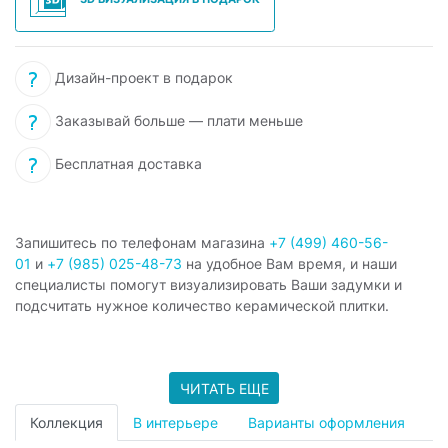
Дизайн-проект в подарок
Заказывай больше — плати меньше
Бесплатная доставка
Запишитесь по телефонам магазина
+7 (499) 460-56-
01
и
+7 (985) 025-48-73
на удобное Вам время, и наши
специалисты помогут визуализировать Ваши задумки и
подсчитать нужное количество керамической плитки.
ЧИТАТЬ ЕЩЕ
Коллекция
В интерьере
Варианты оформления