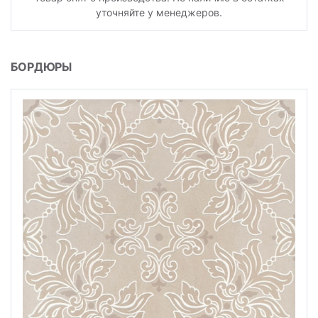
уточняйте у менеджеров.
БОРДЮРЫ