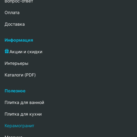
Вопрос-ответ
Oплата
Доставка
Информация
Акции и скидки
Интерьеры
Каталоги (PDF)
Полезное
Плитка для ванной
Плитка для кухни
Керамогранит