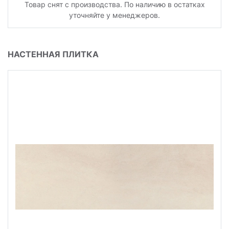
Товар снят с производства. По наличию в остатках
уточняйте у менеджеров.
НАСТЕННАЯ ПЛИТКА