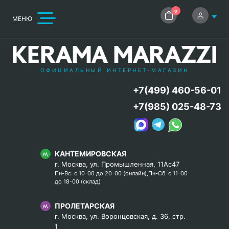
0
МЕНЮ
ОФИЦИАЛЬНЫЙ ИНТЕРНЕТ-МАГАЗИН
+7(499) 460-56-01
+7(985) 025-48-73
КАНТЕМИРОВСКАЯ
г. Москва, ул. Промышленная, 11Ас47
Пн-Вс: с 10-00 до 20-00 (онлайн),Пн-Сб: с 11-00
до 18-00 (склад)
ПРОЛЕТАРСКАЯ
г. Москва, ул. Воронцовская, д. 36, стр.
1