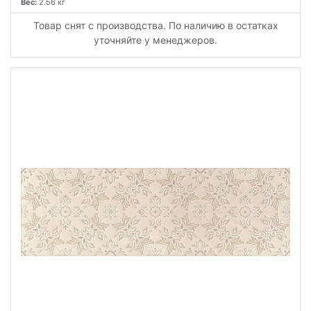
Вес:
2.56 кг
Товар снят с производства. По наличию в остатках
уточняйте у менеджеров.