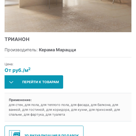
ТРИАНОН
Производитель:
Керама Марацци
Цена:
2
От руб./м
ПЕРЕЙТИ К ТОВАРАМ
Применение:
для стен, для пола, для теплого пола, для фасада, для балкона, для
ванной, для гостиной, для коридора, для кухни, для прихожей, для
спальни, для фартука, для туалета
3D ВИЗУАЛИЗАЦИЯ В ПОДАРОК