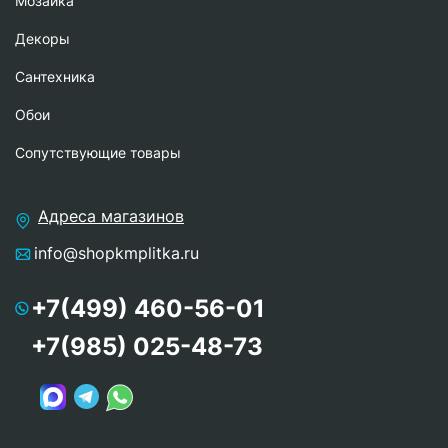
Мозаика
Декоры
Сантехника
Обои
Сопутствующие товары
Адреса магазинов
info@shopkmplitka.ru
+7(499) 460-56-01
+7(985) 025-48-73