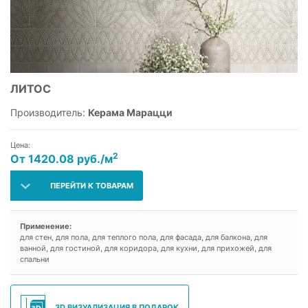
ЛИТОС
Производитель:
Керама Марацци
Цена:
2
От 1420.08 руб./м
ПЕРЕЙТИ К ТОВАРАМ
Применение:
для стен, для пола, для теплого пола, для фасада, для балкона, для
ванной, для гостиной, для коридора, для кухни, для прихожей, для
спальни
3D ВИЗУАЛИЗАЦИЯ В ПОДАРОК