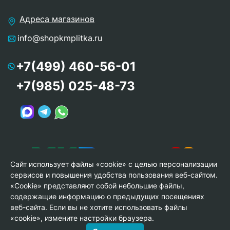
Адреса магазинов
info@shopkmplitka.ru
+7(499) 460-56-01
+7(985) 025-48-73
Сайт использует файлы «cookie» с целью персонализации
сервисов и повышения удобства пользования веб-сайтом.
«Cookie» представляют собой небольшие файлы,
содержащие информацию о предыдущих посещениях
веб-сайта. Если вы не хотите использовать файлы
© Copyright 2013-2026 KERAMA MARAZZI, ООО «Гамма
«cookie», измените настройки браузера.
Керамика»