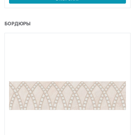
БОРДЮРЫ