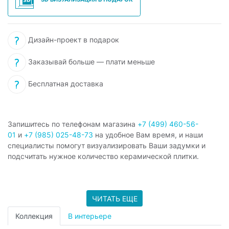
Дизайн-проект в подарок
Заказывай больше — плати меньше
Бесплатная доставка
Запишитесь по телефонам магазина
+7 (499) 460-56-
01
и
+7 (985) 025-48-73
на удобное Вам время, и наши
специалисты помогут визуализировать Ваши задумки и
подсчитать нужное количество керамической плитки.
ЧИТАТЬ ЕЩЕ
Коллекция
В интерьере