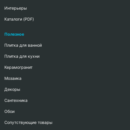
Интерьеры
Каталоги (PDF)
Полезное
Плитка для ванной
Плитка для кухни
Керамогранит
Мозаика
Декоры
Сантехника
Обои
Сопутствующие товары