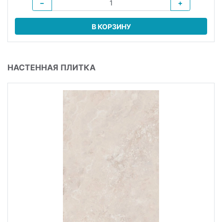
−
+
В КОРЗИНУ
НАСТЕННАЯ ПЛИТКА