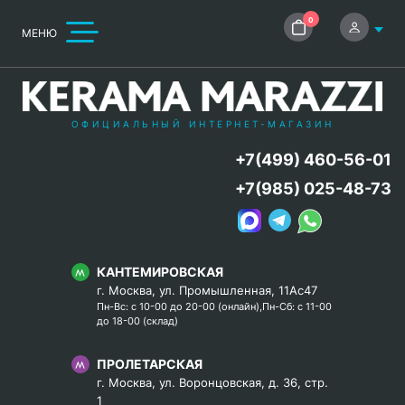
0
МЕНЮ
ОФИЦИАЛЬНЫЙ ИНТЕРНЕТ-МАГАЗИН
+7(499) 460-56-01
+7(985) 025-48-73
КАНТЕМИРОВСКАЯ
г. Москва, ул. Промышленная, 11Ас47
Пн-Вс: с 10-00 до 20-00 (онлайн),Пн-Сб: с 11-00
до 18-00 (склад)
ПРОЛЕТАРСКАЯ
г. Москва, ул. Воронцовская, д. 36, стр.
1