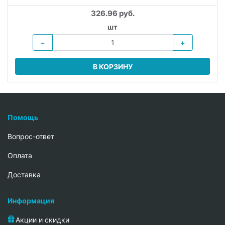
326.96 руб.
шт
−
+
В КОРЗИНУ
Помощь
Вопрос-ответ
Oплата
Доставка
Информация
Акции и скидки