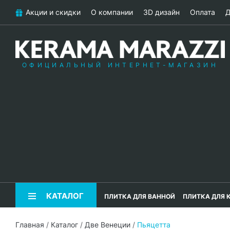
Акции и скидки
О компании
3D дизайн
Оплата
Д
ОФИЦИАЛЬНЫЙ ИНТЕРНЕТ-МАГАЗИН
КАТАЛОГ
ПЛИТКА ДЛЯ ВАННОЙ
ПЛИТКА ДЛЯ 
Главная
/
Каталог
/
Две Венеции
/
Пьяцетта