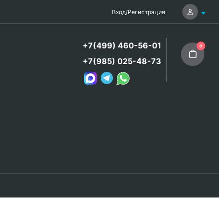
Вход
/
Регистрация
+7(499) 460-56-01
0
+7(985) 025-48-73