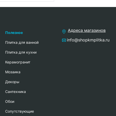
Адреса магазинов
Полезное
info@shopkmplitka.ru
Плитка для ванной
Плитка для кухни
Керамогранит
Мозаика
Декоры
Сантехника
Обои
Сопутствующие