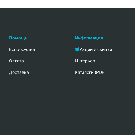
Помощь
Информация
Вопрос-ответ
Акции и скидки
Oплата
Интерьеры
Доставка
Каталоги (PDF)