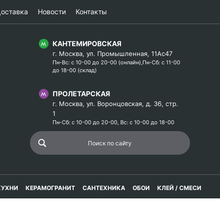
оставка
Новости
Контакты
КАНТЕМИРОВСКАЯ
г. Москва, ул. Промышленная, 11Ас47
Пн-Вс: с 10-00 до 20-00 (онлайн),Пн-Сб: с 11-00
до 18-00 (склад)
ПРОЛЕТАРСКАЯ
г. Москва, ул. Воронцовская, д. 36, стр.
1
Пн-Сб: с 10-00 до 20-00, Вс: с 10-00 до 18-00
КУХНИ
КЕРАМОГРАНИТ
САНТЕХНИКА
ОБОИ
КЛЕЙ / СМЕСИ