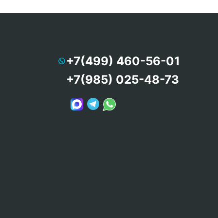
+7(499) 460-56-01
+7(985) 025-48-73