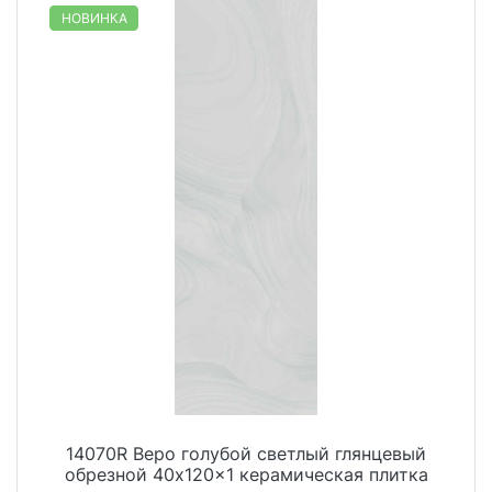
НОВИНКА
14070R Веро голубой светлый глянцевый
обрезной 40x120x1 керамическая плитка