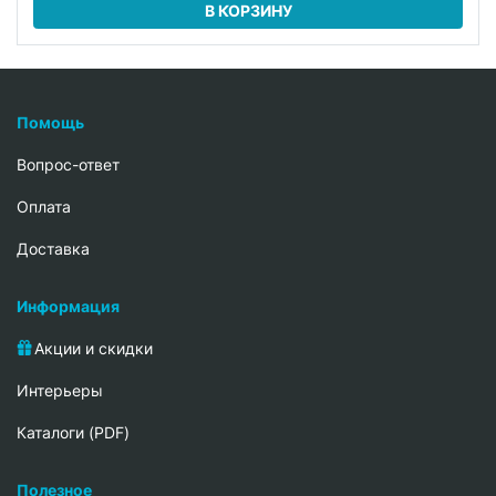
В КОРЗИНУ
Помощь
Вопрос-ответ
Oплата
Доставка
Информация
Акции и скидки
Интерьеры
Каталоги (PDF)
Полезное