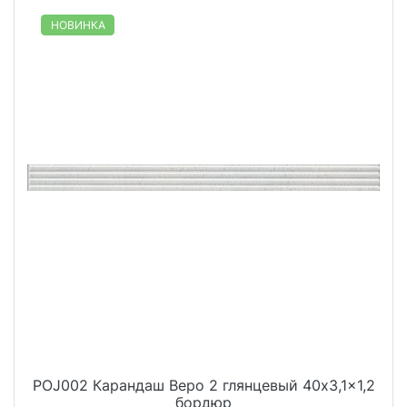
НОВИНКА
POJ002 Карандаш Веро 2 глянцевый 40x3,1x1,2
бордюр