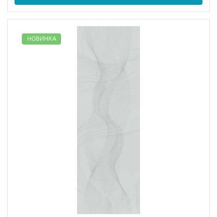
НОВИНКА