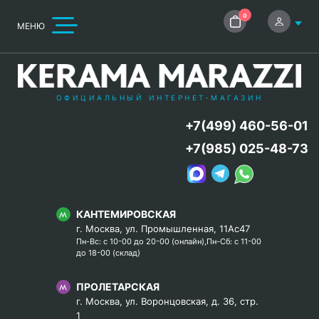
0
МЕНЮ
ОФИЦИАЛЬНЫЙ ИНТЕРНЕТ-МАГАЗИН
+7(499) 460-56-01
+7(985) 025-48-73
КАНТЕМИРОВСКАЯ
г. Москва, ул. Промышленная, 11Ас47
Пн-Вс: с 10-00 до 20-00 (онлайн),Пн-Сб: с 11-00
до 18-00 (склад)
ПРОЛЕТАРСКАЯ
г. Москва, ул. Воронцовская, д. 36, стр.
1