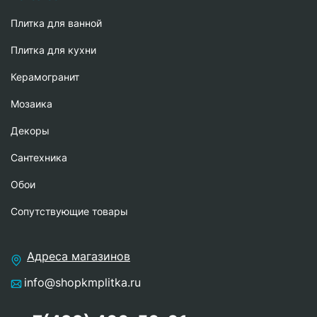
Плитка для ванной
Плитка для кухни
Керамогранит
Мозаика
Декоры
Сантехника
Обои
Сопутствующие товары
Адреса магазинов
info@shopkmplitka.ru