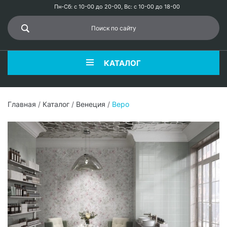
Пн-Сб: с 10-00 до 20-00, Вс: с 10-00 до 18-00
КАТАЛОГ
Главная
/
Каталог
/
Венеция
/
Веро