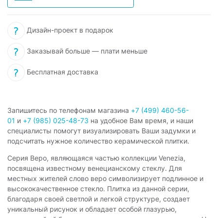
Дизайн-проект в подарок
Заказывай больше — плати меньше
Бесплатная доставка
Запишитесь по телефонам магазина
+7 (499) 460-56-
01
и
+7 (985) 025-48-73
на удобное Вам время, и наши
специалисты помогут визуализировать Ваши задумки и
подсчитать нужное количество керамической плитки.
Серия Веро, являющаяся частью коллекции Venezia,
посвящена известному венецианскому стеклу. Для
местных жителей слово веро символизирует подлинное и
высококачественное стекло. Плитка из данной серии,
благодаря своей светлой и легкой структуре, создает
уникальный рисунок и обладает особой глазурью,