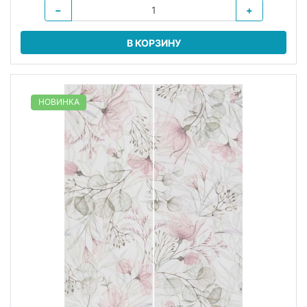
−
+
В КОРЗИНУ
НОВИНКА