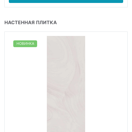
НАСТЕННАЯ ПЛИТКА
НОВИНКА