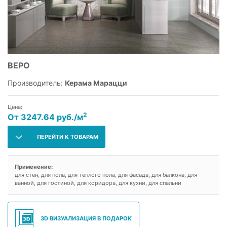
ВЕРО
Производитель:
Керама Марацци
Цена:
2
От 3247.64 руб./м
ПЕРЕЙТИ К ТОВАРАМ
Применение:
для стен, для пола, для теплого пола, для фасада, для балкона, для
ванной, для гостиной, для коридора, для кухни, для спальни
3D ВИЗУАЛИЗАЦИЯ В ПОДАРОК