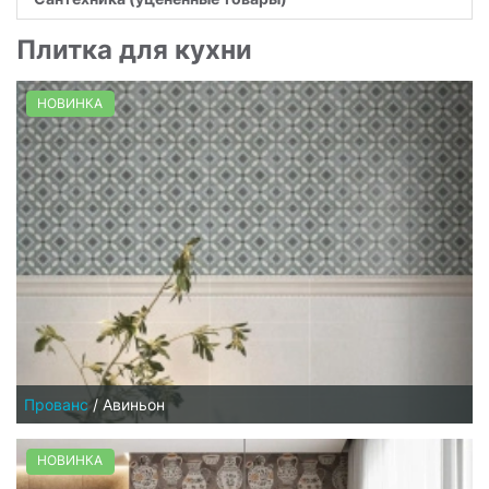
Плитка для кухни
НОВИНКА
Прованс
/
Авиньон
НОВИНКА