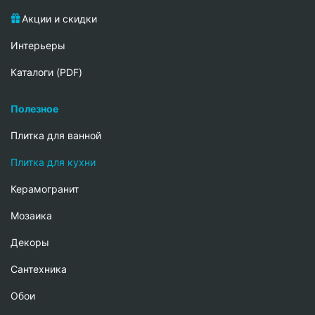
Акции и скидки
Интерьеры
Каталоги (PDF)
Полезное
Плитка для ванной
Плитка для кухни
Керамогранит
Мозаика
Декоры
Сантехника
Обои