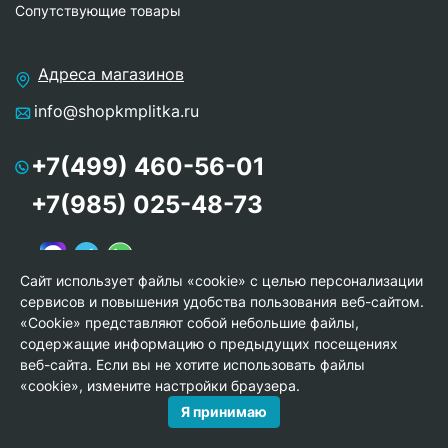
Сопутствующие товары
Адреса магазинов
info@shopkmplitka.ru
+7(499) 460-56-01
+7(985) 025-48-73
Сайт использует файлы «cookie» с целью персонализации
сервисов и повышения удобства пользования веб-сайтом.
«Cookie» представляют собой небольшие файлы,
содержащие информацию о предыдущих посещениях
веб-сайта. Если вы не хотите использовать файлы
«cookie», измените настройки браузера.
Я принимаю