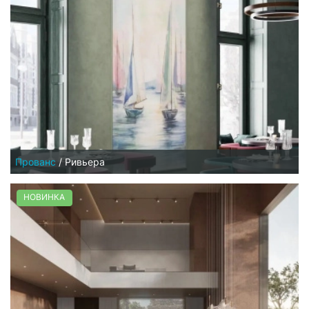
Прованс
/
Ривьера
НОВИНКА