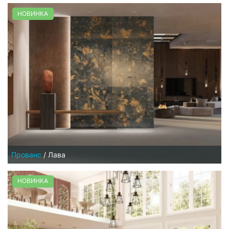
НОВИНКА
Прованс
/
Лава
НОВИНКА