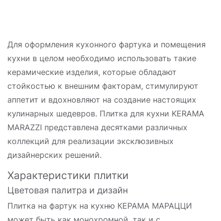
Для оформления кухонного фартука и помещения
кухни в целом необходимо использовать такие
керамические изделия, которые обладают
стойкостью к внешним факторам, стимулируют
аппетит и вдохновляют на создание настоящих
кулинарных шедевров. Плитка для кухни KERAMA
MARAZZI представлена десятками различных
коллекций для реализации эксклюзивных
дизайнерских решений.
Характеристики плитки
Цветовая палитра и дизайн
Плитка на фартук на кухню КЕРАМА МАРАЦЦИ
может быть как монохромной, так и с