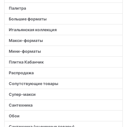
Палитра
Большие форматы
Итальянская коллекция
Макси-форматы
Мини-форматы
Плитка Кабанчик
Распродажа
Сопутствующие товары
Супер-макси
Сантехника
Обои
Сантехника (уцененные товары)