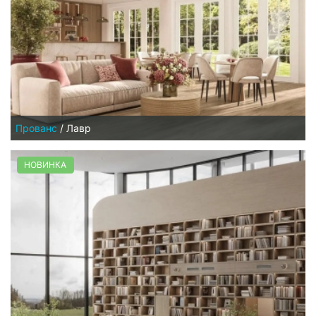
Прованс
/
Лавр
НОВИНКА