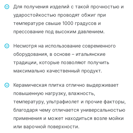
Для получения изделий с такой прочностью и
ударостойкостью проводят обжиг при
температуре свыше 1000 градусов и
прессование под высоким давлением.
Несмотря на использование современного
оборудования, в основе – итальянские
традиции, которые позволяют получить
максимально качественный продукт.
Керамическая плитка отлично выдерживает
повышенную нагрузку, влажность,
температуру, ультрафиолет и прочие факторы,
благодаря чему отличается универсальностью
применения и может находиться возле мойки
или варочной поверхности.