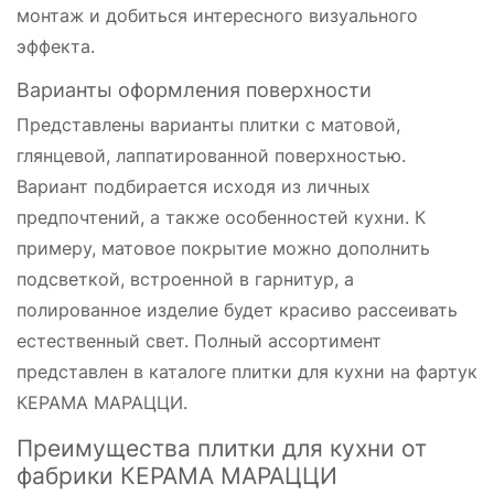
монтаж и добиться интересного визуального
эффекта.
Варианты оформления поверхности
Представлены варианты плитки с матовой,
глянцевой, лаппатированной поверхностью.
Вариант подбирается исходя из личных
предпочтений, а также особенностей кухни. К
примеру, матовое покрытие можно дополнить
подсветкой, встроенной в гарнитур, а
полированное изделие будет красиво рассеивать
естественный свет. Полный ассортимент
представлен в каталоге плитки для кухни на фартук
КЕРАМА МАРАЦЦИ.
Преимущества плитки для кухни от
фабрики КЕРАМА МАРАЦЦИ