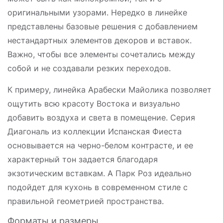
оригинальными узорами. Нередко в линейке
представлены базовые решения с добавлением
нестандартных элементов декоров и вставок.
Важно, чтобы все элементы сочетались между
собой и не создавали резких переходов.
К примеру, линейка Арабески Майолика позволяет
ощутить всю красоту Востока и визуально
добавить воздуха и света в помещение. Серия
Диагональ из коллекции Испанская Фиеста
основывается на черно-белом контрасте, и ее
характерный тон задается благодаря
экзотическим вставкам. А Парк Роз идеально
подойдет для кухонь в современном стиле с
правильной геометрией пространства.
Форматы и размеры