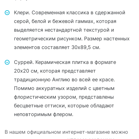
Клери. Современная классика в сдержанной
серой, белой и бежевой гаммах, которая
выделяется нестандартной текстурой и
геометрическим рисунком. Размер настенных
элементов составляет 30х89,5 см.
Суррей. Керамическая плитка в формате
20х20 см, которая представляет
традиционную Англию во всей ее красе.
Помимо аккуратных изделий с цветным
флористическим узором, представлены
бесцветные оттиски, которые обладают
неповторимым флером.
В нашем официальном интернет-магазине можно