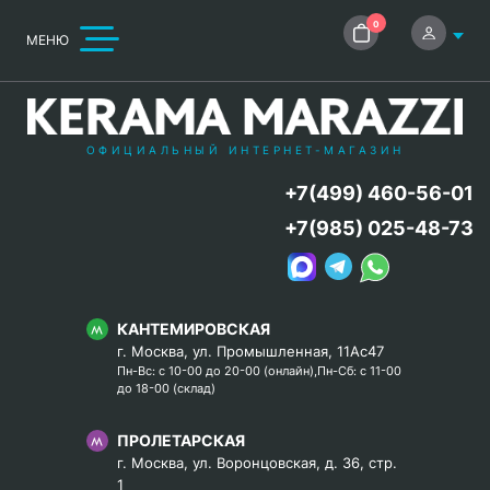
0
МЕНЮ
ОФИЦИАЛЬНЫЙ ИНТЕРНЕТ-МАГАЗИН
+7(499) 460-56-01
+7(985) 025-48-73
КАНТЕМИРОВСКАЯ
г. Москва, ул. Промышленная, 11Ас47
Пн-Вс: с 10-00 до 20-00 (онлайн),Пн-Сб: с 11-00
до 18-00 (склад)
ПРОЛЕТАРСКАЯ
г. Москва, ул. Воронцовская, д. 36, стр.
1