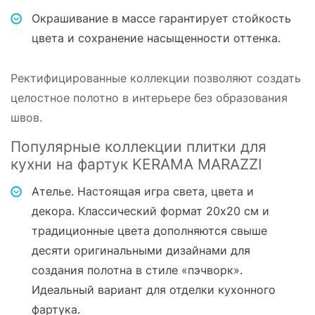
Окрашивание в массе гарантирует стойкость
цвета и сохранение насыщенности оттенка.
Ректифицированные коллекции позволяют создать
целостное полотно в интерьере без образования
швов.
Популярные коллекции плитки для
кухни на фартук KERAMA MARAZZI
Ателье. Настоящая игра света, цвета и
декора. Классический формат 20х20 см и
традиционные цвета дополняются свыше
десяти оригинальными дизайнами для
создания полотна в стиле «пэчворк».
Идеальный вариант для отделки кухонного
фартука.