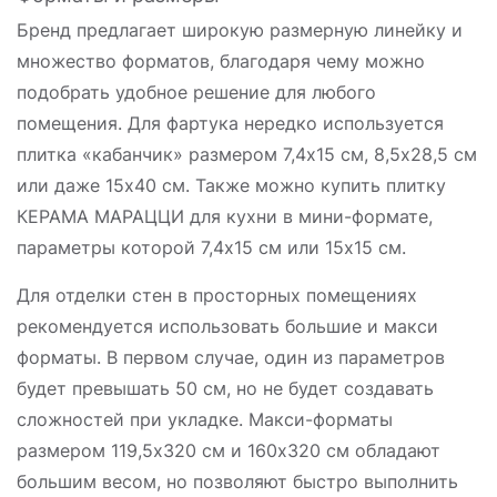
Бренд предлагает широкую размерную линейку и
множество форматов, благодаря чему можно
подобрать удобное решение для любого
помещения. Для фартука нередко используется
плитка «кабанчик» размером 7,4х15 см, 8,5х28,5 см
или даже 15х40 см. Также можно купить плитку
КЕРАМА МАРАЦЦИ для кухни в мини-формате,
параметры которой 7,4х15 см или 15х15 см.
Для отделки стен в просторных помещениях
рекомендуется использовать большие и макси
форматы. В первом случае, один из параметров
будет превышать 50 см, но не будет создавать
сложностей при укладке. Макси-форматы
размером 119,5х320 см и 160х320 см обладают
большим весом, но позволяют быстро выполнить