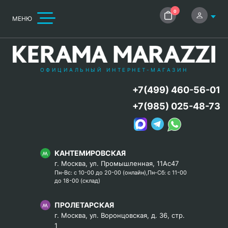
0
МЕНЮ
ОФИЦИАЛЬНЫЙ ИНТЕРНЕТ-МАГАЗИН
+7(499) 460-56-01
+7(985) 025-48-73
КАНТЕМИРОВСКАЯ
г. Москва, ул. Промышленная, 11Ас47
Пн-Вс: с 10-00 до 20-00 (онлайн),Пн-Сб: с 11-00
до 18-00 (склад)
ПРОЛЕТАРСКАЯ
г. Москва, ул. Воронцовская, д. 36, стр.
1