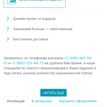
Дизайн-проект в подарок
Заказывай больше — плати меньше
Бесплатная доставка
Запишитесь по телефонам магазина
+7 (499) 460-56-
01
и
+7 (985) 025-48-73
на удобное Вам время, и наши
специалисты помогут визуализировать Ваши задумки и
подсчитать нужное количество керамической плитки.
ЧИТАТЬ ЕЩЕ
Коллекция
В интерьере
Варианты оформления