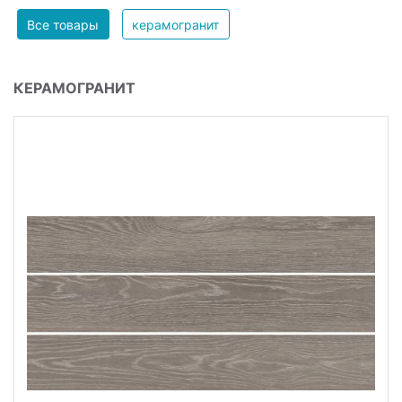
Все товары
керамогранит
КЕРАМОГРАНИТ