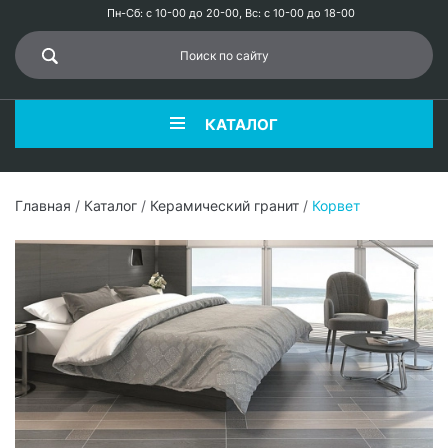
Пн-Сб: с 10-00 до 20-00, Вс: с 10-00 до 18-00
КАТАЛОГ
Главная
/
Каталог
/
Керамический гранит
/
Корвет