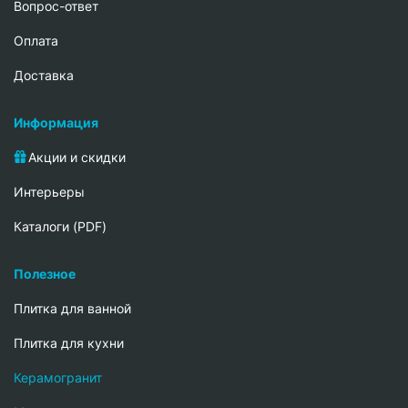
Вопрос-ответ
Oплата
Доставка
Информация
Акции и скидки
Интерьеры
Каталоги (PDF)
Полезное
Плитка для ванной
Плитка для кухни
Керамогранит