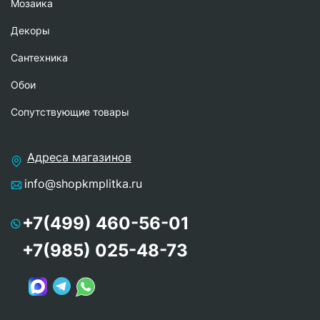
Мозаика
Декоры
Сантехника
Обои
Сопутствующие товары
Адреса магазинов
info@shopkmplitka.ru
+7(499) 460-56-01
+7(985) 025-48-73