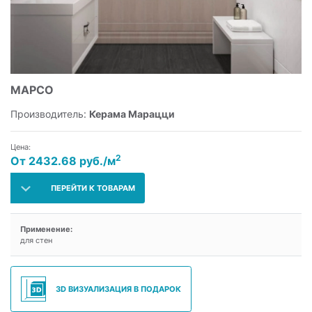
МАРСО
Производитель:
Керама Марацци
Цена:
2
От 2432.68 руб./м
ПЕРЕЙТИ К ТОВАРАМ
Применение:
для стен
3D ВИЗУАЛИЗАЦИЯ В ПОДАРОК