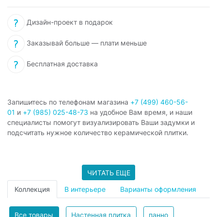
Дизайн-проект в подарок
Заказывай больше — плати меньше
Бесплатная доставка
Запишитесь по телефонам магазина
+7 (499) 460-56-
01
и
+7 (985) 025-48-73
на удобное Вам время, и наши
специалисты помогут визуализировать Ваши задумки и
подсчитать нужное количество керамической плитки.
ЧИТАТЬ ЕЩЕ
Коллекция
В интерьере
Варианты оформления
Все товары
Настенная плитка
панно