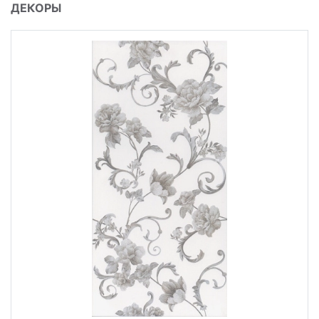
ДЕКОРЫ