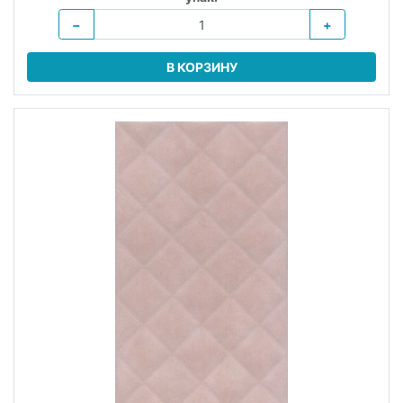
−
+
В КОРЗИНУ