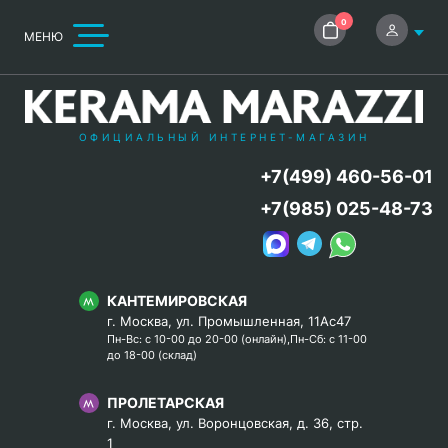
0
МЕНЮ
ОФИЦИАЛЬНЫЙ ИНТЕРНЕТ-МАГАЗИН
+7(499) 460-56-01
+7(985) 025-48-73
КАНТЕМИРОВСКАЯ
г. Москва, ул. Промышленная, 11Ас47
Пн-Вс: с 10-00 до 20-00 (онлайн),Пн-Сб: с 11-00
до 18-00 (склад)
ПРОЛЕТАРСКАЯ
г. Москва, ул. Воронцовская, д. 36, стр.
1