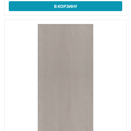
В КОРЗИНУ