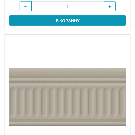
−
+
В КОРЗИНУ