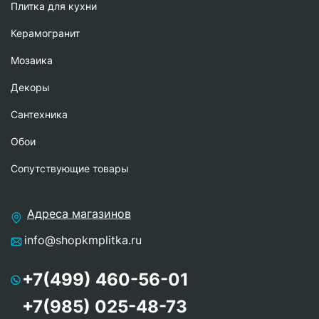
Плитка для кухни
Керамогранит
Мозаика
Декоры
Сантехника
Обои
Сопутствующие товары
Адреса магазинов
info@shopkmplitka.ru
+7(499) 460-56-01
+7(985) 025-48-73