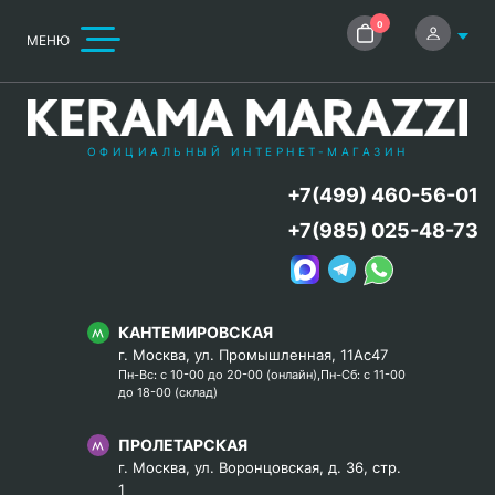
0
МЕНЮ
ОФИЦИАЛЬНЫЙ ИНТЕРНЕТ-МАГАЗИН
+7(499) 460-56-01
+7(985) 025-48-73
КАНТЕМИРОВСКАЯ
г. Москва, ул. Промышленная, 11Ас47
Пн-Вс: с 10-00 до 20-00 (онлайн),Пн-Сб: с 11-00
до 18-00 (склад)
ПРОЛЕТАРСКАЯ
г. Москва, ул. Воронцовская, д. 36, стр.
1