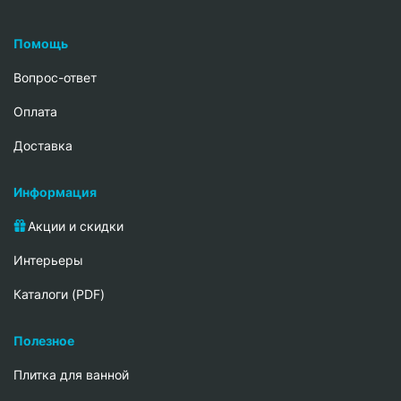
Помощь
Вопрос-ответ
Oплата
Доставка
Информация
Акции и скидки
Интерьеры
Каталоги (PDF)
Полезное
Плитка для ванной