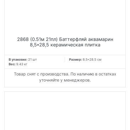
2868 (0.51м 21пл) Баттерфляй аквамарин
8,5*28,5 керамическая плитка
В упаковке:
21 шт
Размер:
8.5*28.5 см
Вес:
9.43 кг
Товар снят с производства. По наличию в остатках
уточняйте у менеджеров.