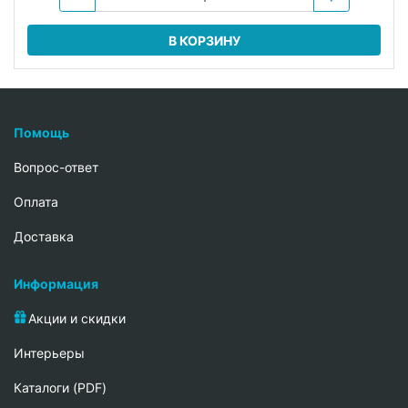
В КОРЗИНУ
Помощь
Вопрос-ответ
Oплата
Доставка
Информация
Акции и скидки
Интерьеры
Каталоги (PDF)