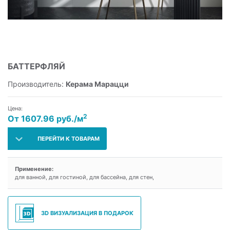
БАТТЕРФЛЯЙ
Производитель:
Керама Марацци
Цена:
2
От 1607.96 руб./м
ПЕРЕЙТИ К ТОВАРАМ
Применение:
для ванной, для гостиной, для бассейна, для стен,
3D ВИЗУАЛИЗАЦИЯ В ПОДАРОК