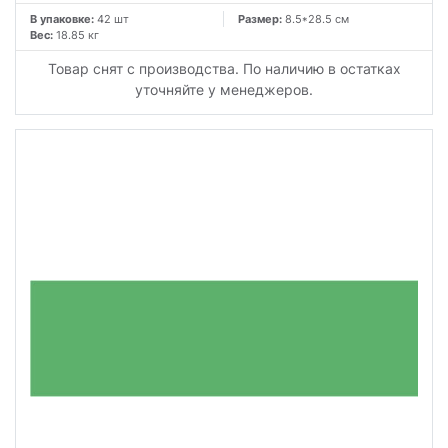
В упаковке:
42 шт
Размер:
8.5*28.5 см
Вес:
18.85 кг
Товар снят с производства. По наличию в остатках
уточняйте у менеджеров.