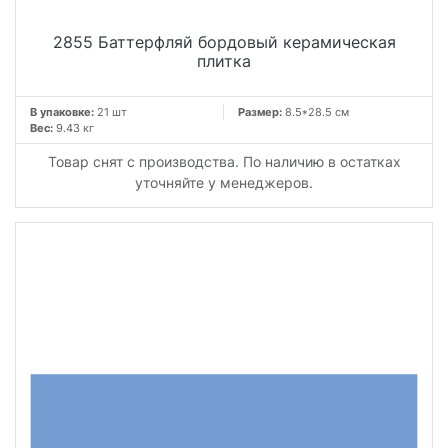
2855 Баттерфляй бордовый керамическая
плитка
В упаковке:
21 шт
Размер:
8.5*28.5 см
Вес:
9.43 кг
Товар снят с производства. По наличию в остатках
уточняйте у менеджеров.