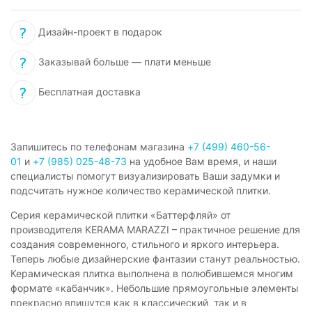
Дизайн-проект в подарок
Заказывай больше — плати меньше
Бесплатная доставка
Запишитесь по телефонам магазина
+7 (499) 460-56-
01
и
+7 (985) 025-48-73
на удобное Вам время, и наши
специалисты помогут визуализировать Ваши задумки и
подсчитать нужное количество керамической плитки.
Серия керамической плитки «Баттерфляй» от
производителя KERAMA MARAZZI – практичное решение для
создания современного, стильного и яркого интерьера.
Теперь любые дизайнерские фантазии станут реальностью.
Керамическая плитка выполнена в полюбившемся многим
формате «кабанчик». Небольшие прямоугольные элементы
прекрасно впишутся как в классический, так и в