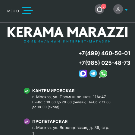
0
МЕНЮ
ОФИЦИАЛЬНЫЙ ИНТЕРНЕТ-МАГАЗИН
+7(499) 460-56-01
+7(985) 025-48-73
КАНТЕМИРОВСКАЯ
г. Москва, ул. Промышленная, 11Ас47
Пн-Вс: с 10-00 до 20-00 (онлайн),Пн-Сб: с 11-00
до 18-00 (склад)
ПРОЛЕТАРСКАЯ
г. Москва, ул. Воронцовская, д. 36, стр.
1