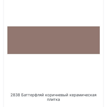
2838 Баттерфляй коричневый керамическая
плитка