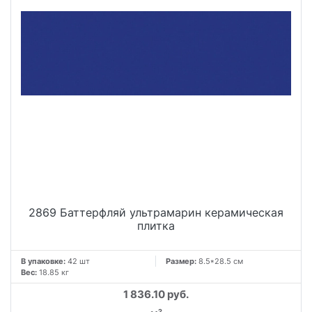
2869 Баттерфляй ультрамарин керамическая
плитка
В упаковке:
42 шт
Размер:
8.5*28.5 см
Вес:
18.85 кг
1 836.10 руб.