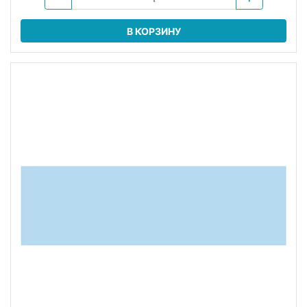
В КОРЗИНУ