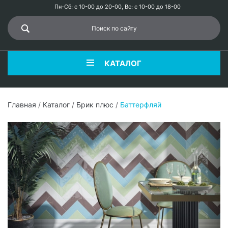
Пн-Сб: с 10-00 до 20-00, Вс: с 10-00 до 18-00
КАТАЛОГ
Главная
/
Каталог
/
Брик плюс
/
Баттерфляй