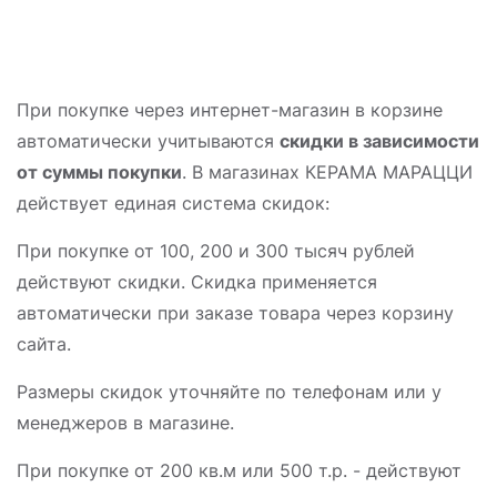
При покупке через интернет-магазин в корзине
автоматически учитываются
скидки в зависимости
от суммы покупки
. В магазинах КЕРАМА МАРАЦЦИ
действует единая система скидок:
При покупке от 100, 200 и 300 тысяч рублей
действуют скидки. Скидка применяется
автоматически при заказе товара через корзину
сайта.
Размеры скидок уточняйте по телефонам или у
менеджеров в магазине.
При покупке от 200 кв.м или 500 т.р. - действуют