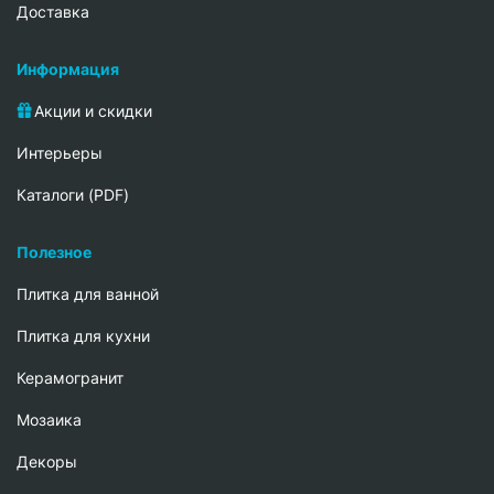
Доставка
Информация
Акции и скидки
Интерьеры
Каталоги (PDF)
Полезное
Плитка для ванной
Плитка для кухни
Керамогранит
Мозаика
Декоры