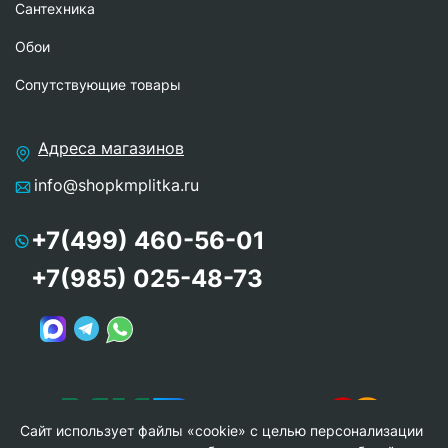
Сантехника
Обои
Сопутствующие товары
Адреса магазинов
info@shopkmplitka.ru
+7(499) 460-56-01
+7(985) 025-48-73
Сайт использует файлы «cookie» с целью персонализации