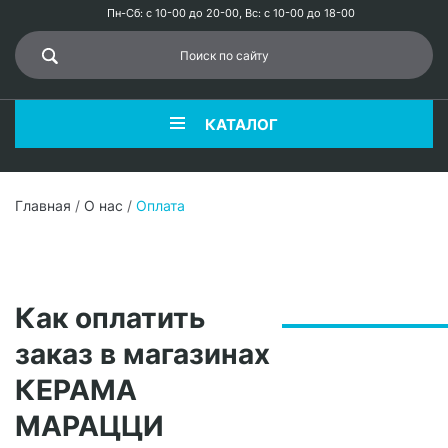
Пн-Сб: с 10-00 до 20-00, Вс: с 10-00 до 18-00
КАТАЛОГ
Главная
/
О нас
/
Оплата
Как оплатить
заказ в магазинах
КЕРАМА
МАРАЦЦИ