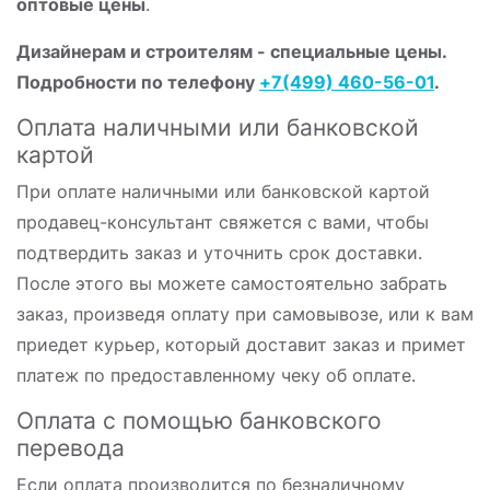
оптовые цены
.
Дизайнерам и строителям - специальные цены.
Подробности по телефону
+7(499) 460-56-01
.
Оплата наличными или банковской
картой
При оплате наличными или банковской картой
продавец-консультант свяжется с вами, чтобы
подтвердить заказ и уточнить срок доставки.
После этого вы можете самостоятельно забрать
заказ, произведя оплату при самовывозе, или к вам
приедет курьер, который доставит заказ и примет
платеж по предоставленному чеку об оплате.
Оплата с помощью банковского
перевода
Если оплата производится по безналичному