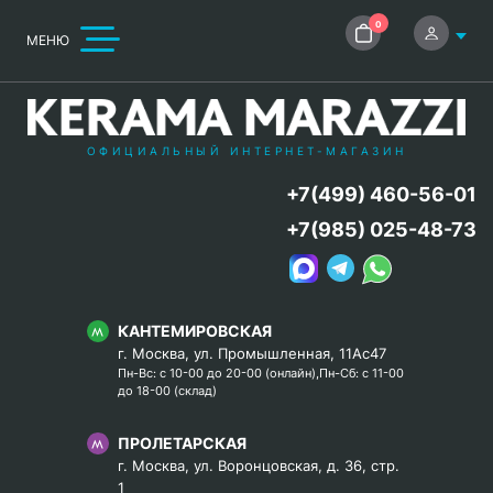
0
МЕНЮ
ОФИЦИАЛЬНЫЙ ИНТЕРНЕТ-МАГАЗИН
+7(499) 460-56-01
+7(985) 025-48-73
КАНТЕМИРОВСКАЯ
г. Москва, ул. Промышленная, 11Ас47
Пн-Вс: с 10-00 до 20-00 (онлайн),Пн-Сб: с 11-00
до 18-00 (склад)
ПРОЛЕТАРСКАЯ
г. Москва, ул. Воронцовская, д. 36, стр.
1