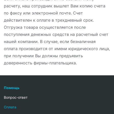
расчету, наш сотрудник вышлет Вам копию счета
по факсу или электронной почте. Счет
действителен к оплате в трехдневный срок.
Отгрузка товара осуществляется после
поступления денежных средств на расчетный счет
нашей компании. В случае, если безналичная
оплата производится от имени юридического лица,
при получении Вы должны предъявить
доверенность фирмы-плательщика.
Помощь
Вопрос-ответ
Oплата