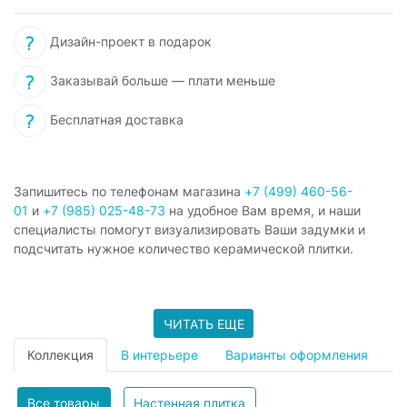
Дизайн-проект в подарок
Заказывай больше — плати меньше
Бесплатная доставка
Запишитесь по телефонам магазина
+7 (499) 460-56-
01
и
+7 (985) 025-48-73
на удобное Вам время, и наши
специалисты помогут визуализировать Ваши задумки и
подсчитать нужное количество керамической плитки.
ЧИТАТЬ ЕЩЕ
Коллекция
В интерьере
Варианты оформления
Все товары
Настенная плитка