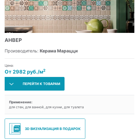
АНВЕР
Производитель:
Керама Марацци
Цена:
2
От 2982 руб./м
ПЕРЕЙТИ К ТОВАРАМ
Применение:
для стен, для ванной, для кухни, для туалета
3D ВИЗУАЛИЗАЦИЯ В ПОДАРОК