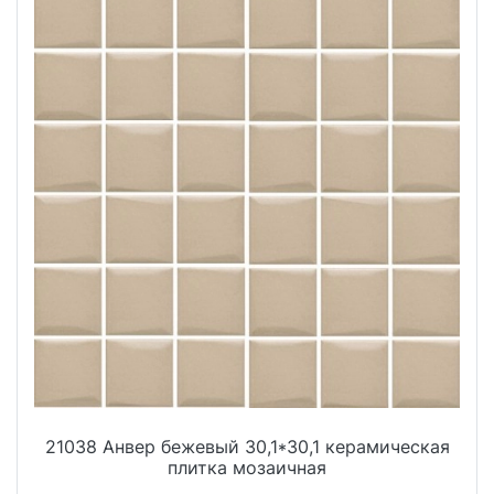
21038 Анвер бежевый 30,1*30,1 керамическая
плитка мозаичная