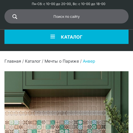
Пн-Сб: с 10-00 до 20-00, Вс: с 10-00 до 18-00
КАТАЛОГ
Главная
/
Каталог
/
Мечты о Париже
/
Анвер