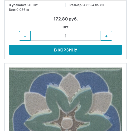
В упаковке:
40 шт
Размер:
4.85*4.85 см
Вес:
0.036 кг
172.80 руб.
шт
−
+
В КОРЗИНУ