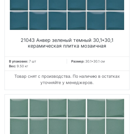
21043 Анвер зеленый темный 30,1*30,1
керамическая плитка мозаичная
В упаковке:
7 шт
Размер:
30.1*30.1 см
Вес:
9.50 кг
Товар снят с производства. По наличию в остатках
уточняйте у менеджеров.