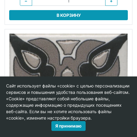
−
+
В КОРЗИНУ
Сайт использует файлы «cookie» с целью персонализации
сервисов и повышения удобства пользования веб-сайтом.
«Cookie» представляют собой небольшие файлы,
содержащие информацию о предыдущих посещениях
веб-сайта. Если вы не хотите использовать файлы
«cookie», измените настройки браузера.
Я принимаю