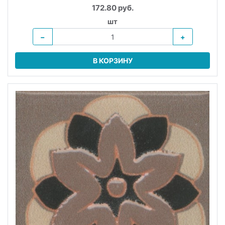
172.80 руб.
шт
−
+
В КОРЗИНУ