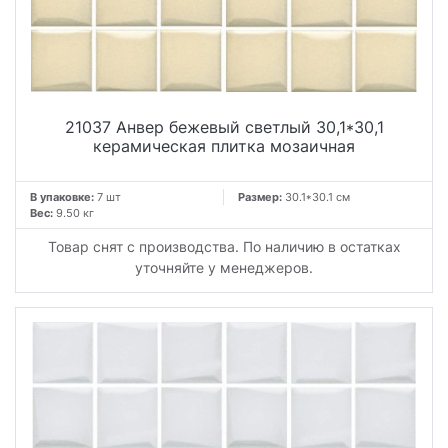
21037 Анвер бежевый светлый 30,1*30,1
керамическая плитка мозаичная
В упаковке:
7 шт
Размер:
30.1*30.1 см
Вес:
9.50 кг
Товар снят с производства. По наличию в остатках
уточняйте у менеджеров.