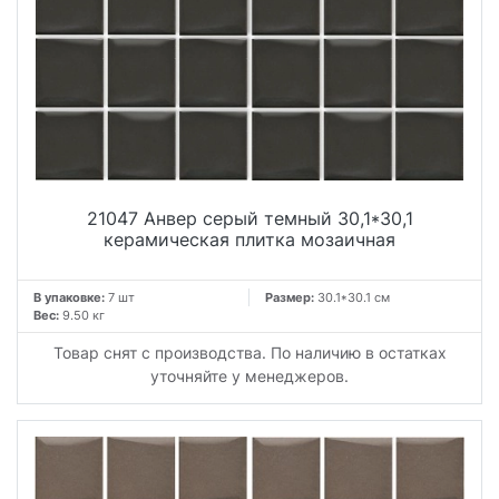
21047 Анвер серый темный 30,1*30,1
керамическая плитка мозаичная
В упаковке:
7 шт
Размер:
30.1*30.1 см
Вес:
9.50 кг
Товар снят с производства. По наличию в остатках
уточняйте у менеджеров.