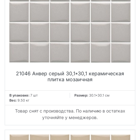
21046 Анвер серый 30,1*30,1 керамическая
плитка мозаичная
В упаковке:
7 шт
Размер:
30.1*30.1 см
Вес:
9.50 кг
Товар снят с производства. По наличию в остатках
уточняйте у менеджеров.