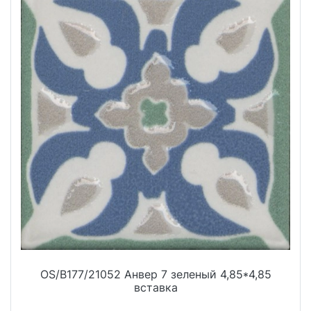
OS/B177/21052 Анвер 7 зеленый 4,85*4,85
вставка