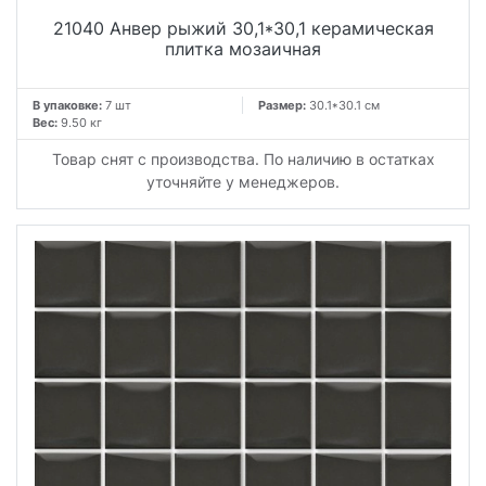
21040 Анвер рыжий 30,1*30,1 керамическая
плитка мозаичная
В упаковке:
7 шт
Размер:
30.1*30.1 см
Вес:
9.50 кг
Товар снят с производства. По наличию в остатках
уточняйте у менеджеров.