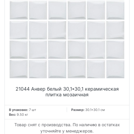
21044 Анвер белый 30,1*30,1 керамическая
плитка мозаичная
В упаковке:
7 шт
Размер:
30.1*30.1 см
Вес:
9.50 кг
Товар снят с производства. По наличию в остатках
уточняйте у менеджеров.