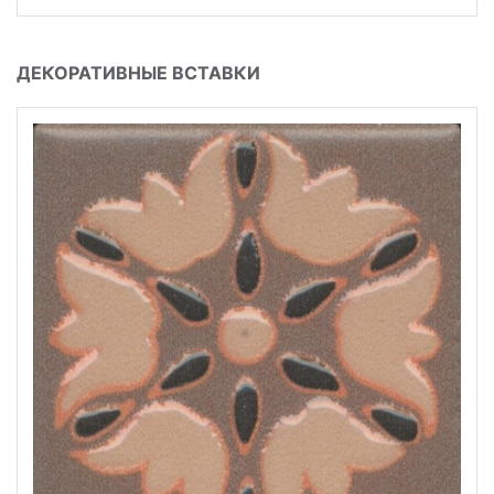
ДЕКОРАТИВНЫЕ ВСТАВКИ