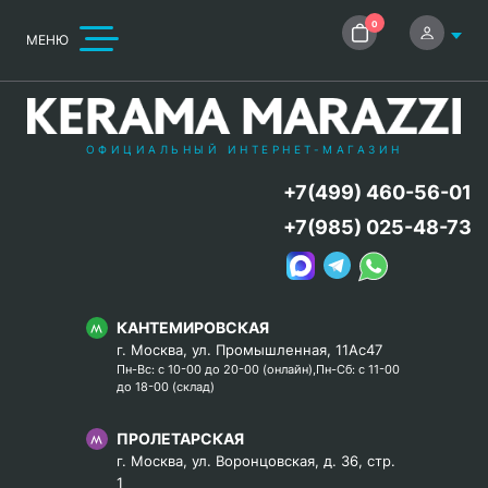
0
МЕНЮ
ОФИЦИАЛЬНЫЙ ИНТЕРНЕТ-МАГАЗИН
+7(499) 460-56-01
+7(985) 025-48-73
КАНТЕМИРОВСКАЯ
г. Москва, ул. Промышленная, 11Ас47
Пн-Вс: с 10-00 до 20-00 (онлайн),Пн-Сб: с 11-00
до 18-00 (склад)
ПРОЛЕТАРСКАЯ
г. Москва, ул. Воронцовская, д. 36, стр.
1