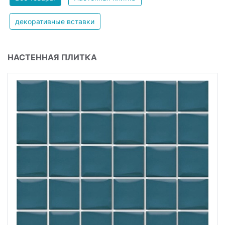
декоративные вставки
НАСТЕННАЯ ПЛИТКА