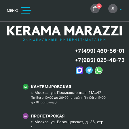
0
МЕНЮ
ОФИЦИАЛЬНЫЙ ИНТЕРНЕТ-МАГАЗИН
+7(499) 460-56-01
+7(985) 025-48-73
КАНТЕМИРОВСКАЯ
г. Москва, ул. Промышленная, 11Ас47
Пн-Вс: с 10-00 до 20-00 (онлайн),Пн-Сб: с 11-00
до 18-00 (склад)
ПРОЛЕТАРСКАЯ
г. Москва, ул. Воронцовская, д. 36, стр.
1