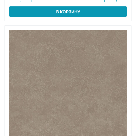
В КОРЗИНУ