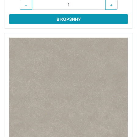
−
+
В КОРЗИНУ