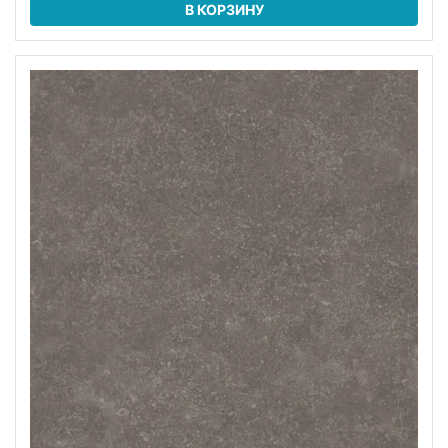
В КОРЗИНУ