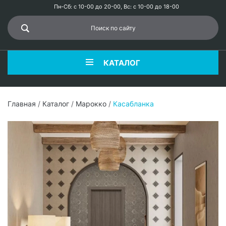
Пн-Сб: с 10-00 до 20-00, Вс: с 10-00 до 18-00
КАТАЛОГ
Главная
/
Каталог
/
Марокко
/
Касабланка