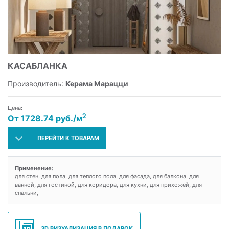
КАСАБЛАНКА
Производитель:
Керама Марацци
Цена:
2
От 1728.74 руб./м
ПЕРЕЙТИ К ТОВАРАМ
Применение:
для стен, для пола, для теплого пола, для фасада, для балкона, для
ванной, для гостиной, для коридора, для кухни, для прихожей, для
спальни,
3D ВИЗУАЛИЗАЦИЯ В ПОДАРОК