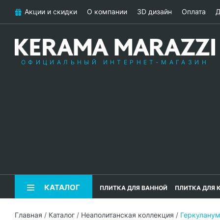
Акции и скидки
О компании
3D дизайн
Оплата
Д
ОФИЦИАЛЬНЫЙ ИНТЕРНЕТ-МАГАЗИН
КАТАЛОГ
ПЛИТКА ДЛЯ ВАННОЙ
ПЛИТКА ДЛЯ 
Главная
/
Каталог
/
Неаполитанская коллекция
/
Геркулану