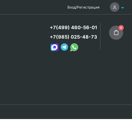
Вход
/
Регистрация
+7(499) 460-56-01
0
+7(985) 025-48-73