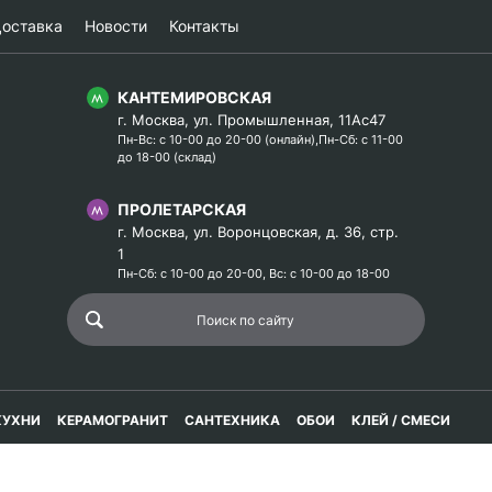
оставка
Новости
Контакты
КАНТЕМИРОВСКАЯ
г. Москва, ул. Промышленная, 11Ас47
Пн-Вс: с 10-00 до 20-00 (онлайн),Пн-Сб: с 11-00
до 18-00 (склад)
ПРОЛЕТАРСКАЯ
г. Москва, ул. Воронцовская, д. 36, стр.
1
Пн-Сб: с 10-00 до 20-00, Вс: с 10-00 до 18-00
КУХНИ
КЕРАМОГРАНИТ
САНТЕХНИКА
ОБОИ
КЛЕЙ / СМЕСИ
м