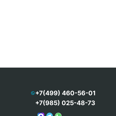
+7(499) 460-56-01
+7(985) 025-48-73