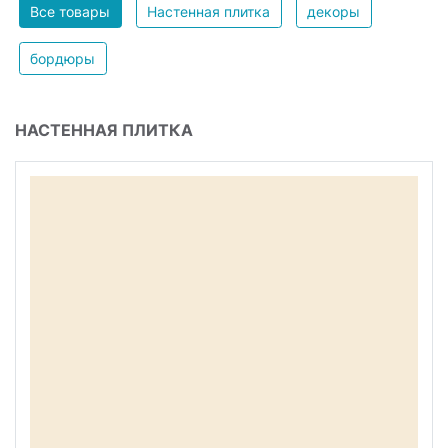
Все товары
Настенная плитка
декоры
бордюры
НАСТЕННАЯ ПЛИТКА