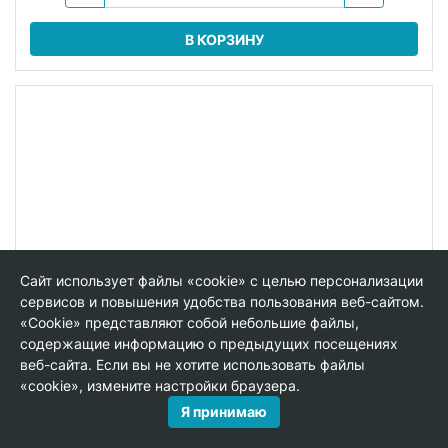
В КОРЗИНУ
Сайт использует файлы «cookie» с целью персонализации
сервисов и повышения удобства пользования веб-сайтом.
«Cookie» представляют собой небольшие файлы,
содержащие информацию о предыдущих посещениях
веб-сайта. Если вы не хотите использовать файлы
«cookie», измените настройки браузера.
Я принимаю