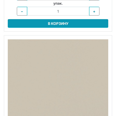
упак.
−
+
В КОРЗИНУ