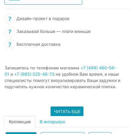
Дизайн-проект в подарок
Заказывай больше — плати меньше
Бесплатная доставка
Запишитесь по телефонам магазина
+7 (499) 460-56-
01
и
+7 (985) 025-48-73
на удобное Вам время, и наши
специалисты помогут визуализировать Ваши задумки и
подсчитать нужное количество керамической плитки.
ЧИТАТЬ ЕЩЕ
Коллекция
В интерьере