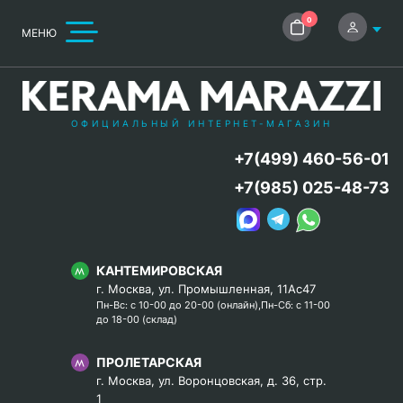
0
МЕНЮ
ОФИЦИАЛЬНЫЙ ИНТЕРНЕТ-МАГАЗИН
+7(499) 460-56-01
+7(985) 025-48-73
КАНТЕМИРОВСКАЯ
г. Москва, ул. Промышленная, 11Ас47
Пн-Вс: с 10-00 до 20-00 (онлайн),Пн-Сб: с 11-00
до 18-00 (склад)
ПРОЛЕТАРСКАЯ
г. Москва, ул. Воронцовская, д. 36, стр.
1