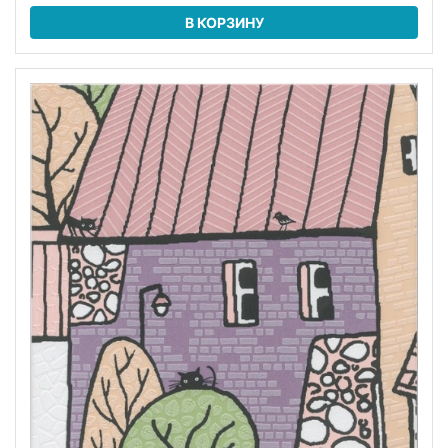
В КОРЗИНУ