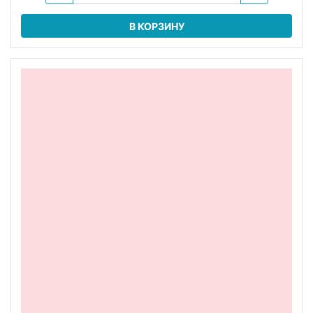
В КОРЗИНУ