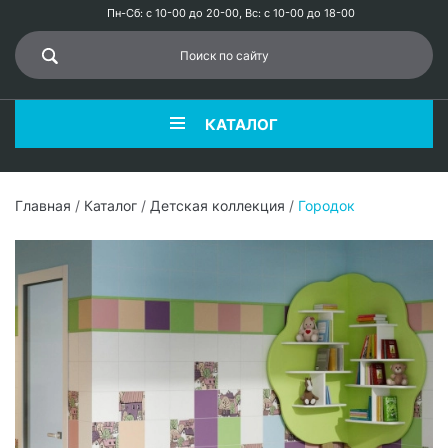
Пн-Сб: с 10-00 до 20-00, Вс: с 10-00 до 18-00
КАТАЛОГ
Главная
/
Каталог
/
Детская коллекция
/
Городок