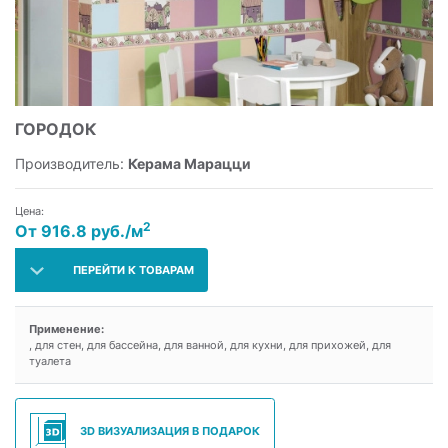
ГОРОДОК
Производитель:
Керама Марацци
Цена:
2
От 916.8 руб./м
ПЕРЕЙТИ К ТОВАРАМ
Применение:
, для стен, для бассейна, для ванной, для кухни, для прихожей, для
туалета
3D ВИЗУАЛИЗАЦИЯ В ПОДАРОК