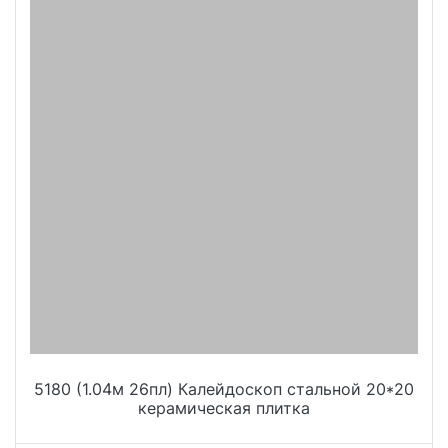
5180 (1.04м 26пл) Калейдоскоп стальной 20*20
керамическая плитка