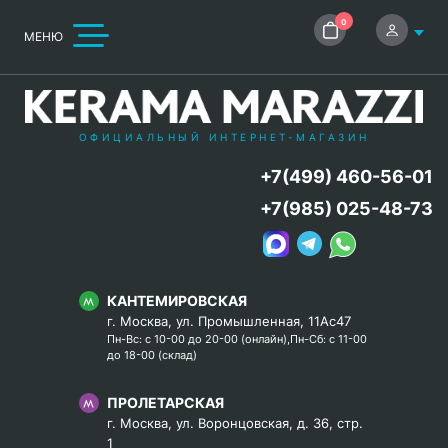
0
МЕНЮ
ОФИЦИАЛЬНЫЙ ИНТЕРНЕТ-МАГАЗИН
+7(499) 460-56-01
+7(985) 025-48-73
КАНТЕМИРОВСКАЯ
г. Москва, ул. Промышленная, 11Ас47
Пн-Вс: с 10-00 до 20-00 (онлайн),Пн-Сб: с 11-00
до 18-00 (склад)
ПРОЛЕТАРСКАЯ
г. Москва, ул. Воронцовская, д. 36, стр.
1