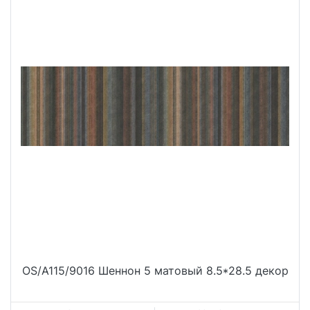
OS/A115/9016 Шеннон 5 матовый 8.5*28.5 декор