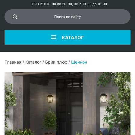
Пн-Сб: с 10-00 до 20-00, Вс: с 10-00 до 18-00
КАТАЛОГ
Главная
/
Каталог
/
Брик плюс
/
Шеннон