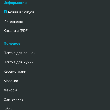
Информация
Акции и скидки
Интерьеры
Каталоги (PDF)
Полезное
Плитка для ванной
Плитка для кухни
Керамогранит
Мозаика
Декоры
Сантехника
Обои