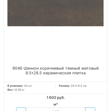
9046 Шеннон коричневый темный матовый
8.5*28.5 керамическая плитка
В упаковке:
44 шт
Размер:
28.5*8.5 см
Вес:
14.38 кг
1 602 руб.
м²