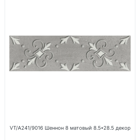
VT/A241/9016 Шеннон 8 матовый 8.5*28.5 декор