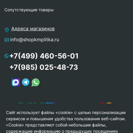
Сопутствующие товары
Адреса магазинов
info@shopkmplitka.ru
+7(499) 460-56-01
+7(985) 025-48-73
Сайт использует файлы «cookie» с целью персонализации
сервисов и повышения удобства пользования веб-сайтом.
«Cookie» представляют собой небольшие файлы,
содержащие информацию о предыдущих посещениях