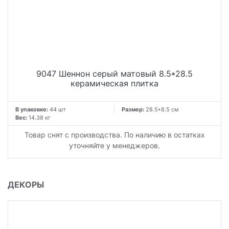
9047 Шеннон серый матовый 8.5*28.5
керамическая плитка
В упаковке:
44 шт
Размер:
28.5*8.5 см
Вес:
14.38 кг
Товар снят с производства. По наличию в остатках
уточняйте у менеджеров.
ДЕКОРЫ