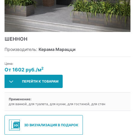
ШЕННОН
Производитель:
Керама Марацци
Цена:
2
От 1602 руб./м
ПЕРЕЙТИ К ТОВАРАМ
Применение:
для ванной, для туалета, для кухни, для гостиной, для стен
3D ВИЗУАЛИЗАЦИЯ В ПОДАРОК