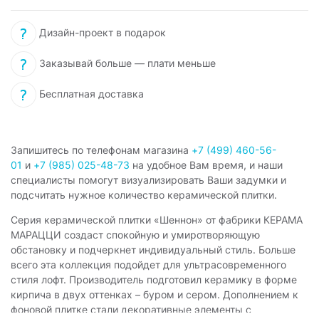
Дизайн-проект в подарок
Заказывай больше — плати меньше
Бесплатная доставка
Запишитесь по телефонам магазина
+7 (499) 460-56-
01
и
+7 (985) 025-48-73
на удобное Вам время, и наши
специалисты помогут визуализировать Ваши задумки и
подсчитать нужное количество керамической плитки.
Серия керамической плитки «Шеннон» от фабрики КЕРАМА
МАРАЦЦИ создаст спокойную и умиротворяющую
обстановку и подчеркнет индивидуальный стиль. Больше
всего эта коллекция подойдет для ультрасовременного
стиля лофт. Производитель подготовил керамику в форме
кирпича в двух оттенках – буром и сером. Дополнением к
фоновой плитке стали декоративные элементы с