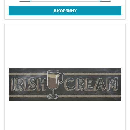
В КОРЗИНУ