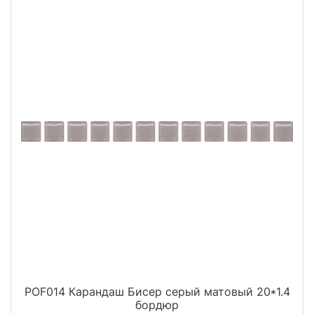
POF014 Карандаш Бисер серый матовый 20*1.4
бордюр