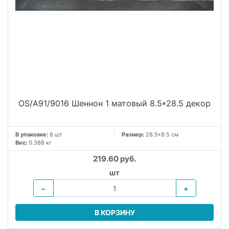
OS/A91/9016 Шеннон 1 матовый 8.5*28.5 декор
В упаковке:
8 шт
Размер:
28.5*8.5 см
Вес:
0.388 кг
219.60 руб.
шт
−
+
В КОРЗИНУ