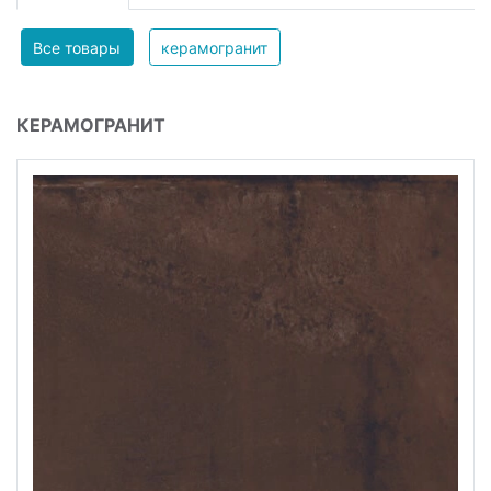
Все товары
керамогранит
КЕРАМОГРАНИТ