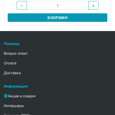
−
+
В КОРЗИНУ
Помощь
Вопрос-ответ
Oплата
Доставка
Информация
Акции и скидки
Интерьеры