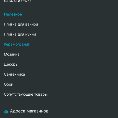
Каталоги (PDF)
Полезное
Плитка для ванной
Плитка для кухни
Керамогранит
Мозаика
Декоры
Сантехника
Обои
Сопутствующие товары
Адреса магазинов