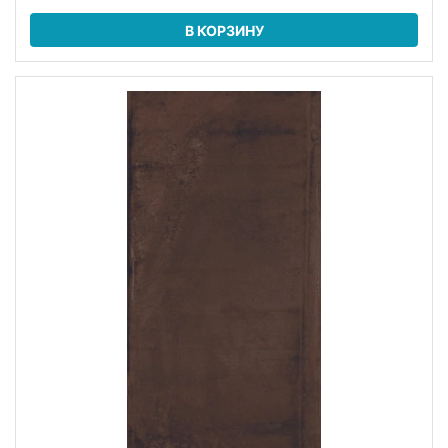
В КОРЗИНУ