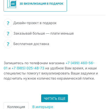
3D ВИЗУАЛИЗАЦИЯ В ПОДАРОК
Дизайн-проект в подарок
Заказывай больше — плати меньше
Бесплатная доставка
Запишитесь по телефонам магазина
+7 (499) 460-56-
01
и
+7 (985) 025-48-73
на удобное Вам время, и наши
специалисты помогут визуализировать Ваши задумки и
подсчитать нужное количество керамической плитки.
ЧИТАТЬ ЕЩЕ
Коллекция
В интерьере