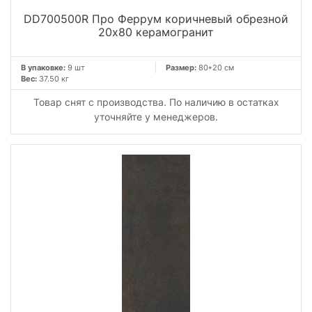
DD700500R Про Феррум коричневый обрезной
20x80 керамогранит
В упаковке:
9 шт
Размер:
80*20 см
Вес:
37.50 кг
Товар снят с производства. По наличию в остатках
уточняйте у менеджеров.