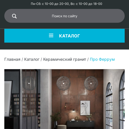
Пн-Сб: с 10-00 до 20-00, Вс: с 10-00 до 18-00
КАТАЛОГ
Главная
/
Каталог
/
Керамический гранит
/
Про Феррум