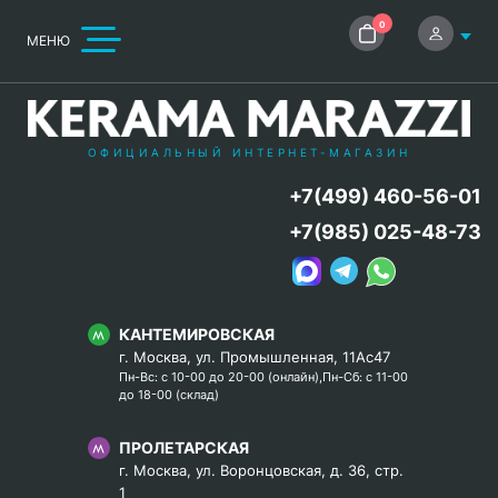
0
МЕНЮ
ОФИЦИАЛЬНЫЙ ИНТЕРНЕТ-МАГАЗИН
+7(499) 460-56-01
+7(985) 025-48-73
КАНТЕМИРОВСКАЯ
г. Москва, ул. Промышленная, 11Ас47
Пн-Вс: с 10-00 до 20-00 (онлайн),Пн-Сб: с 11-00
до 18-00 (склад)
ПРОЛЕТАРСКАЯ
г. Москва, ул. Воронцовская, д. 36, стр.
1