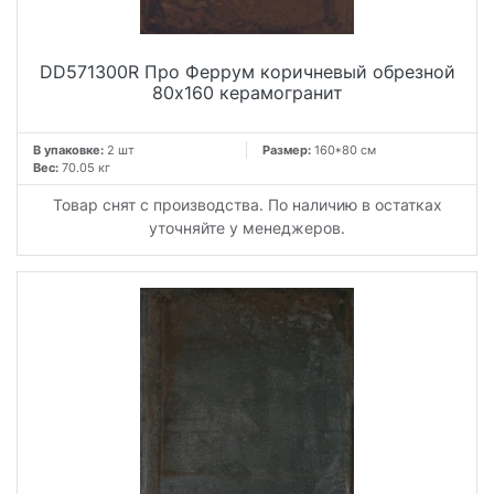
DD571300R Про Феррум коричневый обрезной
80x160 керамогранит
В упаковке:
2 шт
Размер:
160*80 см
Вес:
70.05 кг
Товар снят с производства. По наличию в остатках
уточняйте у менеджеров.