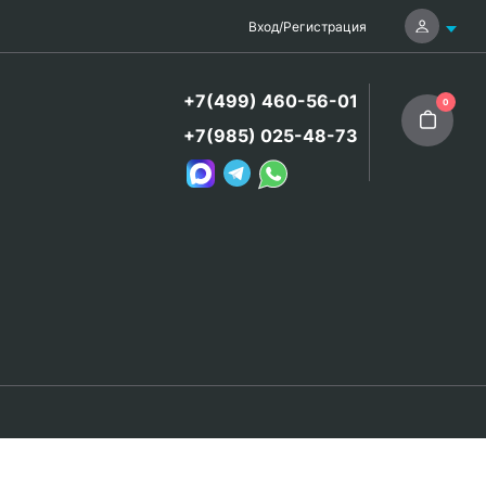
Вход
/
Регистрация
+7(499) 460-56-01
0
+7(985) 025-48-73