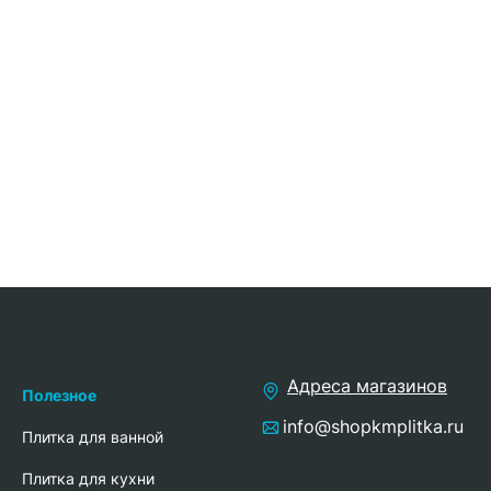
Адреса магазинов
Полезное
info@shopkmplitka.ru
Плитка для ванной
Плитка для кухни