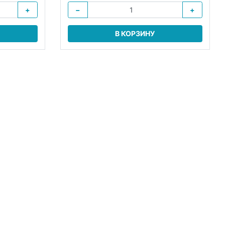
+
−
+
В КОРЗИНУ