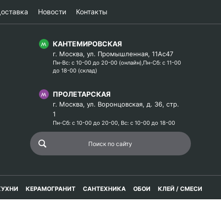
оставка
Новости
Контакты
КАНТЕМИРОВСКАЯ
г. Москва, ул. Промышленная, 11Ас47
Пн-Вс: с 10-00 до 20-00 (онлайн),Пн-Сб: с 11-00
до 18-00 (склад)
ПРОЛЕТАРСКАЯ
г. Москва, ул. Воронцовская, д. 36, стр.
1
Пн-Сб: с 10-00 до 20-00, Вс: с 10-00 до 18-00
КУХНИ
КЕРАМОГРАНИТ
САНТЕХНИКА
ОБОИ
КЛЕЙ / СМЕСИ