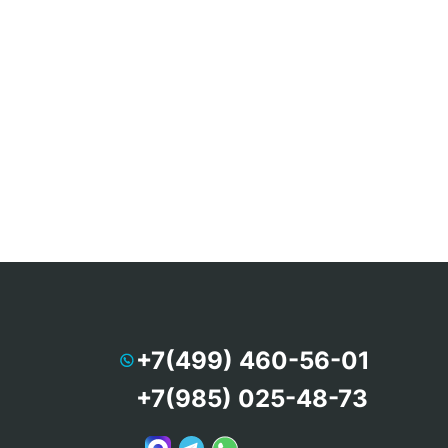
+7(499) 460-56-01
+7(985) 025-48-73