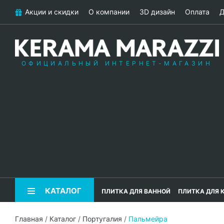
Акции и скидки
О компании
3D дизайн
Оплата
Д
ОФИЦИАЛЬНЫЙ ИНТЕРНЕТ-МАГАЗИН
КАТАЛОГ
ПЛИТКА ДЛЯ ВАННОЙ
ПЛИТКА ДЛЯ 
Главная
/
Каталог
/
Португалия
/
Пальмейра