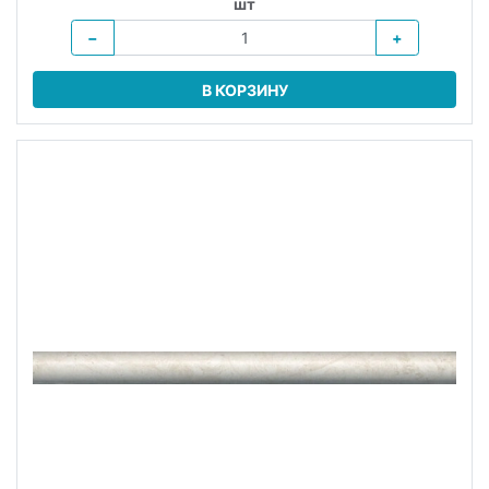
шт
−
+
В КОРЗИНУ