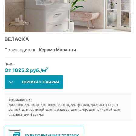
ВЕЛАСКА
Производитель:
Керама Марацци
Цена:
2
От 1825.2 руб./м
ПЕРЕЙТИ К ТОВАРАМ
Применение:
для стен, для пола, для теплого пола, для фасада, для балкона, для
ванной, для гостиной, для коридора, для кухни, для прихожей, для
спальни, для фартука
3D ВИЗУАЛИЗАЦИЯ В ПОДАРОК