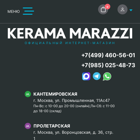
0
МЕНЮ
ОФИЦИАЛЬНЫЙ ИНТЕРНЕТ-МАГАЗИН
+7(499) 460-56-01
+7(985) 025-48-73
КАНТЕМИРОВСКАЯ
г. Москва, ул. Промышленная, 11Ас47
Пн-Вс: с 10-00 до 20-00 (онлайн),Пн-Сб: с 11-00
до 18-00 (склад)
ПРОЛЕТАРСКАЯ
г. Москва, ул. Воронцовская, д. 36, стр.
1