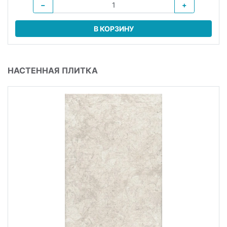
−
+
В КОРЗИНУ
НАСТЕННАЯ ПЛИТКА