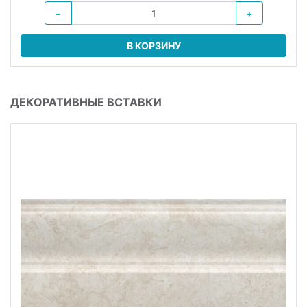
−
+
В КОРЗИНУ
ДЕКОРАТИВНЫЕ ВСТАВКИ