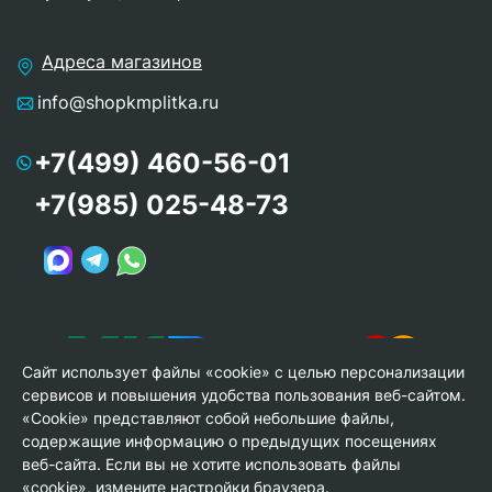
Адреса магазинов
info@shopkmplitka.ru
+7(499) 460-56-01
+7(985) 025-48-73
Сайт использует файлы «cookie» с целью персонализации
сервисов и повышения удобства пользования веб-сайтом.
«Cookie» представляют собой небольшие файлы,
содержащие информацию о предыдущих посещениях
веб-сайта. Если вы не хотите использовать файлы
© Copyright 2013-2026 KERAMA MARAZZI, ООО «Гамма
«cookie», измените настройки браузера.