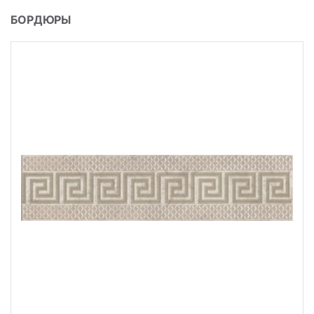
БОРДЮРЫ