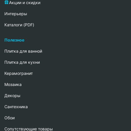
Акции и скидки
Интерьеры
Каталоги (PDF)
Полезное
Плитка для ванной
Плитка для кухни
Керамогранит
Мозаика
Декоры
Сантехника
Обои
Сопутствующие товары